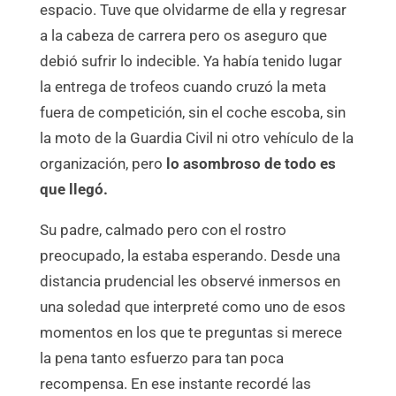
espacio. Tuve que olvidarme de ella y regresar
a la cabeza de carrera pero os aseguro que
debió sufrir lo indecible. Ya había tenido lugar
la entrega de trofeos cuando cruzó la meta
fuera de competición, sin el coche escoba, sin
la moto de la Guardia Civil ni otro vehículo de la
organización, pero
lo asombroso de todo es
que llegó.
Su padre, calmado pero con el rostro
preocupado, la estaba esperando. Desde una
distancia prudencial les observé inmersos en
una soledad que interpreté como uno de esos
momentos en los que te preguntas si merece
la pena tanto esfuerzo para tan poca
recompensa. En ese instante recordé las