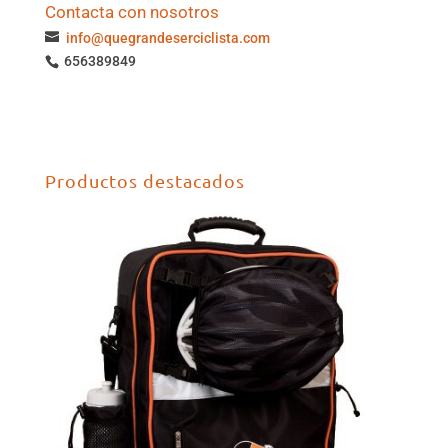
Contacta con nosotros
info@quegrandeserciclista.com
656389849
Productos destacados