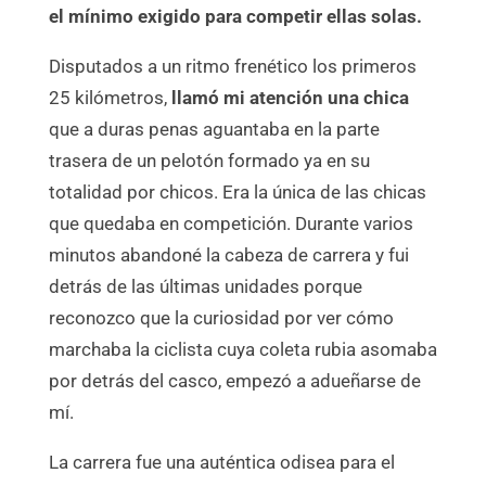
el mínimo exigido para competir ellas solas.
Disputados a un ritmo frenético los primeros
25 kilómetros,
llamó mi atención una chica
que a duras penas aguantaba en la parte
trasera de un pelotón formado ya en su
totalidad por chicos. Era la única de las chicas
que quedaba en competición. Durante varios
minutos abandoné la cabeza de carrera y fui
detrás de las últimas unidades porque
reconozco que la curiosidad por ver cómo
marchaba la ciclista cuya coleta rubia asomaba
por detrás del casco, empezó a adueñarse de
mí.
La carrera fue una auténtica odisea para el