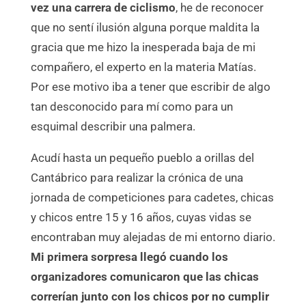
vez una carrera de ciclismo
, he de reconocer
que no sentí ilusión alguna porque maldita la
gracia que me hizo la inesperada baja de mi
compañero, el experto en la materia Matías.
Por ese motivo iba a tener que escribir de algo
tan desconocido para mí como para un
esquimal describir una palmera.
Acudí hasta un pequeño pueblo a orillas del
Cantábrico para realizar la crónica de una
jornada de competiciones para cadetes, chicas
y chicos entre 15 y 16 años, cuyas vidas se
encontraban muy alejadas de mi entorno diario.
Mi primera sorpresa llegó cuando los
organizadores comunicaron que las chicas
correrían junto con los chicos por no cumplir