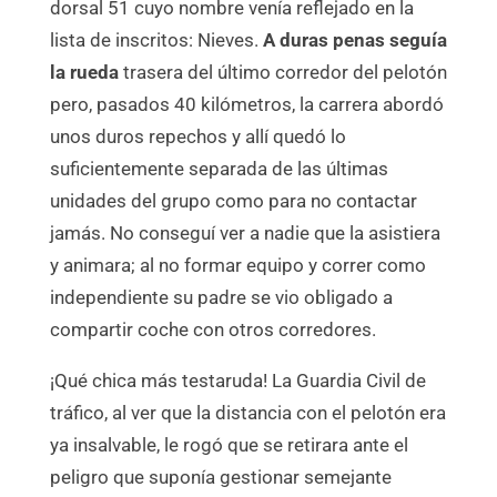
dorsal 51 cuyo nombre venía reflejado en la
lista de inscritos: Nieves.
A duras penas seguía
la rueda
trasera del último corredor del pelotón
pero, pasados 40 kilómetros, la carrera abordó
unos duros repechos y allí quedó lo
suficientemente separada de las últimas
unidades del grupo como para no contactar
jamás. No conseguí ver a nadie que la asistiera
y animara; al no formar equipo y correr como
independiente su padre se vio obligado a
compartir coche con otros corredores.
¡Qué chica más testaruda! La Guardia Civil de
tráfico, al ver que la distancia con el pelotón era
ya insalvable, le rogó que se retirara ante el
peligro que suponía gestionar semejante