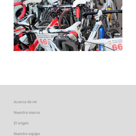
Acerca de mí
Nuestra marca
El origen
Nuestro equipo