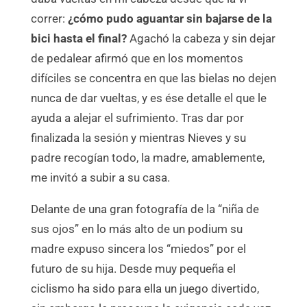
correr:
¿cómo pudo aguantar sin bajarse de la
bici hasta el final?
Agachó la cabeza y sin dejar
de pedalear afirmó que en los momentos
difíciles se concentra en que las bielas no dejen
nunca de dar vueltas, y es ése detalle el que le
ayuda a alejar el sufrimiento. Tras dar por
finalizada la sesión y mientras Nieves y su
padre recogían todo, la madre, amablemente,
me invitó a subir a su casa.
Delante de una gran fotografía de la “niña de
sus ojos” en lo más alto de un podium su
madre expuso sincera los “miedos” por el
futuro de su hija. Desde muy pequeña el
ciclismo ha sido para ella un juego divertido,