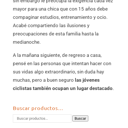
sin embargo le preocupa la exigencia cada vez
mayor para una chica que con 15 años debe
compaginar estudios, entrenamiento y ocio.
Acabé compartiendo las ilusiones y
preocupaciones de esta familia hasta la
medianoche.
A la mañana siguiente, de regreso a casa,
pensé en las personas que intentan hacer con
sus vidas algo extraordinario, sin duda hay
muchas, pero a buen seguro
las jóvenes
ciclistas también ocupan un lugar destacado
.
Buscar productos…
Buscar