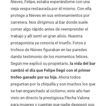
Nieves, Felipe, estaba esperándome con una
vieja vespa restaurada por él mismo. Con ella
protege a Nieves en sus entrenamientos por
carretera. Nos dirigimos al bar donde suele
comer algo rápido antes de reemprender el
trabajo y allí sentí un gran alivio. Nuestra
protagonista ya conocía el triunfo. Fotos y
trofeos de Nieves figuraban en las paredes
dando testimonio de los momentos felices.
Según me explicó su propietario,
la vida del bar
cambió el día que Felipe llegó con el primer
trofeo ganado por su hija
. Ahora todos
preguntan por la chiquilla y son muchos los que
se han enganchado al ciclismo; este año han
visto en directo la prestigiosa Flecha Valona
para mujeres y cuentan que nadie despegó sus