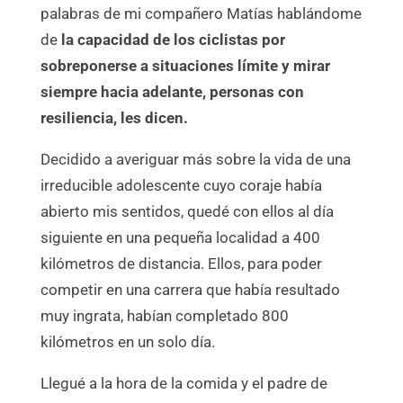
palabras de mi compañero Matías hablándome
de
la capacidad de los ciclistas por
sobreponerse a situaciones límite y mirar
siempre hacia adelante, personas con
resiliencia, les dicen.
Decidido a averiguar más sobre la vida de una
irreducible adolescente cuyo coraje había
abierto mis sentidos, quedé con ellos al día
siguiente en una pequeña localidad a 400
kilómetros de distancia. Ellos, para poder
competir en una carrera que había resultado
muy ingrata, habían completado 800
kilómetros en un solo día.
Llegué a la hora de la comida y el padre de