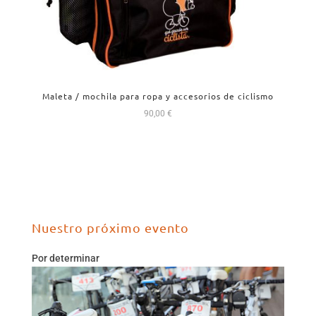
Maleta / mochila para ropa y accesorios de ciclismo
90,00
€
Nuestro próximo evento
Por determinar