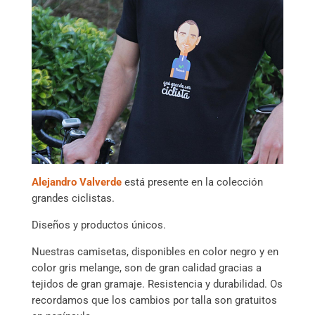
Alejandro Valverde
está presente en la colección
grandes ciclistas.
Diseños y productos únicos.
Nuestras camisetas, disponibles en color negro y en
color gris melange, son de gran calidad gracias a
tejidos de gran gramaje. Resistencia y durabilidad. Os
recordamos que los cambios por talla son gratuitos