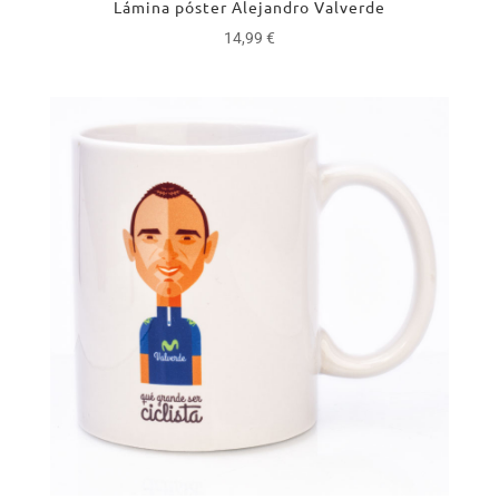
Lámina póster Alejandro Valverde
14,99
€