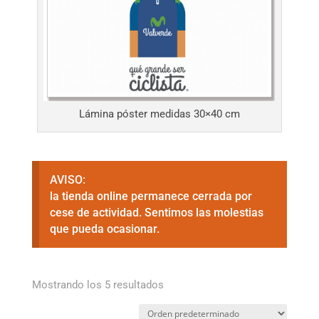
Lámina póster medidas 30×40 cm
AVISO:
la tienda online permanece cerrada por
cese de actividad. Sentimos las molestias
que pueda ocasionar.
Mostrando los 5 resultados