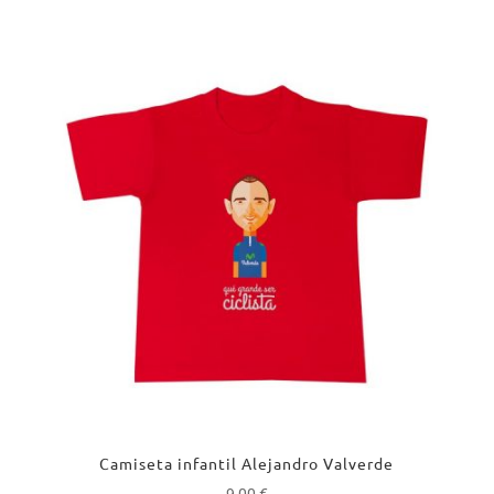
Camiseta infantil Alejandro Valverde