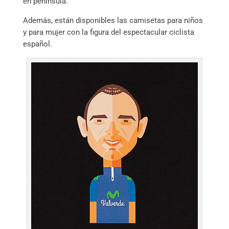
en península.
Además, están disponibles las camisetas para niños
y para mujer con la figura del espectacular ciclista
español.