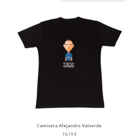
Camiseta Alejandro Valverde
16,15
€