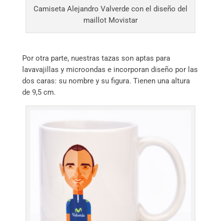
Camiseta Alejandro Valverde con el diseño del
maillot Movistar
Por otra parte, nuestras tazas son aptas para
lavavajillas y microondas e incorporan diseño por las
dos caras: su nombre y su figura. Tienen una altura
de 9,5 cm.