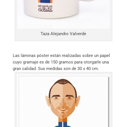
Taza Alejandro Valverde
Las láminas póster están realizadas sobre un papel
cuyo gramaje es de 150 gramos para otorgarle una
gran calidad. Sus medidas son de 30 x 40 cm.