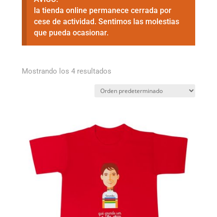
la tienda online permanece cerrada por
cese de actividad. Sentimos las molestias
que pueda ocasionar.
Mostrando los 4 resultados