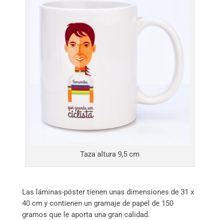
Taza altura 9,5 cm
Las láminas-póster tienen unas dimensiones de 31 x
40 cm y contienen un gramaje de papel de 150
gramos que le aporta una gran calidad.