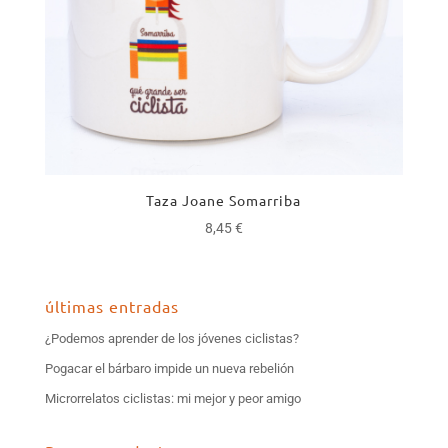
Taza Joane Somarriba
8,45
€
últimas entradas
¿Podemos aprender de los jóvenes ciclistas?
Pogacar el bárbaro impide un nueva rebelión
Microrrelatos ciclistas: mi mejor y peor amigo