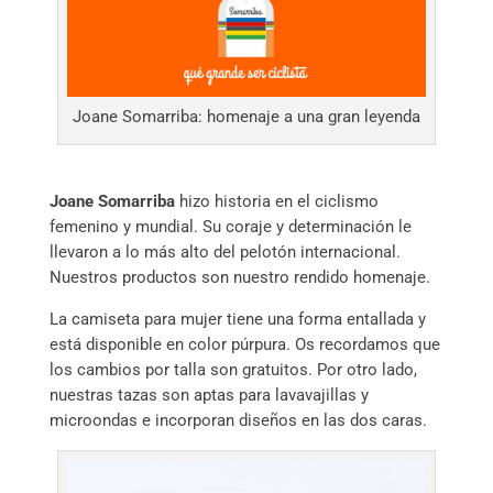
Joane Somarriba: homenaje a una gran leyenda
Joane Somarriba
hizo historia en el ciclismo
femenino y mundial. Su coraje y determinación le
llevaron a lo más alto del pelotón internacional.
Nuestros productos son nuestro rendido homenaje.
La camiseta para mujer tiene una forma entallada y
está disponible en color púrpura. Os recordamos que
los cambios por talla son gratuitos. Por otro lado,
nuestras tazas son aptas para lavavajillas y
microondas e incorporan diseños en las dos caras.