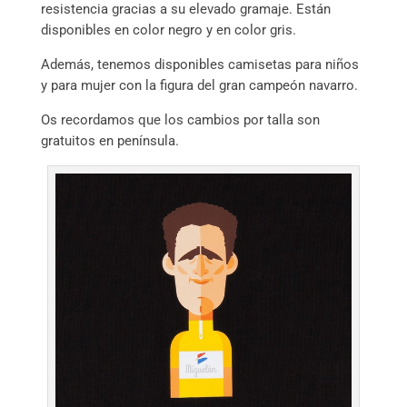
resistencia gracias a su elevado gramaje. Están
disponibles en color negro y en color gris.
Además, tenemos disponibles camisetas para niños
y para mujer con la figura del gran campeón navarro.
Os recordamos que los cambios por talla son
gratuitos en península.