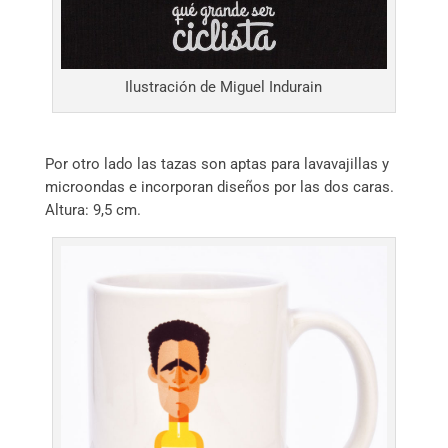
Ilustración de Miguel Indurain
Por otro lado las tazas son aptas para lavavajillas y
microondas e incorporan diseños por las dos caras.
Altura: 9,5 cm.