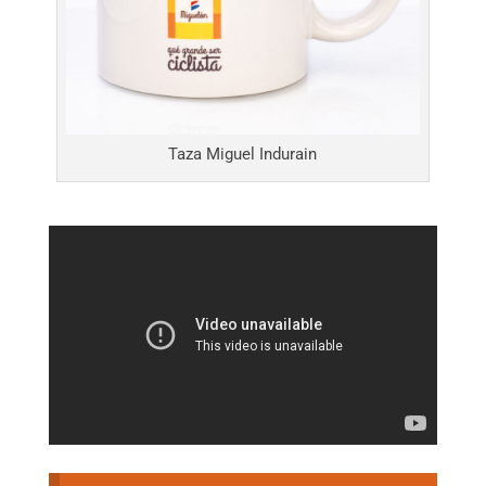
Taza Miguel Indurain