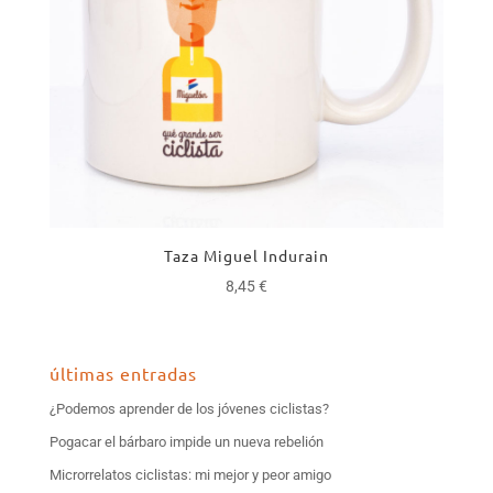
Taza Miguel Indurain
8,45
€
últimas entradas
¿Podemos aprender de los jóvenes ciclistas?
Pogacar el bárbaro impide un nueva rebelión
Microrrelatos ciclistas: mi mejor y peor amigo