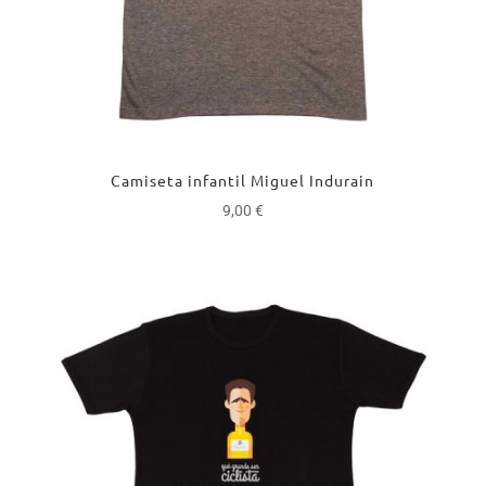
Camiseta infantil Miguel Indurain
9,00
€