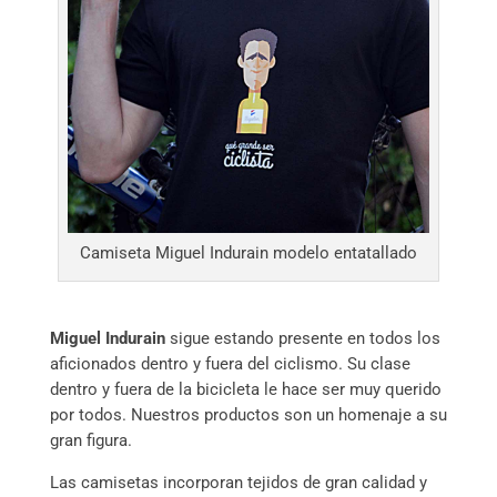
Camiseta Miguel Indurain modelo entatallado
Miguel Indurain
sigue estando presente en todos los
aficionados dentro y fuera del ciclismo. Su clase
dentro y fuera de la bicicleta le hace ser muy querido
por todos. Nuestros productos son un homenaje a su
gran figura.
Las camisetas incorporan tejidos de gran calidad y