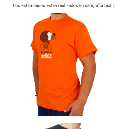
Los estampados están realizados en serigrafía textil.