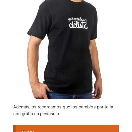
Además, os recordamos que los cambios por talla
son gratis en península.