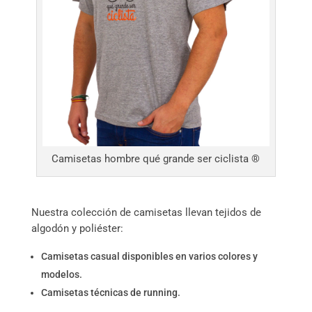
Camisetas hombre qué grande ser ciclista ®
Nuestra colección de camisetas llevan tejidos de
algodón y poliéster:
Camisetas casual disponibles en varios colores y
modelos.
Camisetas técnicas de running.