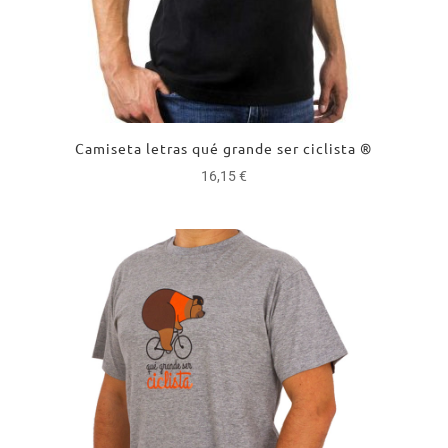
Camiseta letras qué grande ser ciclista ®
16,15
€