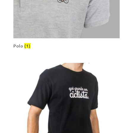
Polo
(1)