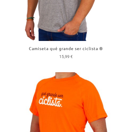
Camiseta qué grande ser ciclista ®
15,99
€