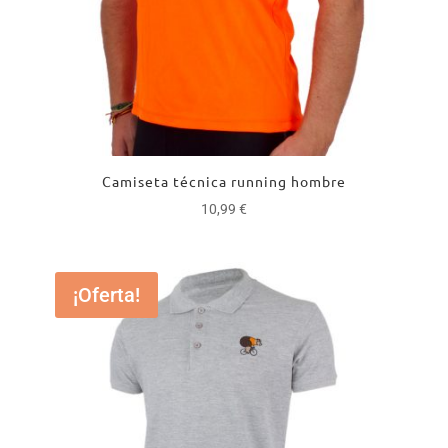
Camiseta técnica running hombre
10,99
€
¡Oferta!