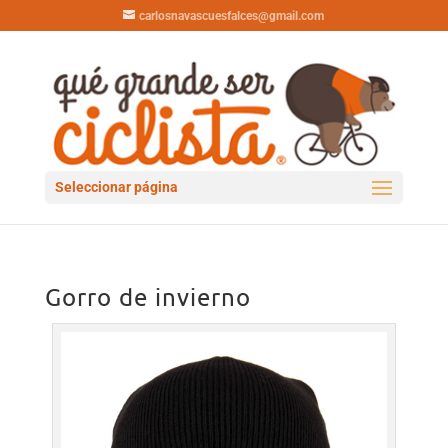
carlosnavascuesfalces@gmail.com
Seleccionar página
Gorro de invierno