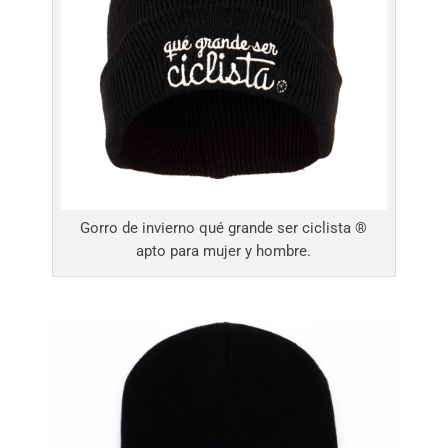
Gorro de invierno qué grande ser ciclista ®
apto para mujer y hombre.