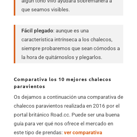
algún tono vivo ayudará sobremanera a
que seamos visibles.
Fácil plegado
: aunque es una
característica intrínseca a los chalecos,
siempre probaremos que sean cómodos a
la hora de quitárnoslos y plegarlos.
Comparativa los 10 mejores chalecos
paravientos
Os dejamos a continuación una comparativa de
chalecos paravientos realizada en 2016 por el
portal británico Road.cc. Puede ser una buena
guía para ver qué nos ofrece el mercado en
este tipo de prendas:
ver comparativa