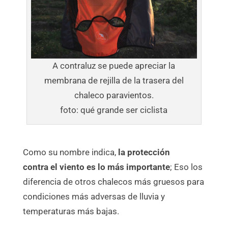
A contraluz se puede apreciar la
membrana de rejilla de la trasera del
chaleco paravientos.
foto: qué grande ser ciclista
Como su nombre indica,
la protección
contra el viento es lo más importante
; Eso los
diferencia de otros chalecos más gruesos para
condiciones más adversas de lluvia y
temperaturas más bajas.