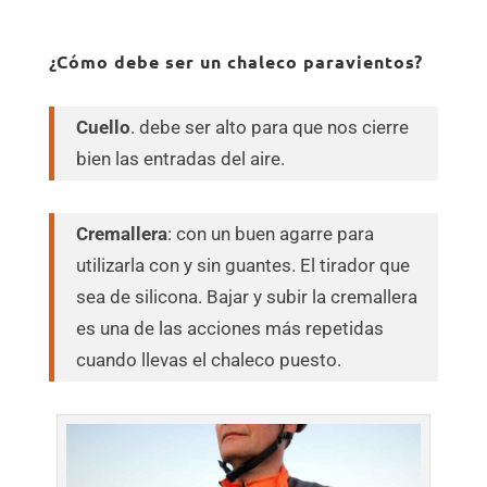
¿Cómo debe ser un chaleco paravientos?
Cuello
. debe ser alto para que nos cierre
bien las entradas del aire.
Cremallera
: con un buen agarre para
utilizarla con y sin guantes. El tirador que
sea de silicona. Bajar y subir la cremallera
es una de las acciones más repetidas
cuando llevas el chaleco puesto.