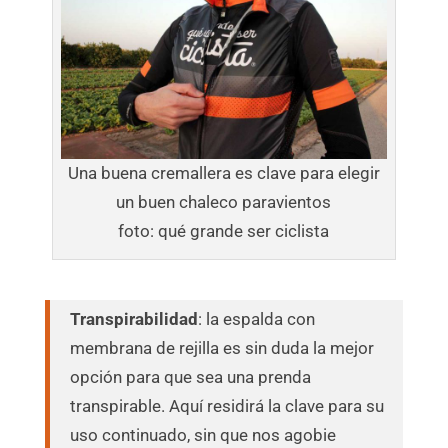
Una buena cremallera es clave para elegir
un buen chaleco paravientos
foto: qué grande ser ciclista
Transpirabilidad
: la espalda con
membrana de rejilla es sin duda la mejor
opción para que sea una prenda
transpirable. Aquí residirá la clave para su
uso continuado, sin que nos agobie