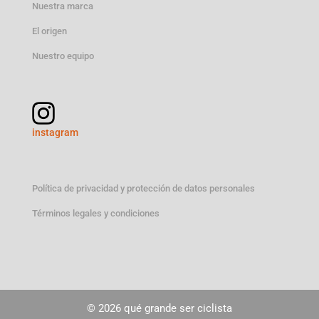
Nuestra marca
El origen
Nuestro equipo
instagram
Política de privacidad y protección de datos personales
Términos legales y condiciones
© 2026 qué grande ser ciclista