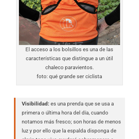
El acceso a los bolsillos es una de las
características que distingue a un útil
chaleco paravientos.
foto: qué grande ser ciclista
Visibilidad:
es una prenda que se usa a
primera o última hora del día, cuando
notamos más fresco; son horas de menos
luz y por ello que la espalda disponga de