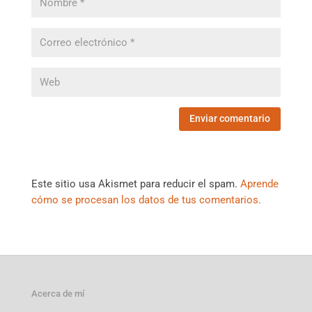
Este sitio usa Akismet para reducir el spam.
Aprende
cómo se procesan los datos de tus comentarios.
Acerca de mí