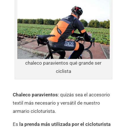
chaleco paravientos qué grande ser
ciclista
Chaleco paravientos
: quizás sea el accesorio
textil más necesario y versátil de nuestro
armario cicloturista.
Es
la prenda más utilizada por el cicloturista