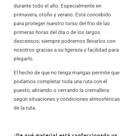
durante todo el año. Especialmente en
primavera, otoño y verano. Está concebido
para proteger nuestro torso del frío de las
primeras horas del día o de los largos
descensos; siempre podremos llevarlos con
nosotros gracias a su ligereza y facilidad para
plegarlo.
El hecho de que no tenga mangas permite que
podamos completar toda una ruta con él
puesto, abriendo o cerrando la cremallera
según situaciones y condiciones atmosféricas
de la ruta.
¿De qué material está confeccionado un