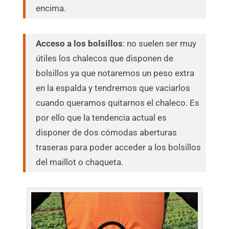
encima.
Acceso a los bolsillos
: no suelen ser muy
útiles los chalecos que disponen de
bolsillos ya que notaremos un peso extra
en la espalda y tendremos que vaciarlos
cuando queramos quitarnos el chaleco. Es
por ello que la tendencia actual es
disponer de dos cómodas aberturas
traseras para poder acceder a los bolsillos
del maillot o chaqueta.