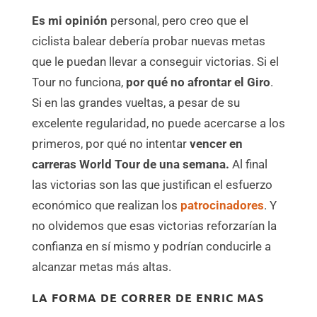
Es mi opinión
personal, pero creo que el
ciclista balear debería probar nuevas metas
que le puedan llevar a conseguir victorias. Si el
Tour no funciona,
por qué no afrontar el Giro
.
Si en las grandes vueltas, a pesar de su
excelente regularidad, no puede acercarse a los
primeros, por qué no intentar
vencer en
carreras World Tour de una semana.
Al final
las victorias son las que justifican el esfuerzo
económico que realizan los
patrocinadores
. Y
no olvidemos que esas victorias reforzarían la
confianza en sí mismo y podrían conducirle a
alcanzar metas más altas.
LA FORMA DE CORRER DE ENRIC MAS