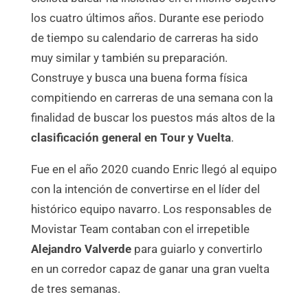
los cuatro últimos años. Durante ese periodo
de tiempo su calendario de carreras ha sido
muy similar y también su preparación.
Construye y busca una buena forma física
compitiendo en carreras de una semana con la
finalidad de buscar los puestos más altos de la
clasificación general en Tour y Vuelta
.
Fue en el año 2020 cuando Enric llegó al equipo
con la intención de convertirse en el líder del
histórico equipo navarro. Los responsables de
Movistar Team contaban con el irrepetible
Alejandro Valverde
para guiarlo y convertirlo
en un corredor capaz de ganar una gran vuelta
de tres semanas.