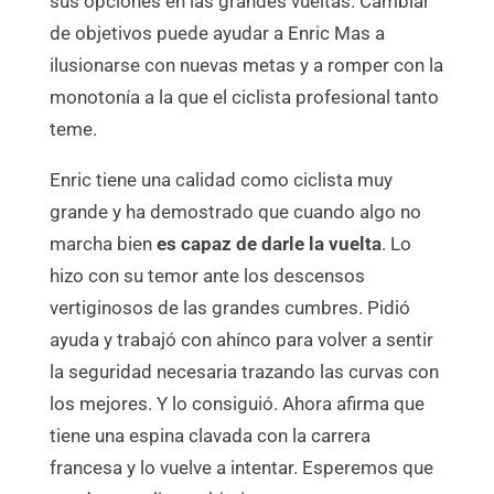
sus opciones en las grandes vueltas. Cambiar
de objetivos puede ayudar a Enric Mas a
ilusionarse con nuevas metas y a romper con la
monotonía a la que el ciclista profesional tanto
teme.
Enric tiene una calidad como ciclista muy
grande y ha demostrado que cuando algo no
marcha bien
es capaz de darle la vuelta
. Lo
hizo con su temor ante los descensos
vertiginosos de las grandes cumbres. Pidió
ayuda y trabajó con ahínco para volver a sentir
la seguridad necesaria trazando las curvas con
los mejores. Y lo consiguió. Ahora afirma que
tiene una espina clavada con la carrera
francesa y lo vuelve a intentar. Esperemos que