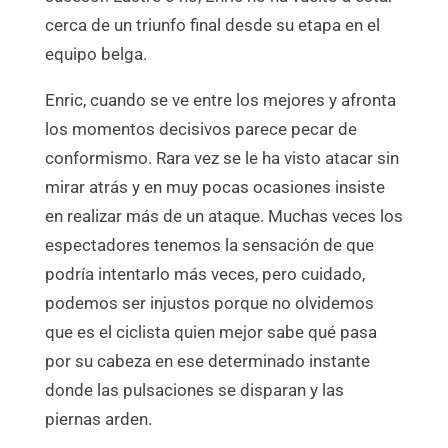
cerca de un triunfo final desde su etapa en el
equipo belga.
Enric, cuando se ve entre los mejores y afronta
los momentos decisivos parece pecar de
conformismo. Rara vez se le ha visto atacar sin
mirar atrás y en muy pocas ocasiones insiste
en realizar más de un ataque. Muchas veces los
espectadores tenemos la sensación de que
podría intentarlo más veces, pero cuidado,
podemos ser injustos porque no olvidemos
que es el ciclista quien mejor sabe qué pasa
por su cabeza en ese determinado instante
donde las pulsaciones se disparan y las
piernas arden.