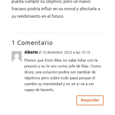
pueda cumplir su objetivo, pero un nuevo
fracaso podría influir en su moral y afectarle a
su rendimiento en el futuro.
1 Comentario
Alberto
el 10 diciembre, 2023 a las 19:13
Pienso que Enric Mas no sabe lidiar con la
presión y no le veo como jefe de filas. Como
dices, una solución podría ser cambiar de
objetivos pero sobre todo pasa porque él
cambie su mentalidad y no sé si va a ser
capaz de hacerlo.
Responder