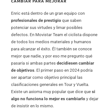
CAMBIAR PARA MEJORAR
Enric está dentro de un gran equipo con
profesionales de prestigio
que saben
potenciar sus virtudes y limar posibles
defectos. En Movistar Team el ciclista dispone
de todos los medios materiales y humanos
para alcanzar el éxito. Él también se conoce
mejor que nadie, y por eso me pregunto qué
pasaría si ambas partes
decidiesen cambiar
de objetivos
. El primer paso en 2024 podría
ser apartar como objetivo principal las
clasificaciones generales en Tour y Vuelta.
Existe un axioma muy popular que dice que
si
algo no funciona lo mejor es cambiarlo
y dejar
de insistir en lo mismo.