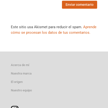
Este sitio usa Akismet para reducir el spam.
Aprende
cómo se procesan los datos de tus comentarios.
Acerca de mí
Nuestra marca
El origen
Nuestro equipo