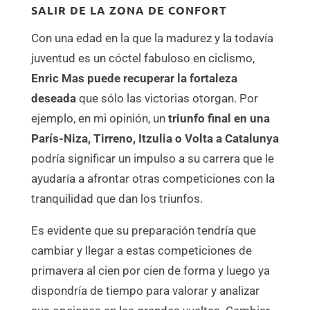
SALIR DE LA ZONA DE CONFORT
Con una edad en la que la madurez y la todavía
juventud es un cóctel fabuloso en ciclismo,
Enric Mas puede recuperar la fortaleza
deseada
que sólo las victorias otorgan. Por
ejemplo, en mi opinión, un
triunfo final en una
París-Niza, Tirreno, Itzulia o Volta a Catalunya
podría significar un impulso a su carrera que le
ayudaría a afrontar otras competiciones con la
tranquilidad que dan los triunfos.
Es evidente que su preparación tendría que
cambiar y llegar a estas competiciones de
primavera al cien por cien de forma y luego ya
dispondría de tiempo para valorar y analizar