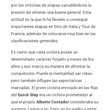
por las victorias de etapas sacudiéndose la
presión de obtener una buena general. Esta
actitud es la que le ha llevado a conseguir
importantes etapas en Giro de Italia y Tour de
Francia, además de colocarse muy bien en las
clasificaciones generales.
Es cierto que cada ciclista posee un
determinado carácter forjado a través de los
años y eso marca su manera de afrontar la
competición. Puede la mentalidad ser clave,
pero también influyen las expectativas
marcadas. El joven ciclista enrolado en las filas
del
Quick Step
era un ciclista prometedor al
que el propio
Alberto Contador
consideraba su
sucesor. Lastre o no, Enric no ha vuelto a estar