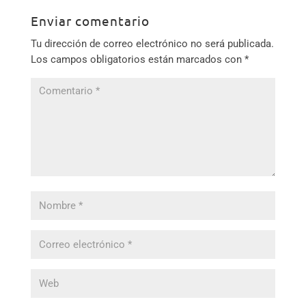
Enviar comentario
Tu dirección de correo electrónico no será publicada.
Los campos obligatorios están marcados con
*