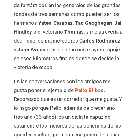
de fantásticos en las generales de las grandes
rondas de tres semanas como pueden ser los
hermanos
Yates
,
Carapaz
,
Tao Geoghegan
,
Jai
Hindley
o el veterano
Thomas
; y me atrevería a
decir que los prometedores
Carlos Rodríguez
y
Juan Ayuso
son ciclistas con mayor empuje
en esos kilómetros finales donde se decide la
victoria de etapa.
En las conversaciones con los amigos me
gusta poner el ejemplo de
Pello Bilbao
.
Reconozco que es un corredor que me gusta, Y
lo hago porque Pello, además de crecer año
tras año (33 años), es un ciclista capaz de
estar entre los mejores de las generales de las
grandes vueltas, pero con ese punto de luchar