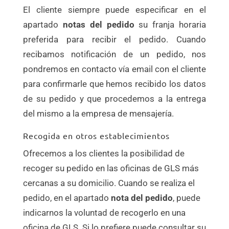
El cliente siempre puede especificar en el
apartado
notas del pedido
su franja horaria
preferida para recibir el pedido. Cuando
recibamos notificación de un pedido, nos
pondremos en contacto vía email con el cliente
para confirmarle que hemos recibido los datos
de su pedido y que procedemos a la entrega
del mismo a la empresa de mensajería.
Recogida en otros establecimientos
Ofrecemos a los clientes la posibilidad de
recoger su pedido en las oficinas de GLS más
cercanas a su domicilio. Cuando se realiza el
pedido, en el apartado
nota del pedido
, puede
indicarnos la voluntad de recogerlo en una
oficina de GLS. Si lo prefiere puede consultar su