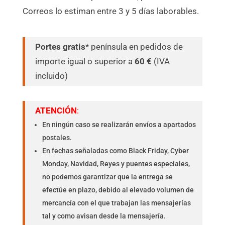
Correos lo estiman entre 3 y 5 días laborables.
Portes gratis
* península en pedidos de
importe igual o superior a
60 €
(IVA
incluido)
ATENCIÓN
:
En ningún caso se realizarán envíos a apartados
postales.
En fechas señaladas como Black Friday, Cyber
Monday, Navidad, Reyes y puentes especiales,
no podemos garantizar que la entrega se
efectúe en plazo, debido al elevado volumen de
mercancía con el que trabajan las mensajerías
tal y como avisan desde la mensajería.