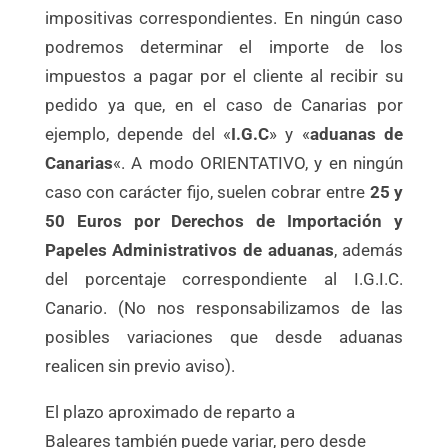
impositivas correspondientes. En ningún caso
podremos determinar el importe de los
impuestos a pagar por el cliente al recibir su
pedido ya que, en el caso de Canarias por
ejemplo, depende del «
I.G.C
» y «
aduanas de
Canarias
«. A modo ORIENTATIVO, y en ningún
caso con carácter fijo, suelen cobrar entre
25 y
50 Euros por Derechos de Importación y
Papeles Administrativos de aduanas
, además
del porcentaje correspondiente al I.G.I.C.
Canario. (No nos responsabilizamos de las
posibles variaciones que desde aduanas
realicen sin previo aviso).
El plazo aproximado de reparto a
Baleares también puede variar, pero desde