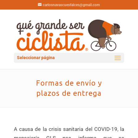
carlosnavascuesfalces@gmail.com
Seleccionar página
Formas de envío y
plazos de entrega
A causa de la crisis sanitaria del COVID-19, la