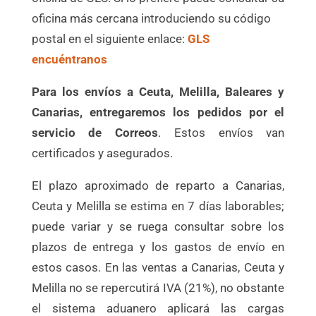
oficina más cercana introduciendo su código
postal en el siguiente enlace:
GLS
encuéntranos
Para los envíos a Ceuta, Melilla, Baleares y
Canarias, entregaremos los pedidos por el
servicio de Correos
. Estos envíos van
certificados y asegurados.
El plazo aproximado de reparto a Canarias,
Ceuta y Melilla se estima en 7 días laborables;
puede variar y se ruega consultar sobre los
plazos de entrega y los gastos de envío en
estos casos. En las ventas a Canarias, Ceuta y
Melilla no se repercutirá IVA (21%), no obstante
el sistema aduanero aplicará las cargas