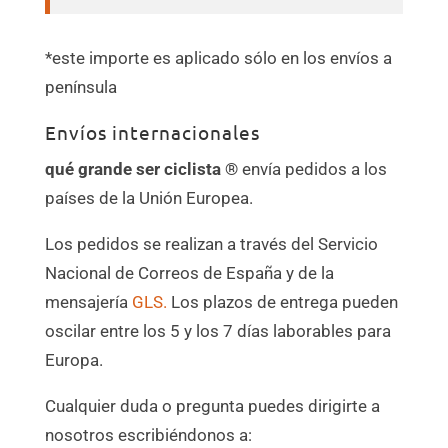
*este importe es aplicado sólo en los envíos a
península
Envíos internacionales
qué grande ser ciclista ®
envía pedidos a los
países de la Unión Europea.
Los pedidos se realizan a través del Servicio
Nacional de Correos de España y de la
mensajería
GLS.
Los plazos de entrega pueden
oscilar entre los 5 y los 7 días laborables para
Europa.
Cualquier duda o pregunta puedes dirigirte a
nosotros escribiéndonos a: