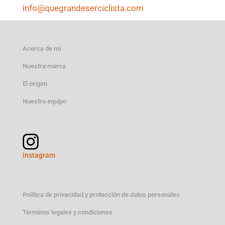
info@quegrandeserciclista.com
Acerca de mí
Nuestra marca
El origen
Nuestro equipo
instagram
Política de privacidad y protección de datos personales
Términos legales y condiciones