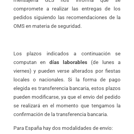
mensajería GLS nos informa que se
compromete a realizar las entregas de los
pedidos siguiendo las recomendaciones de la
OMS en materia de seguridad.
Los plazos indicados a continuación se
computan en
días laborables
(de lunes a
viernes) y pueden verse alterados por fiestas
locales o nacionales. Si la forma de pago
elegida es transferencia bancaria, estos plazos
pueden modificarse, ya que el envío del pedido
se realizará en el momento que tengamos la
confirmación de la transferencia bancaria.
Para España hay dos modalidades de envío: