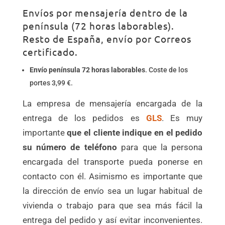
Envíos por mensajería dentro de la
península (72 horas laborables).
Resto de España, envío por Correos
certificado.
Envío península 72 horas laborables
. Coste de los
portes 3,99 €.
La empresa de mensajería encargada de la
entrega de los pedidos es
GLS
. Es muy
importante
que el cliente indique en el
pedido
su número de teléfono
para que la persona
encargada del transporte pueda ponerse en
contacto con él. Asimismo es importante que
la dirección de envío sea un lugar habitual de
vivienda o trabajo para que sea más fácil la
entrega del pedido y así evitar inconvenientes.