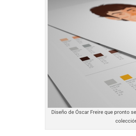
Diseño de Óscar Freire que pronto se
colección