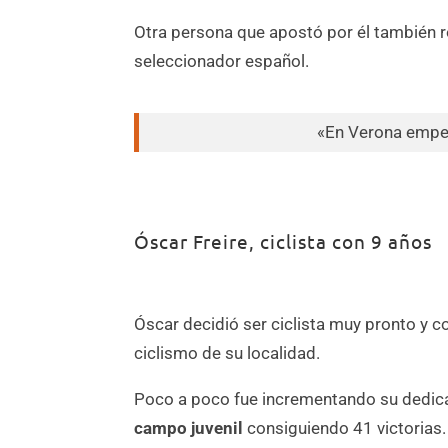
Otra persona que apostó por él también r
seleccionador español.
«En Verona empez
Óscar Freire, ciclista con 9 años
Óscar decidió ser ciclista muy pronto y c
ciclismo de su localidad.
Poco a poco fue incrementando su dedica
campo juvenil
consiguiendo 41 victorias.