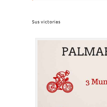
Sus victorias