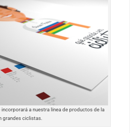
 incorporará a nuestra línea de productos de la
 grandes ciclistas.