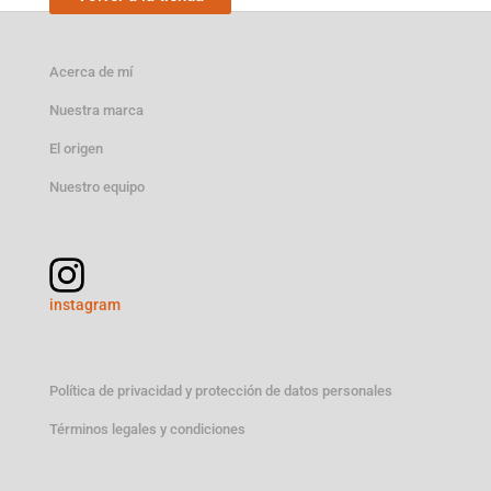
Acerca de mí
Nuestra marca
El origen
Nuestro equipo
instagram
Política de privacidad y protección de datos personales
Términos legales y condiciones