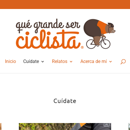
Inicio
Cuídate
Relatos
Acerca de mí
Cuídate