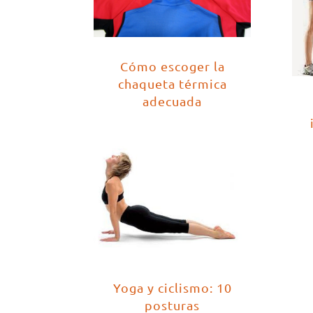
Cómo escoger la
chaqueta térmica
adecuada
Yoga y ciclismo: 10
posturas