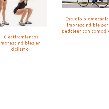
Estudio biomecánic
imprescindible par
pedalear con comodi
10 estiramientos
imprescindibles en
ciclismo