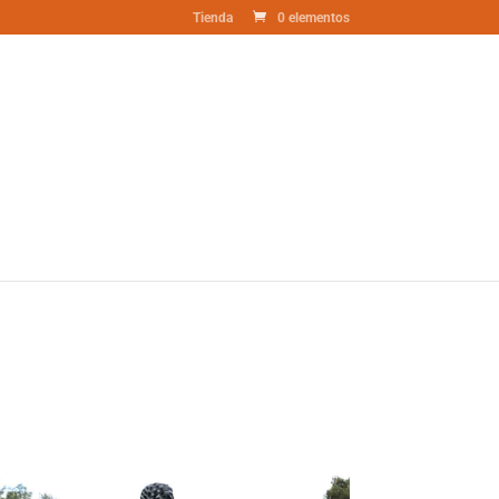
Tienda
0 elementos