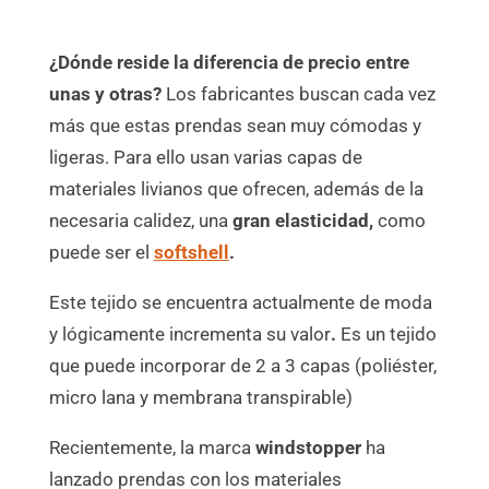
¿Dónde reside la diferencia de precio entre
unas y otras?
Los fabricantes buscan cada vez
más que estas prendas sean muy cómodas y
ligeras. Para ello usan varias capas de
materiales livianos que ofrecen, además de la
necesaria calidez, una
gran elasticidad,
como
puede ser el
softshell
.
Este tejido se encuentra
actualmente de moda
y lógicamente incrementa su valor
.
Es un tejido
que puede incorporar de 2 a 3 capas (poliéster,
micro lana y membrana transpirable)
Recientemente, la marca
windstopper
ha
lanzado prendas con los materiales