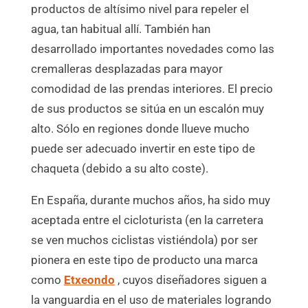
productos de altísimo nivel para repeler el
agua, tan habitual allí. También han
desarrollado importantes novedades como las
cremalleras desplazadas para mayor
comodidad de las prendas interiores. El precio
de sus productos se sitúa en un escalón muy
alto. Sólo en regiones donde llueve mucho
puede ser adecuado invertir en este tipo de
chaqueta (debido a su alto coste).
En España, durante muchos años, ha sido muy
aceptada entre el cicloturista (en la carretera
se ven muchos ciclistas vistiéndola) por ser
pionera en este tipo de producto una marca
como
Etxeondo
, cuyos diseñadores siguen a
la vanguardia en el uso de materiales logrando