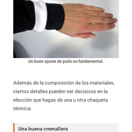
Un buen ajuste de puño es fundamental.
Además de la composición de los materiales,
ciertos detalles pueden ser decisivos en la
elección que hagas de una u otra chaqueta
térmica:
Una buena cremallera