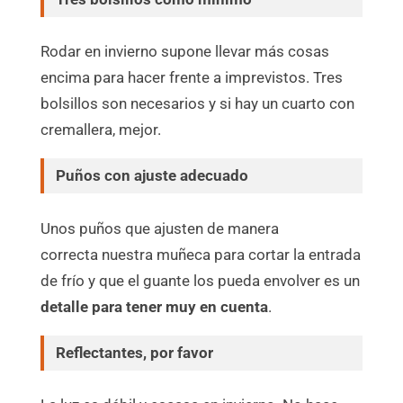
Rodar en invierno supone llevar más cosas
encima para hacer frente a imprevistos. Tres
bolsillos son necesarios y si hay un cuarto con
cremallera, mejor.
Puños
con ajuste adecuado
Unos puños que ajusten de manera
correcta nuestra muñeca para cortar la entrada
de frío y que el guante los pueda envolver es un
detalle para tener muy en cuenta
.
Reflectantes, por favor