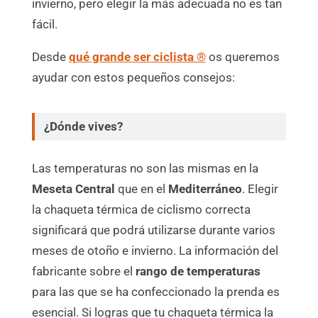
invierno, pero elegir la más adecuada no es tan
fácil.
Desde
qué grande ser ciclista ®
os queremos
ayudar con estos pequeños consejos:
¿Dónde vives?
Las temperaturas no son las mismas en la
Meseta Central
que en el
Mediterráneo
. Elegir
la chaqueta térmica de ciclismo correcta
significará que podrá utilizarse durante varios
meses de otoño e invierno. La información del
fabricante sobre el
rango de temperaturas
para las que se ha confeccionado la prenda es
esencial. Si logras que tu chaqueta térmica la