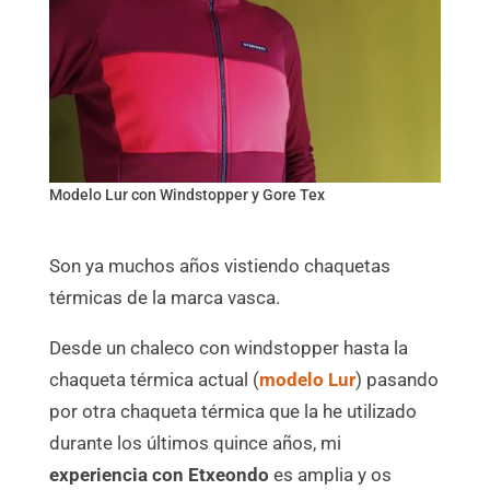
Modelo Lur con Windstopper y Gore Tex
Son ya muchos años vistiendo chaquetas
térmicas de la marca vasca.
Desde un chaleco con windstopper hasta la
chaqueta térmica actual (
modelo Lur
) pasando
por otra chaqueta térmica que la he utilizado
durante los últimos quince años, mi
experiencia con Etxeondo
es amplia y os