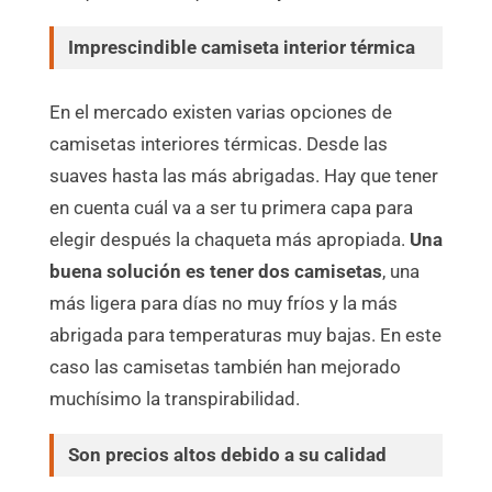
Imprescindible camiseta interior térmica
En el mercado existen varias opciones de
camisetas interiores térmicas. Desde las
suaves hasta las más abrigadas. Hay que tener
en cuenta cuál va a ser tu primera capa para
elegir después la chaqueta más apropiada.
Una
buena solución es tener dos camisetas
, una
más ligera para días no muy fríos y la más
abrigada para temperaturas muy bajas. En este
caso las camisetas también han mejorado
muchísimo la transpirabilidad.
Son precios altos debido a su calidad