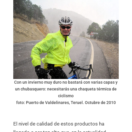
Con un invierno muy duro no bastará con varias capas y
un chubasquero: necesitarás una chaqueta térmica de
ciclismo
foto: Puerto de Valdelinares, Teruel. Octubre de 2010
El nivel de calidad de estos productos ha