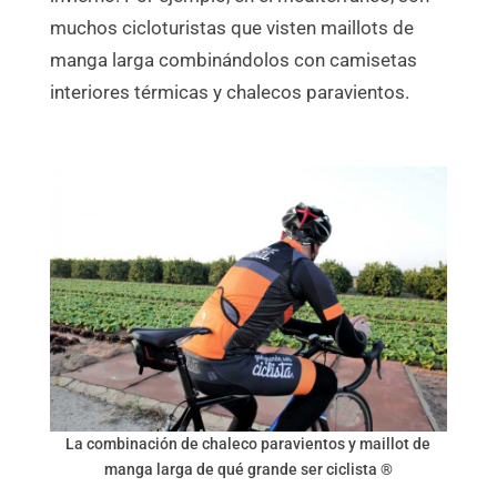
muchos cicloturistas que visten maillots de
manga larga combinándolos con camisetas
interiores térmicas y chalecos paravientos.
La combinación de chaleco paravientos y maillot de
manga larga de qué grande ser ciclista ®