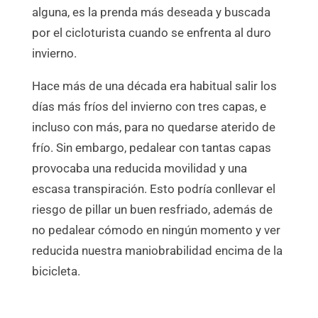
alguna, es la prenda más deseada y buscada
por el cicloturista
cuando se enfrenta al duro
invierno.
Hace más de una década era habitual salir los
días más fríos del invierno con tres capas, e
incluso con más, para no quedarse aterido de
frío. Sin embargo, pedalear con tantas capas
provocaba una reducida movilidad y una
escasa transpiración. Esto podría conllevar el
riesgo de pillar un buen resfriado, además de
no pedalear cómodo en ningún momento y ver
reducida nuestra maniobrabilidad encima de la
bicicleta.