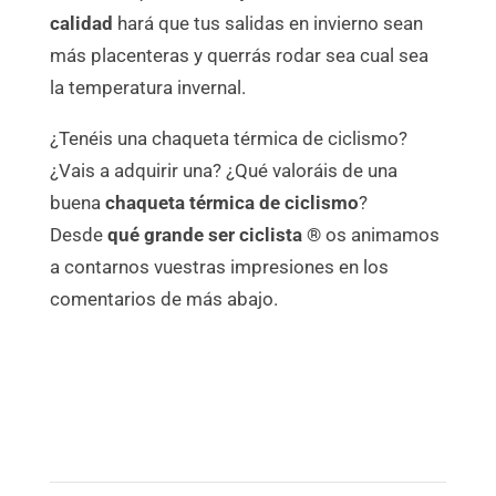
calidad
hará que tus salidas en invierno sean
más placenteras y querrás rodar sea cual sea
la temperatura invernal.
¿Tenéis una chaqueta térmica de ciclismo?
¿Vais a adquirir una? ¿Qué valoráis de una
buena
chaqueta térmica de ciclismo
?
Desde
qué grande ser ciclista ®
os animamos
a contarnos vuestras impresiones en los
comentarios de más abajo.