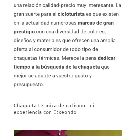
una relación calidad-precio muy interesante. La
gran suerte para el
cicloturista
es que existen
en la actualidad numerosas
marcas de gran
prestigio
con una diversidad de colores,
diseños y materiales que ofrecen una amplia
oferta al consumidor de todo tipo de
chaquetas térmicas. Merece la pena
dedicar
tiempo a la búsqueda de la chaqueta
que
mejor se adapte a vuestro gusto y
presupuesto.
Chaqueta térmica de ciclismo: mi
experiencia con Etxeondo