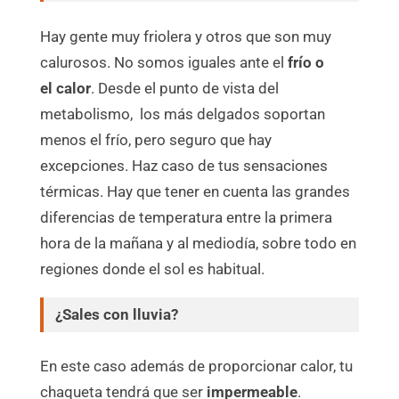
Hay gente muy friolera y otros que son muy
calurosos. No somos iguales ante el
frío o
el calor
. Desde el punto de vista del
metabolismo, los más delgados soportan
menos el frío, pero seguro que hay
excepciones. Haz caso de tus sensaciones
térmicas. Hay que tener en cuenta las grandes
diferencias de temperatura entre la primera
hora de la mañana y al mediodía, sobre todo en
regiones donde el sol es habitual.
¿Sales con lluvia?
En este caso además de proporcionar calor, tu
chaqueta tendrá que ser
impermeable
.