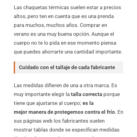
Las chaquetas térmicas suelen estar a precios
altos, pero ten en cuenta que es una prenda
para muchos, muchos años. Comprar en
verano es una muy buena opción. Aunque el
cuerpo no te lo pida en ese momento piensa
que puedes ahorrarte una cantidad importante.
Cuidado con el tallaje de cada fabricante
Las medidas difieren de una a otra marca. Es
muy importante elegir la
talla correcta
porque
tiene que ajustarse al cuerpo;
es la
mejor manera de protegernos contra el frío
. En
sus páginas web los fabricantes suelen
mostrar tablas donde se especifican medidas