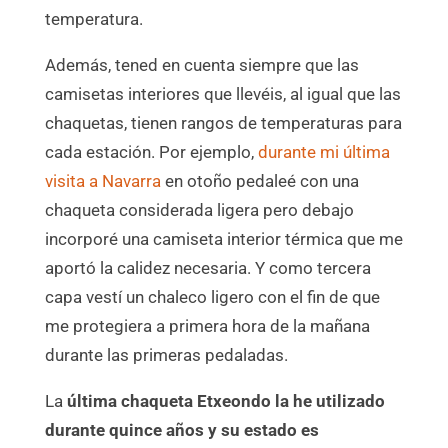
temperatura.
Además, tened en cuenta siempre que las
camisetas interiores que llevéis, al igual que las
chaquetas, tienen rangos de temperaturas para
cada estación. Por ejemplo,
durante mi última
visita a Navarra
en otoño pedaleé con una
chaqueta considerada ligera pero debajo
incorporé una camiseta interior térmica que me
aportó la calidez necesaria. Y como tercera
capa vestí un chaleco ligero con el fin de que
me protegiera a primera hora de la mañana
durante las primeras pedaladas.
La
última chaqueta Etxeondo la he utilizado
durante quince años y su estado es