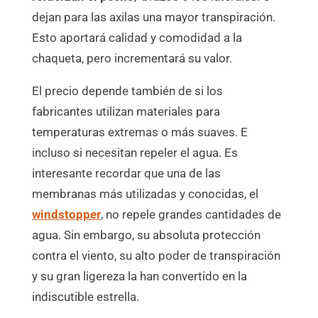
dejan para las axilas una mayor transpiración.
Esto aportará calidad y comodidad a la
chaqueta, pero incrementará su valor.
El precio depende también de si los
fabricantes utilizan materiales para
temperaturas extremas o más suaves. E
incluso si necesitan repeler el agua. Es
interesante recordar que una de las
membranas más utilizadas y conocidas, el
windstopper
, no repele grandes cantidades de
agua. Sin embargo, su absoluta protección
contra el viento, su alto poder de transpiración
y su gran ligereza la han convertido en la
indiscutible estrella.