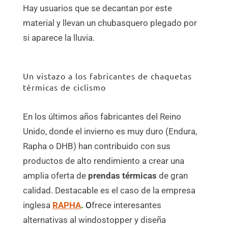
Hay usuarios que se decantan por este
material y llevan un chubasquero plegado por
si aparece la lluvia.
Un vistazo a los fabricantes de chaquetas
térmicas de ciclismo
En los últimos años fabricantes del Reino
Unido, donde el invierno es muy duro (Endura,
Rapha o DHB) han contribuido con sus
productos de alto rendimiento a crear una
amplia oferta de
prendas térmicas
de gran
calidad. Destacable es el caso de la empresa
inglesa
RAPHA
.
O
frece interesantes
alternativas al windostopper y diseña