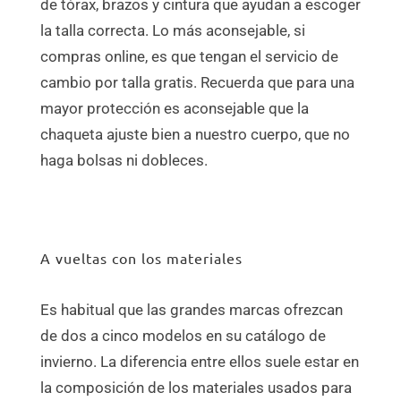
de tórax, brazos y cintura que ayudan a escoger
la talla correcta. Lo más aconsejable, si
compras online, es que tengan el servicio de
cambio por talla gratis. Recuerda que para una
mayor protección es aconsejable que la
chaqueta ajuste bien a nuestro cuerpo, que no
haga bolsas ni dobleces.
A vueltas con los materiales
Es habitual que las grandes marcas ofrezcan
de dos a cinco modelos en su catálogo de
invierno. La diferencia entre ellos suele estar en
la composición de los materiales usados para