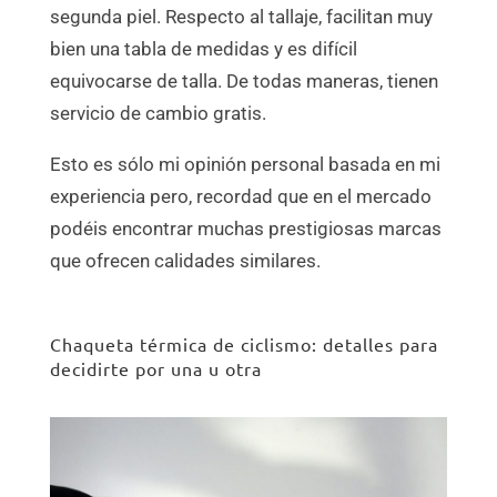
segunda piel. Respecto al tallaje, facilitan muy
bien una tabla de medidas y es difícil
equivocarse de talla. De todas maneras, tienen
servicio de cambio gratis.
Esto es sólo mi opinión personal basada en mi
experiencia pero, recordad que en el mercado
podéis encontrar muchas prestigiosas marcas
que ofrecen calidades similares.
Chaqueta térmica de ciclismo: detalles para
decidirte por una u otra