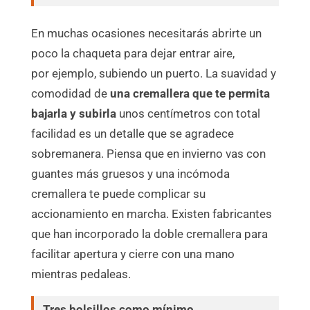
En muchas ocasiones necesitarás abrirte un
poco la chaqueta para dejar entrar aire,
por ejemplo, subiendo un puerto. La suavidad y
comodidad de
una cremallera que te permita
bajarla y subirla
unos centímetros con total
facilidad es un detalle que se agradece
sobremanera. Piensa que en invierno vas con
guantes más gruesos y una incómoda
cremallera te puede complicar su
accionamiento en marcha. Existen fabricantes
que han incorporado la doble cremallera para
facilitar apertura y cierre con una mano
mientras pedaleas.
Tres bolsillos como mínimo