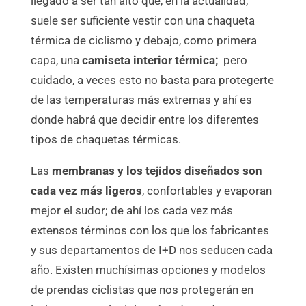
llegado a ser tan alto que, en la actualidad,
suele ser suficiente vestir con una chaqueta
térmica de ciclismo y debajo, como primera
capa, una
camiseta interior térmica;
pero
cuidado, a veces esto no basta para protegerte
de las temperaturas más extremas y ahí es
donde habrá que decidir entre los diferentes
tipos de chaquetas térmicas.
Las
membranas y los tejidos diseñados son
cada vez más ligeros
, confortables y evaporan
mejor el sudor; de ahí los cada vez más
extensos términos con los que los fabricantes
y sus departamentos de I+D nos seducen cada
año. Existen muchísimas opciones y modelos
de prendas ciclistas que nos protegerán en