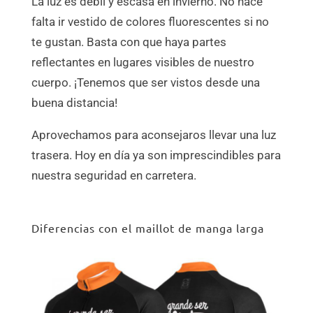
La luz es débil y escasa en invierno. No hace
falta ir vestido de colores fluorescentes si no
te gustan. Basta con que haya partes
reflectantes en lugares visibles de nuestro
cuerpo. ¡Tenemos que ser vistos desde una
buena distancia!
Aprovechamos para aconsejaros llevar una luz
trasera. Hoy en día ya son imprescindibles para
nuestra seguridad en carretera.
Diferencias con el maillot de manga larga