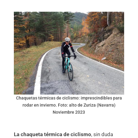
Chaquetas térmicas de ciclismo: imprescindibles para
rodar en invierno. Foto: alto de Zuriza (Navarra)
Noviembre 2023
La chaqueta térmica de ciclismo
, sin duda