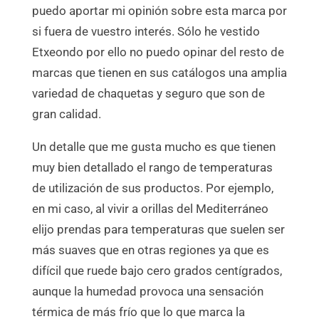
puedo aportar mi opinión sobre esta marca por
si fuera de vuestro interés. Sólo he vestido
Etxeondo por ello no puedo opinar del resto de
marcas que tienen en sus catálogos una amplia
variedad de chaquetas y seguro que son de
gran calidad.
Un detalle que me gusta mucho es que tienen
muy bien detallado el rango de temperaturas
de utilización de sus productos. Por ejemplo,
en mi caso, al vivir a orillas del Mediterráneo
elijo prendas para temperaturas que suelen ser
más suaves que en otras regiones ya que es
difícil que ruede bajo cero grados centígrados,
aunque la humedad provoca una sensación
térmica de más frío que lo que marca la