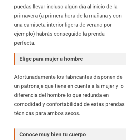
puedas llevar incluso algún día al inicio de la
primavera (a primera hora de la mañana y con
una camiseta interior ligera de verano por
ejemplo) habrás conseguido la prenda
perfecta.
Elige para mujer u hombre
Afortunadamente los fabricantes disponen de
un patronaje que tiene en cuenta a la mujer y lo
diferencia del hombre lo que redunda en
comodidad y confortabilidad de estas prendas
técnicas para ambos sexos.
Conoce muy bien tu cuerpo