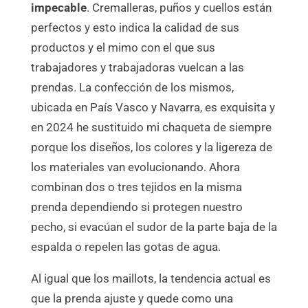
impecable
. Cremalleras, puños y cuellos están
perfectos y esto indica la calidad de sus
productos y el mimo con el que sus
trabajadores y trabajadoras vuelcan a las
prendas. La confección de los mismos,
ubicada en País Vasco y Navarra, es exquisita y
en 2024 he sustituido mi chaqueta de siempre
porque los diseños, los colores y la ligereza de
los materiales van evolucionando. Ahora
combinan dos o tres tejidos en la misma
prenda dependiendo si protegen nuestro
pecho, si evacúan el sudor de la parte baja de la
espalda o repelen las gotas de agua.
Al igual que los maillots, la tendencia actual es
que la prenda ajuste y quede como una