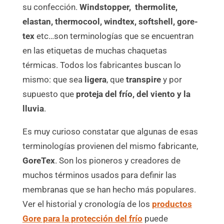
su confección.
Windstopper, thermolite,
elastan, thermocool, windtex, softshell, gore-
tex
etc…son terminologías que se encuentran
en las etiquetas de muchas chaquetas
térmicas. Todos los fabricantes buscan lo
mismo: que sea
ligera
, que
transpire
y por
supuesto que
proteja del frío, del viento y la
lluvia
.
Es muy curioso constatar que algunas de esas
terminologías provienen del mismo fabricante,
GoreTex
. Son los pioneros y creadores de
muchos términos usados para definir las
membranas que se han hecho más populares.
Ver el historial y cronología de los
productos
Gore para la protección del frío
puede