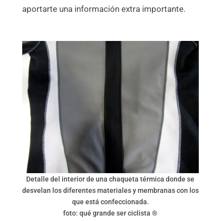
aportarte una información extra importante.
Detalle del interior de una chaqueta térmica donde se
desvelan los diferentes materiales y membranas con los
que está confeccionada.
foto: qué grande ser ciclista ®