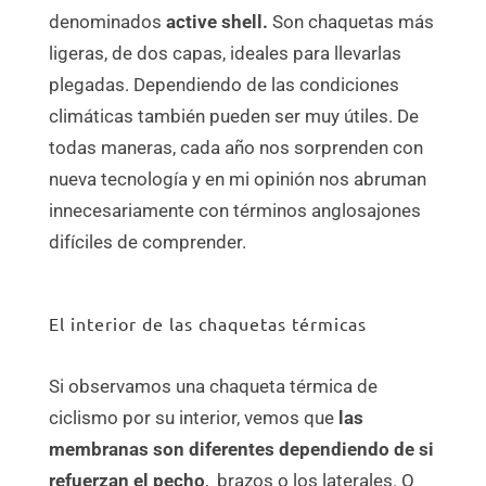
denominados
active
shell.
Son chaquetas más
ligeras, de dos capas, ideales para llevarlas
plegadas. Dependiendo de las condiciones
climáticas también pueden ser muy útiles. De
todas maneras, cada año nos sorprenden con
nueva tecnología y en mi opinión nos abruman
innecesariamente con términos anglosajones
difíciles de comprender.
El interior de las chaquetas térmicas
Si observamos una chaqueta térmica de
ciclismo por su interior, vemos que
las
membranas son diferentes
dependiendo de si
refuerzan el pecho
, brazos o los laterales. O