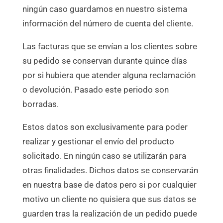
ningún caso guardamos en nuestro sistema
información del número de cuenta del cliente.
Las facturas que se envían a los clientes sobre
su pedido se conservan durante quince días
por si hubiera que atender alguna reclamación
o devolución. Pasado este periodo son
borradas.
Estos datos son exclusivamente para poder
realizar y gestionar el envío del producto
solicitado. En ningún caso se utilizarán para
otras finalidades. Dichos datos se conservarán
en nuestra base de datos pero si por cualquier
motivo un cliente no quisiera que sus datos se
guarden tras la realización de un pedido puede