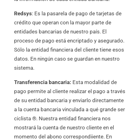
Redsys
: Es la pasarela de pago de tarjetas de
crédito que operan con la mayor parte de
entidades bancarias de nuestro país. El
proceso de pago está encriptado y asegurado.
Sólo la entidad financiera del cliente tiene esos
datos. En ningún caso se guardan en nuestro
sistema.
Transferencia bancaria:
Esta modalidad de
pago permite al cliente realizar el pago a través
de su entidad bancaria y enviarlo directamente
a la cuenta bancaria vinculada a qué grande ser
ciclista ®. Nuestra entidad financiera nos
mostrará la cuenta de nuestro cliente en el
momento del abono correspondiiente. En