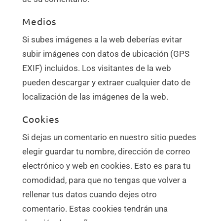
Medios
Si subes imágenes a la web deberías evitar
subir imágenes con datos de ubicación (GPS
EXIF) incluidos. Los visitantes de la web
pueden descargar y extraer cualquier dato de
localización de las imágenes de la web.
Cookies
Si dejas un comentario en nuestro sitio puedes
elegir guardar tu nombre, dirección de correo
electrónico y web en cookies. Esto es para tu
comodidad, para que no tengas que volver a
rellenar tus datos cuando dejes otro
comentario. Estas cookies tendrán una