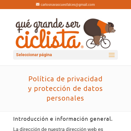
carlosnavascuesfalces@gmail.com
Seleccionar página
Política de privacidad
y protección de datos
personales
Introducción e información general.
La dirección de nuestra dirección web es