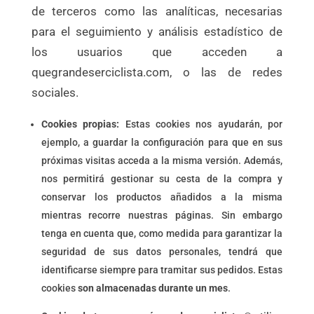
de terceros como las analíticas, necesarias
para el seguimiento y análisis estadístico de
los usuarios que acceden a
quegrandeserciclista.com, o las de redes
sociales.
Cookies propias:
Estas cookies nos ayudarán, por
ejemplo, a guardar la configuración para que en sus
próximas visitas acceda a la misma versión. Además,
nos permitirá gestionar su cesta de la compra y
conservar los productos añadidos a la misma
mientras recorre nuestras páginas. Sin embargo
tenga en cuenta que, como medida para garantizar la
seguridad de sus datos personales, tendrá que
identificarse siempre para tramitar sus pedidos. Estas
cookies
son almacenadas durante un mes
.