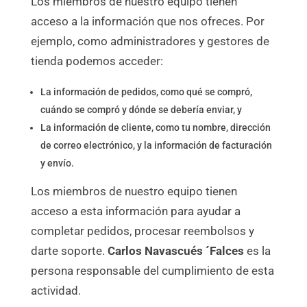
Los miembros de nuestro equipo tienen
acceso a la información que nos ofreces. Por
ejemplo, como administradores y gestores de
tienda podemos acceder:
La información de pedidos, como qué se compró,
cuándo se compró y dónde se debería enviar, y
La información de cliente, como tu nombre, dirección
de correo electrónico, y la información de facturación
y envío.
Los miembros de nuestro equipo tienen
acceso a esta información para ayudar a
completar pedidos, procesar reembolsos y
darte soporte.
Carlos Navascués ´Falces
es la
persona responsable del cumplimiento de esta
actividad.