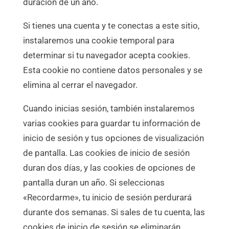
duración de un año.
Si tienes una cuenta y te conectas a este sitio,
instalaremos una cookie temporal para
determinar si tu navegador acepta cookies.
Esta cookie no contiene datos personales y se
elimina al cerrar el navegador.
Cuando inicias sesión, también instalaremos
varias cookies para guardar tu información de
inicio de sesión y tus opciones de visualización
de pantalla. Las cookies de inicio de sesión
duran dos días, y las cookies de opciones de
pantalla duran un año. Si seleccionas
«Recordarme», tu inicio de sesión perdurará
durante dos semanas. Si sales de tu cuenta, las
cookies de inicio de sesión se eliminarán.