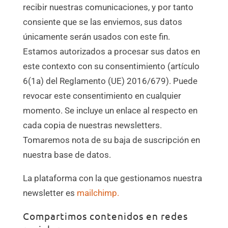
recibir nuestras comunicaciones, y por tanto
consiente que se las enviemos, sus datos
únicamente serán usados con este fin.
Estamos autorizados a procesar sus datos en
este contexto con su consentimiento (artículo
6(1a) del Reglamento (UE) 2016/679). Puede
revocar este consentimiento en cualquier
momento. Se incluye un enlace al respecto en
cada copia de nuestras newsletters.
Tomaremos nota de su baja de suscripción en
nuestra base de datos.
La plataforma con la que gestionamos nuestra
newsletter es
mailchimp.
Compartimos contenidos en redes