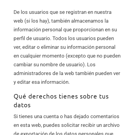
De los usuarios que se registran en nuestra
web (si los hay), también almacenamos la
información personal que proporcionan en su
perfil de usuario. Todos los usuarios pueden
ver, editar o eliminar su información personal
en cualquier momento (excepto que no pueden
cambiar su nombre de usuario). Los
administradores de la web también pueden ver
y editar esa información.
Qué derechos tienes sobre tus
datos
Si tienes una cuenta o has dejado comentarios
en esta web, puedes solicitar recibir un archivo
de exportación de los datos personales que