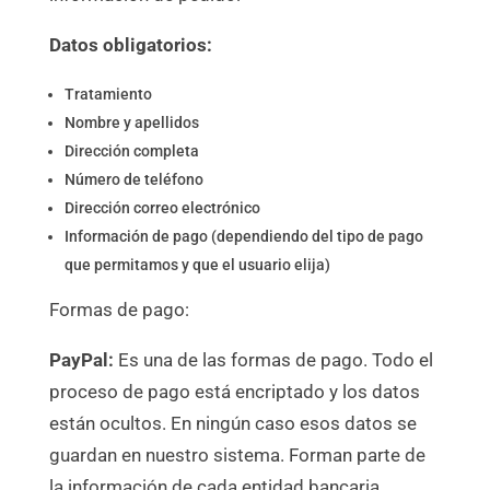
Datos obligatorios:
Tratamiento
Nombre y apellidos
Dirección completa
Número de teléfono
Dirección correo electrónico
Información de pago (dependiendo del tipo de pago
que permitamos y que el usuario elija)
Formas de pago:
PayPal:
Es una de las formas de pago. Todo el
proceso de pago está encriptado y los datos
están ocultos. En ningún caso esos datos se
guardan en nuestro sistema. Forman parte de
la información de cada entidad bancaria.