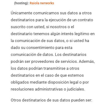
(hosting):
Raiola nerworks
Únicamente comunicamos sus datos a otros
destinatarios para la ejecución de un contrato
suscrito con usted, si nosotros o el
destinatario tenemos algún interés legítimo en
la comunicación de sus datos, o si usted ha
dado su consentimiento para esta
comunicación de datos. Los destinatarios
podrán ser proveedores de servicios. Además,
los datos podrían transmitirse a otros
destinatarios en el caso de que estemos
obligados mediante disposición legal o por
resoluciones administrativas o judiciales.
Otros destinatarios de sus datos pueden ser: