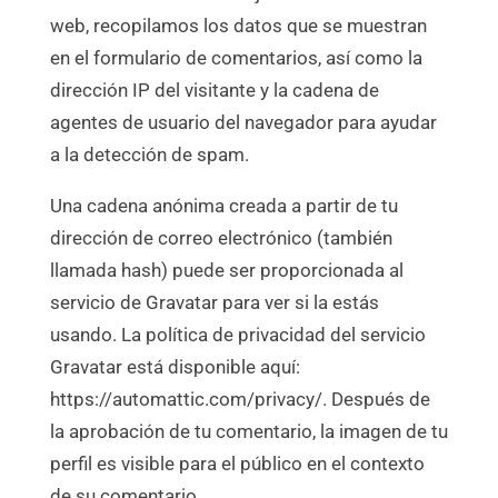
web, recopilamos los datos que se muestran
en el formulario de comentarios, así como la
dirección IP del visitante y la cadena de
agentes de usuario del navegador para ayudar
a la detección de spam.
Una cadena anónima creada a partir de tu
dirección de correo electrónico (también
llamada hash) puede ser proporcionada al
servicio de Gravatar para ver si la estás
usando. La política de privacidad del servicio
Gravatar está disponible aquí:
https://automattic.com/privacy/. Después de
la aprobación de tu comentario, la imagen de tu
perfil es visible para el público en el contexto
de su comentario.