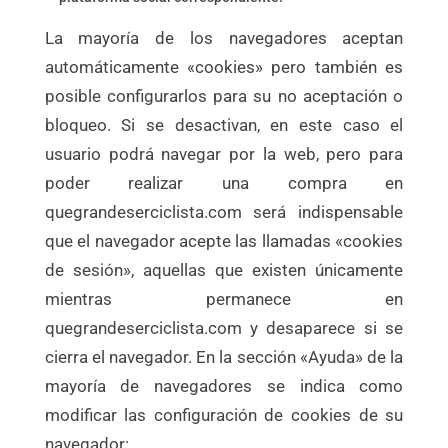
La mayoría de los navegadores aceptan
automáticamente «cookies» pero también es
posible configurarlos para su no aceptación o
bloqueo. Si se desactivan, en este caso el
usuario podrá navegar por la web, pero para
poder realizar una compra en
quegrandeserciclista.com será indispensable
que el navegador acepte las llamadas «cookies
de sesión», aquellas que existen únicamente
mientras permanece en
quegrandeserciclista.com y desaparece si se
cierra el navegador. En la sección «Ayuda» de la
mayoría de navegadores se indica como
modificar las configuración de cookies de su
navegador: