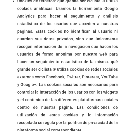
Cookies de terceros: q
ué grande ser ciclista ®
utiliza
cookies analíticas. Usamos la herramienta Google
Analytics para hacer el seguimiento y análisis
estadístico de los usarios que acceden a nuestras
páginas. Estas cookies no identifican al usuario ni
guardan sus datos privados, sino que únicamente
recogen información de la navegación que hacen los
usuarios de forma anónima por nuestra web para
hacer un seguimiento estadístico de la misma.
qué
grande ser ciclista ®
utiliza cookies de redes sociales
externas como Facebook, Twitter, Pinterest, YouTube
y Google+. Las cookies sociales son necesarias para
controlar la interacción de los usarios con los widgets
y el contenido de las diferentes plataformas sociales
dentro de nuestra página. Las condiciones de
utilización de estas cookies y la información
recopilada se regula por la política de privacidad de la
plataforma social correspondiente.