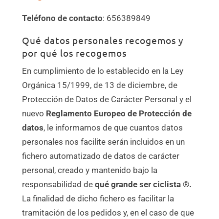
Teléfono de contacto
: 656389849
Qué datos personales recogemos y
por qué los recogemos
En cumplimiento de lo establecido en la Ley
Orgánica 15/1999, de 13 de diciembre, de
Protección de Datos de Carácter Personal y el
nuevo
Reglamento Europeo de Protección
de
datos
, le informamos de que cuantos datos
personales nos facilite serán incluidos en un
fichero automatizado de datos de carácter
personal, creado y mantenido bajo la
responsabilidad de
qué grande ser ciclista ®.
La finalidad de dicho fichero es facilitar la
tramitación de los pedidos y, en el caso de que