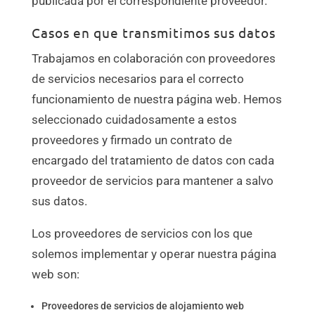
publicada por el correspondiente proveedor.
Casos en que transmitimos sus datos
Trabajamos en colaboración con proveedores
de servicios necesarios para el correcto
funcionamiento de nuestra página web. Hemos
seleccionado cuidadosamente a estos
proveedores y firmado un contrato de
encargado del tratamiento de datos con cada
proveedor de servicios para mantener a salvo
sus datos.
Los proveedores de servicios con los que
solemos implementar y operar nuestra página
web son:
Proveedores de servicios de alojamiento web