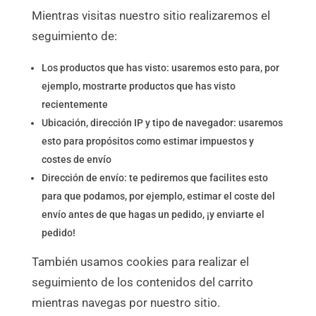
Mientras visitas nuestro sitio realizaremos el
seguimiento de:
Los productos que has visto: usaremos esto para, por
ejemplo, mostrarte productos que has visto
recientemente
Ubicación, dirección IP y tipo de navegador: usaremos
esto para propósitos como estimar impuestos y
costes de envío
Dirección de envío: te pediremos que facilites esto
para que podamos, por ejemplo, estimar el coste del
envío antes de que hagas un pedido, ¡y enviarte el
pedido!
También usamos cookies para realizar el
seguimiento de los contenidos del carrito
mientras navegas por nuestro sitio.