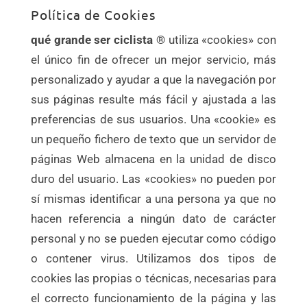
Política de Cookies
qué grande ser ciclista ®
utiliza «cookies» con
el único fin de ofrecer un mejor servicio, más
personalizado y ayudar a que la navegación por
sus páginas resulte más fácil y ajustada a las
preferencias de sus usuarios. Una «cookie» es
un pequeño fichero de texto que un servidor de
páginas Web almacena en la unidad de disco
duro del usuario. Las «cookies» no pueden por
sí mismas identificar a una persona ya que no
hacen referencia a ningún dato de carácter
personal y no se pueden ejecutar como código
o contener virus. Utilizamos dos tipos de
cookies las propias o técnicas, necesarias para
el correcto funcionamiento de la página y las