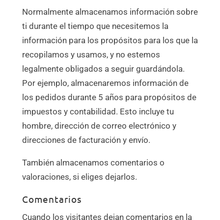
Normalmente almacenamos información sobre
ti durante el tiempo que necesitemos la
información para los propósitos para los que la
recopilamos y usamos, y no estemos
legalmente obligados a seguir guardándola.
Por ejemplo, almacenaremos información de
los pedidos durante 5 años para propósitos de
impuestos y contabilidad. Esto incluye tu
hombre, dirección de correo electrónico y
direcciones de facturación y envío.
También almacenamos comentarios o
valoraciones, si eliges dejarlos.
Comentarios
Cuando los visitantes dejan comentarios en la