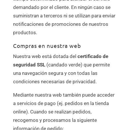
demandado por el cliente. En ningún caso se
suministran a terceros ni se utilizan para enviar
notificaciones de promociones de nuestros
productos.
Compras en nuestra web
Nuestra web está dotada del
certificado de
seguridad SSL
(candado verde) que permite
una navegación segura y con todas las
condiciones necesarias de privacidad.
Mediante nuestra web también puede acceder
a servicios de pago (ej. pedidos en la tienda
online). Cuando se realizan pedidos,
recogemos y procesamos la siguiente
información de pedido: