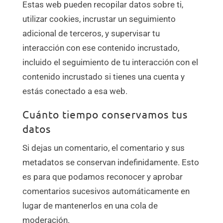
Estas web pueden recopilar datos sobre ti,
utilizar cookies, incrustar un seguimiento
adicional de terceros, y supervisar tu
interacción con ese contenido incrustado,
incluido el seguimiento de tu interacción con el
contenido incrustado si tienes una cuenta y
estás conectado a esa web.
Cuánto tiempo conservamos tus
datos
Si dejas un comentario, el comentario y sus
metadatos se conservan indefinidamente. Esto
es para que podamos reconocer y aprobar
comentarios sucesivos automáticamente en
lugar de mantenerlos en una cola de
moderación.