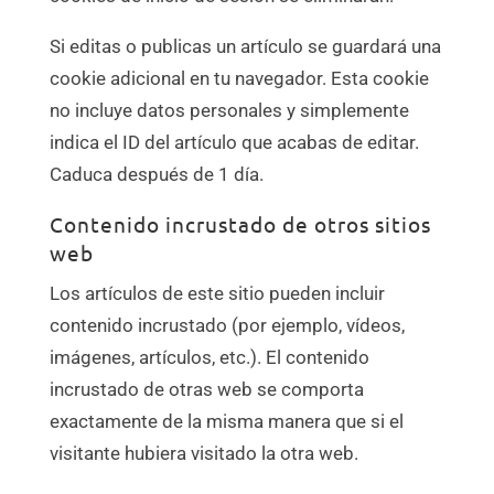
Si editas o publicas un artículo se guardará una
cookie adicional en tu navegador. Esta cookie
no incluye datos personales y simplemente
indica el ID del artículo que acabas de editar.
Caduca después de 1 día.
Contenido incrustado de otros sitios
web
Los artículos de este sitio pueden incluir
contenido incrustado (por ejemplo, vídeos,
imágenes, artículos, etc.). El contenido
incrustado de otras web se comporta
exactamente de la misma manera que si el
visitante hubiera visitado la otra web.