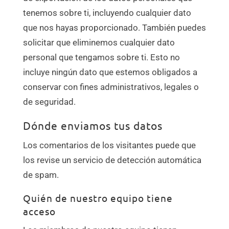
tenemos sobre ti, incluyendo cualquier dato
que nos hayas proporcionado. También puedes
solicitar que eliminemos cualquier dato
personal que tengamos sobre ti. Esto no
incluye ningún dato que estemos obligados a
conservar con fines administrativos, legales o
de seguridad.
Dónde enviamos tus datos
Los comentarios de los visitantes puede que
los revise un servicio de detección automática
de spam.
Quién de nuestro equipo tiene
acceso