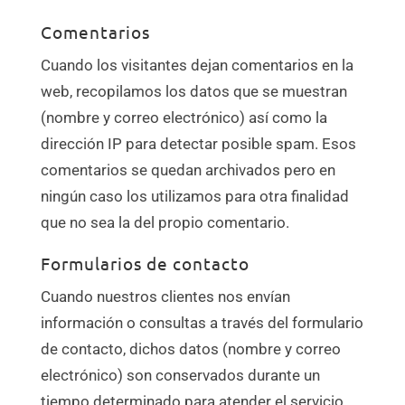
Comentarios
Cuando los visitantes dejan comentarios en la
web, recopilamos los datos que se muestran
(nombre y correo electrónico) así como la
dirección IP para detectar posible spam. Esos
comentarios se quedan archivados pero en
ningún caso los utilizamos para otra finalidad
que no sea la del propio comentario.
Formularios de contacto
Cuando nuestros clientes nos envían
información o consultas a través del formulario
de contacto, dichos datos (nombre y correo
electrónico) son conservados durante un
tiempo determinado para atender el servicio