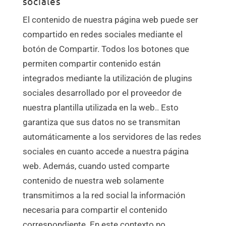
sociales
El contenido de nuestra página web puede ser
compartido en redes sociales mediante el
botón de Compartir. Todos los botones que
permiten compartir contenido están
integrados mediante la utilización de plugins
sociales desarrollado por el proveedor de
nuestra plantilla utilizada en la web.. Esto
garantiza que sus datos no se transmitan
automáticamente a los servidores de las redes
sociales en cuanto accede a nuestra página
web. Además, cuando usted comparte
contenido de nuestra web solamente
transmitimos a la red social la información
necesaria para compartir el contenido
correspondiente. En este contexto no