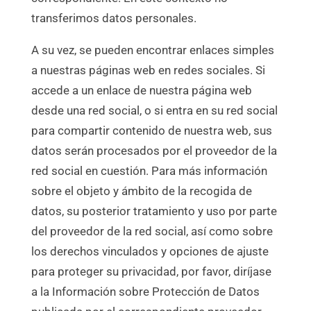
transferimos datos personales.
A su vez, se pueden encontrar enlaces simples
a nuestras páginas web en redes sociales. Si
accede a un enlace de nuestra página web
desde una red social, o si entra en su red social
para compartir contenido de nuestra web, sus
datos serán procesados por el proveedor de la
red social en cuestión. Para más información
sobre el objeto y ámbito de la recogida de
datos, su posterior tratamiento y uso por parte
del proveedor de la red social, así como sobre
los derechos vinculados y opciones de ajuste
para proteger su privacidad, por favor, diríjase
a la Información sobre Protección de Datos