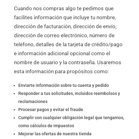
Cuando nos compras algo te pedimos que
facilites información que incluye tu nombre,
dirección de facturación, dirección de envío,
dirección de correo electrónico, número de
teléfono, detalles de la tarjeta de crédito/pago
e información adicional opcional como el
nombre de usuario y la contraseña. Usaremos
esta información para propósitos como:
Enviarte información sobre tu cuenta y pedido
Responder a tus solicitudes, incluidos reembolsos y
reclamaciones
Procesar pagos y evitar el fraude
Cumplir con cualquier obligación legal que tengamos,
como cálculos de impuestos
Mejorar las ofertas de nuestra tienda