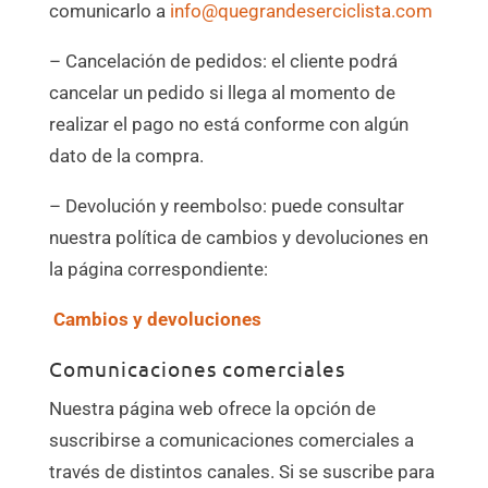
comunicarlo a
info@quegrandeserciclista.com
– Cancelación de pedidos: el cliente podrá
cancelar un pedido si llega al momento de
realizar el pago no está conforme con algún
dato de la compra.
– Devolución y reembolso: puede consultar
nuestra política de cambios y devoluciones en
la página correspondiente:
Cambios y devoluciones
Comunicaciones comerciales
Nuestra página web ofrece la opción de
suscribirse a comunicaciones comerciales a
través de distintos canales. Si se suscribe para