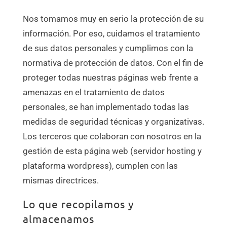
Nos tomamos muy en serio la protección de su
información. Por eso, cuidamos el tratamiento
de sus datos personales y cumplimos con la
normativa de protección de datos. Con el fin de
proteger todas nuestras páginas web frente a
amenazas en el tratamiento de datos
personales, se han implementado todas las
medidas de seguridad técnicas y organizativas.
Los terceros que colaboran con nosotros en la
gestión de esta página web (servidor hosting y
plataforma wordpress), cumplen con las
mismas directrices.
Lo que recopilamos y
almacenamos