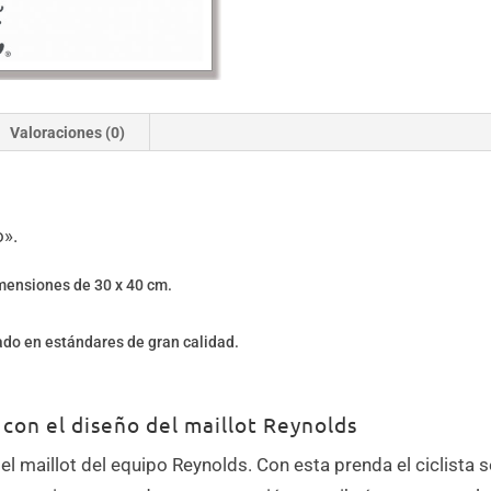
Valoraciones (0)
o».
imensiones de 30 x 40 cm.
zado en estándares de gran calidad.
con el diseño del maillot Reynolds
el maillot del equipo Reynolds. Con esta prenda el ciclista