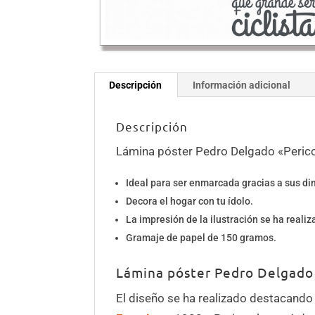
Descripción
Información adicional
Descripción
Lámina póster Pedro Delgado «Peric
Ideal para ser enmarcada gracias a sus d
Decora el hogar con tu ídolo.
La impresión de la ilustración se ha reali
Gramaje de papel de 150 gramos.
Lámina póster Pedro Delgado 
El diseño se ha realizado destacando 