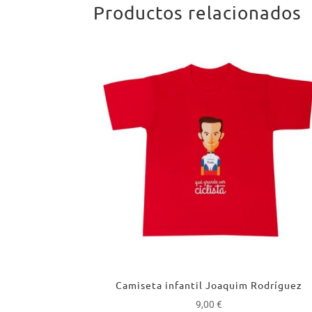
Productos relacionados
Camiseta infantil Joaquim Rodríguez
9,00
€