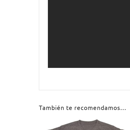
También te recomendamos…