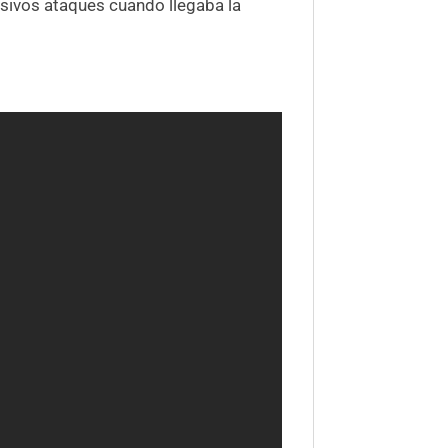
osivos ataques cuando llegaba la