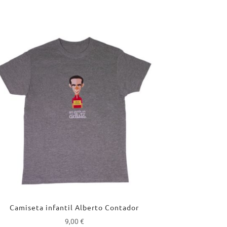
Camiseta infantil Alberto Contador
9,00
€