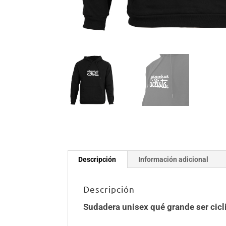
Descripción
Información adicional
Descripción
Sudadera unisex qué grande ser cicli