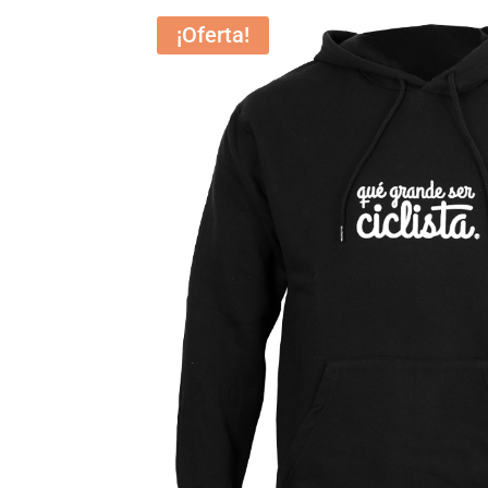
¡Oferta!