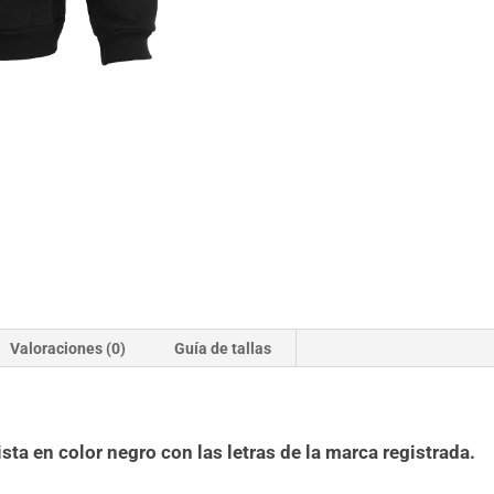
Valoraciones (0)
Guía de tallas
sta en color negro con las letras de la marca registrada.