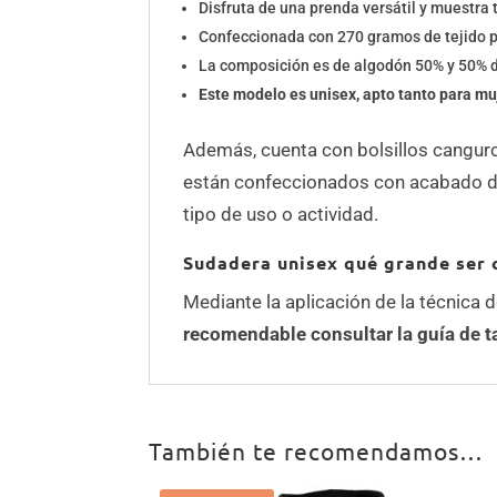
Disfruta de una prenda versátil y muestra t
Confeccionada con 270 gramos de tejido p
La composición es de algodón 50% y 50% d
Este modelo es unisex, apto tanto para m
Además, cuenta con bolsillos cangur
están confeccionados con acabado den
tipo de uso o actividad.
Sudadera unisex qué grande ser 
Mediante la aplicación de la técnica 
recomendable consultar la guía de t
También te recomendamos…