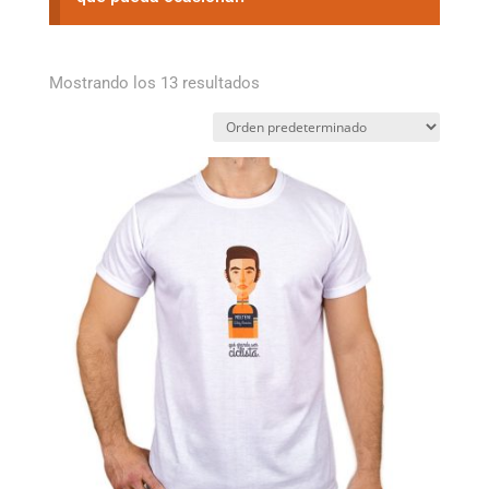
Mostrando los 13 resultados