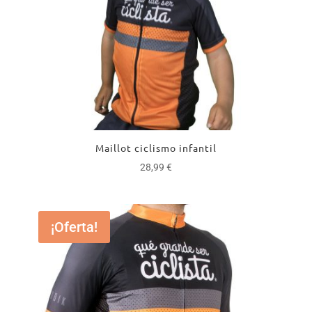
Maillot ciclismo infantil
28,99
€
¡Oferta!