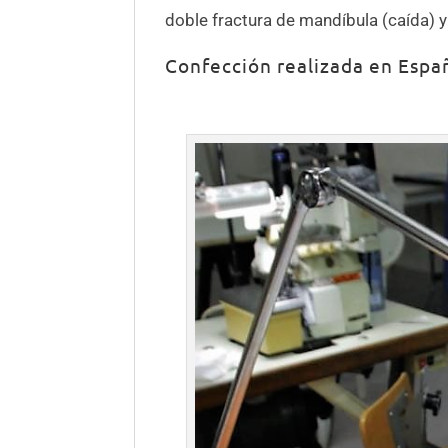
doble fractura de mandíbula (caída) y
Confección realizada en Espa