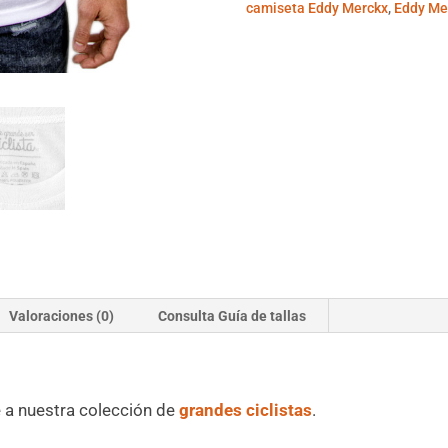
camiseta Eddy Merckx
,
Eddy Me
Valoraciones (0)
Consulta Guía de tallas
 a nuestra colección de
grandes ciclistas
.