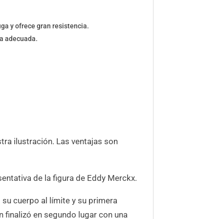
uga y ofrece gran resistencia.
 la adecuada.
stra ilustración. Las ventajas son
sentativa de la figura de Eddy Merckx.
 su cuerpo al límite y su primera
 finalizó en segundo lugar con una