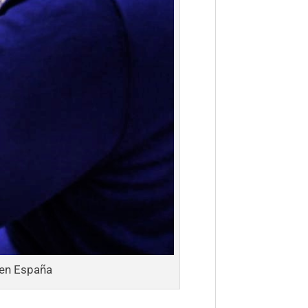
e en España