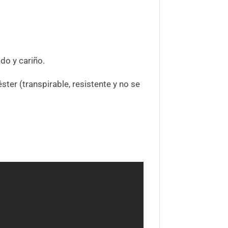
do y cariño.
ster (transpirable, resistente y no se