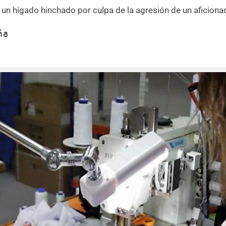
 un hígado hinchado por culpa de la agresión de un aficiona
ña