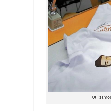
Utilizamos