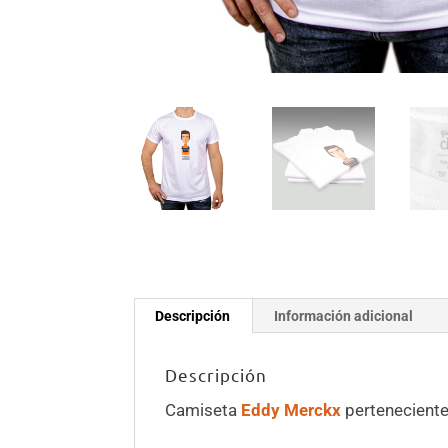
Descripción
Información adicional
Descripción
Camiseta
Eddy Merckx
perteneciente