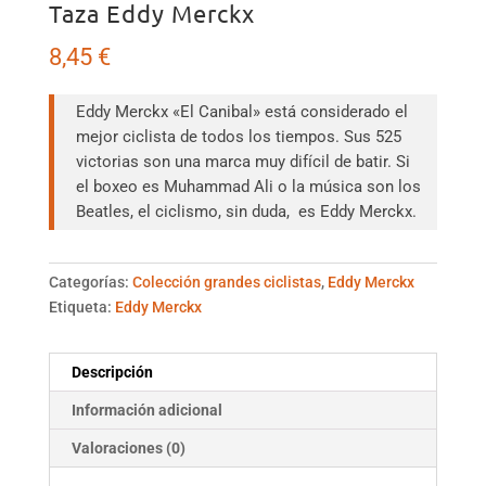
Taza Eddy Merckx
8,45
€
Eddy Merckx «El Canibal» está considerado el
mejor ciclista de todos los tiempos. Sus 525
victorias son una marca muy difícil de batir. Si
el boxeo es Muhammad Ali o la música son los
Beatles, el ciclismo, sin duda, es Eddy Merckx.
Categorías:
Colección grandes ciclistas
,
Eddy Merckx
Etiqueta:
Eddy Merckx
Descripción
Información adicional
Valoraciones (0)