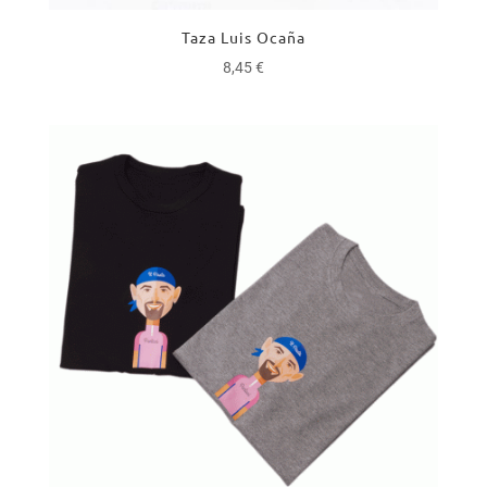
Taza Luis Ocaña
8,45
€