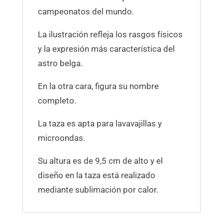
campeonatos del mundo.
La ilustración refleja los rasgos físicos
y la expresión más característica del
astro belga.
En la otra cara, figura su nombre
completo.
La taza es apta para lavavajillas y
microondas.
Su altura es de 9,5 cm de alto y el
diseño en la taza está realizado
mediante sublimación por calor.