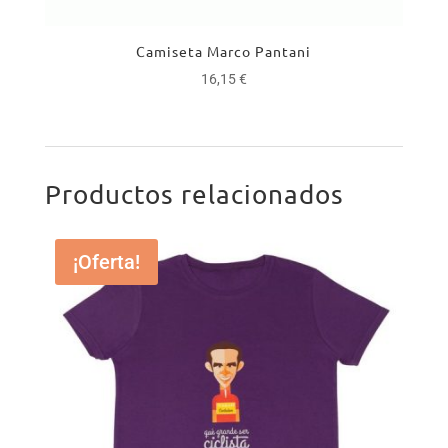
Camiseta Marco Pantani
16,15
€
Productos relacionados
¡Oferta!