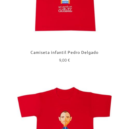
Camiseta infantil Pedro Delgado
9,00
€