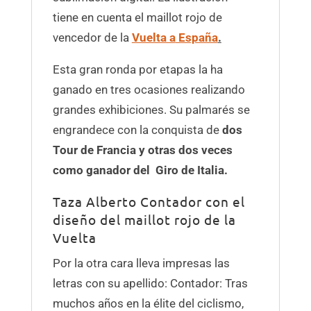
tiene en cuenta el maillot rojo de
vencedor de la
Vuelta a
España
.
Esta gran ronda por etapas la ha
ganado en tres ocasiones realizando
grandes exhibiciones. Su palmarés se
engrandece con la conquista de
dos
Tour de Francia y otras dos veces
como ganador del Giro de Italia.
Taza Alberto Contador con el
diseño del maillot rojo de la
Vuelta
Por la otra cara lleva impresas las
letras con su apellido: Contador: Tras
muchos años en la élite del ciclismo,