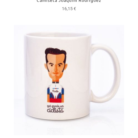
16,15
€