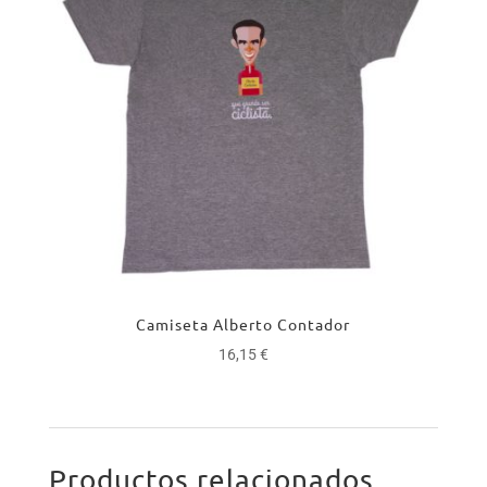
Camiseta Alberto Contador
16,15
€
Productos relacionados