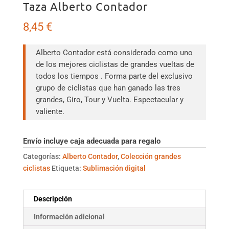
Taza Alberto Contador
8,45
€
Alberto Contador está considerado como uno
de los mejores ciclistas de grandes vueltas de
todos los tiempos . Forma parte del exclusivo
grupo de ciclistas que han ganado las tres
grandes, Giro, Tour y Vuelta. Espectacular y
valiente.
Envío incluye caja adecuada para regalo
Categorías:
Alberto Contador
,
Colección grandes
ciclistas
Etiqueta:
Sublimación digital
Descripción
Información adicional