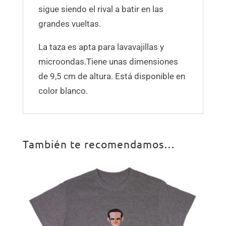
sigue siendo el rival a batir en las
grandes vueltas.
La taza es apta para lavavajillas y
microondas.Tiene unas dimensiones
de 9,5 cm de altura. Está disponible en
color blanco.
También te recomendamos…