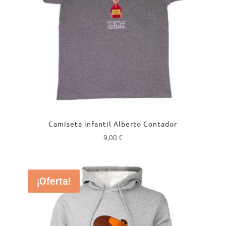
Camiseta infantil Alberto Contador
9,00
€
¡Oferta!