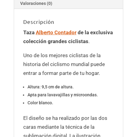
Valoraciones (0)
Descripción
Taza
Alberto Contador
de la exclusiva
colección grandes ciclistas
.
Uno de los mejores ciclistas de la
historia del ciclismo mundial puede
entrar a formar parte de tu hogar.
Altura: 9,5 cm de altura.
Apta para lavavajillas y microondas.
Color blanco.
El diseño se ha realizado por las dos
caras mediante la técnica de la
sublimación digital. La ilustración