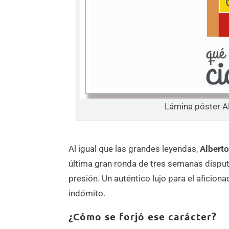
Lámina póster A
Al igual que las grandes leyendas,
Alberto
última gran ronda de tres semanas disput
presión. Un auténtico lujo para el aficio
indómito.
¿Cómo se forjó ese carácter?