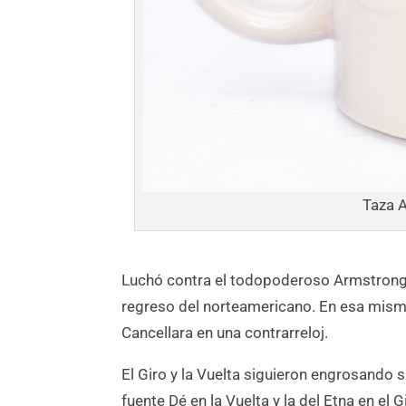
Taza 
Luchó contra el todopoderoso Armstrong,
regreso del norteamericano. En esa mism
Cancellara en una contrarreloj.
El Giro y la Vuelta siguieron engrosando 
fuente Dé en la Vuelta y la del Etna en el