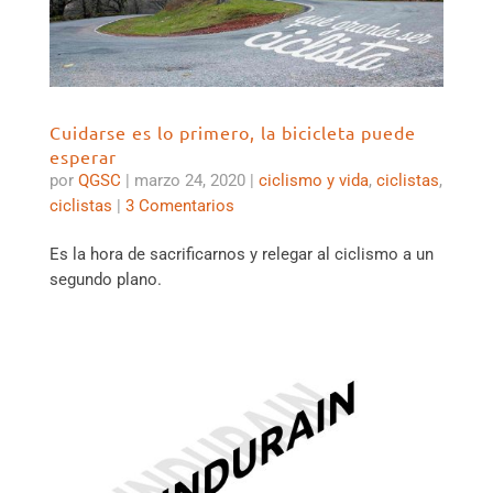
Cuidarse es lo primero, la bicicleta puede
esperar
por
QGSC
|
marzo 24, 2020
|
ciclismo y vida
,
ciclistas
,
ciclistas
|
3 Comentarios
Es la hora de sacrificarnos y relegar al ciclismo a un
segundo plano.