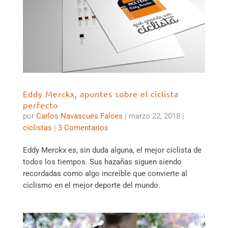
Eddy Merckx, apuntes sobre el ciclista
perfecto
por
Carlos Navascués Falces
|
marzo 22, 2018
|
ciclistas
|
3 Comentarios
Eddy Merckx es, sin duda alguna, el mejor ciclista de
todos los tiempos. Sus hazañas siguen siendo
recordadas como algo increíble que convierte al
ciclismo en el mejor deporte del mundo.