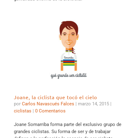
Joane, la ciclista que tocó el cielo
por
Carlos Navascués Falces
|
marzo 14, 2015
|
ciclistas
|
0 Comentarios
Joane Somarriba forma parte del exclusivo grupo de
grandes ciclistas. Su forma de ser y de trabajar