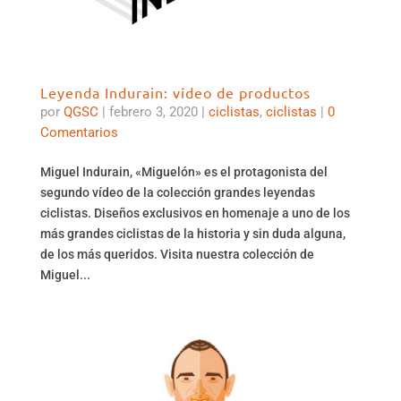
Leyenda Indurain: vídeo de productos
por
QGSC
|
febrero 3, 2020
|
ciclistas
,
ciclistas
|
0
Comentarios
Miguel Indurain, «Miguelón» es el protagonista del
segundo vídeo de la colección grandes leyendas
ciclistas. Diseños exclusivos en homenaje a uno de los
más grandes ciclistas de la historia y sin duda alguna,
de los más queridos. Visita nuestra colección de
Miguel...