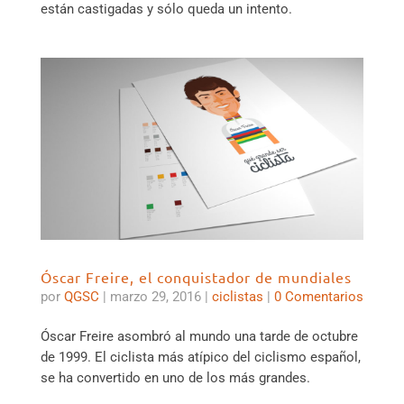
están castigadas y sólo queda un intento.
Óscar Freire, el conquistador de mundiales
por
QGSC
|
marzo 29, 2016
|
ciclistas
|
0 Comentarios
Óscar Freire asombró al mundo una tarde de octubre
de 1999. El ciclista más atípico del ciclismo español,
se ha convertido en uno de los más grandes.