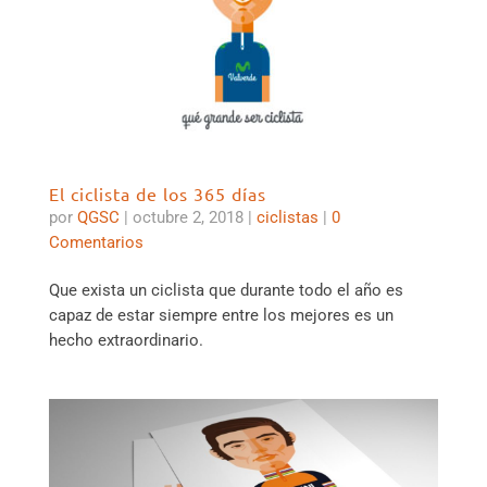
El ciclista de los 365 días
por
QGSC
|
octubre 2, 2018
|
ciclistas
|
0
Comentarios
Que exista un ciclista que durante todo el año es
capaz de estar siempre entre los mejores es un
hecho extraordinario.