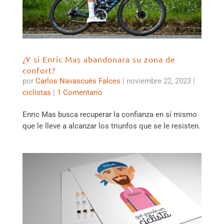
¿Y si Enric Mas abandonara su zona de
confort?
por
Carlos Navascués Falces
|
noviembre 22, 2023
|
ciclistas
|
1 Comentario
Enric Mas busca recuperar la confianza en sí mismo
que le lleve a alcanzar los triunfos que se le resisten.