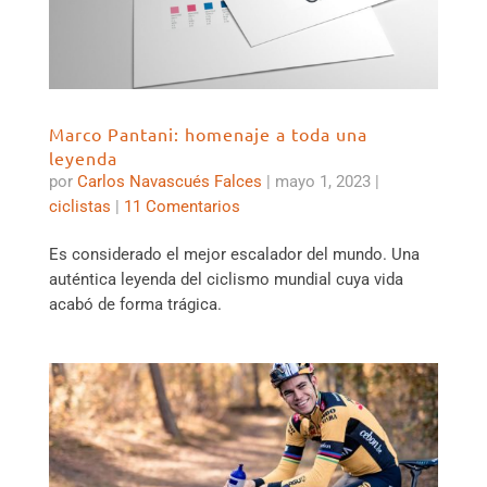
Marco Pantani: homenaje a toda una
leyenda
por
Carlos Navascués Falces
|
mayo 1, 2023
|
ciclistas
|
11 Comentarios
Es considerado el mejor escalador del mundo. Una
auténtica leyenda del ciclismo mundial cuya vida
acabó de forma trágica.