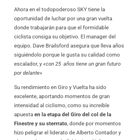
Ahora en el todopoderoso SKY tiene la
oportunidad de luchar por una gran vuelta
donde trabajarán para que el formidable
ciclista consiga su objetivo. El manager del
equipo. Dave Brailsford asegura que lleva años
siguiéndolo porque le gusta su calidad como
escalador, y
«con 25 años tiene un gran futuro
por delante»
Su rendimiento en Giro y Vuelta ha sido
excelente, aportando momentos de gran
intensidad al ciclismo, como su increíble
apuesta
en la etapa del Giro del col de la
Finestre y su sterrrato
, donde por momentos
hizo peligrar el liderato de Alberto Contador y