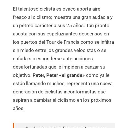
El talentoso ciclista eslovaco aporta aire
fresco al ciclismo; muestra una gran audacia y
un pétreo carácter a sus 25 años. Tan pronto
asusta con sus espeluznantes descensos en
los puertos del Tour de Francia como se infiltra
sin miedo entre los grandes velocistas o se
enfada sin esconderse ante acciones
desafortunadas que le impiden alcanzar su
objetivo.
Peter, Peter «el
grande»
como ya le
están llamando muchos, representa una nueva
generación de ciclistas inconformistas que
aspiran a cambiar el ciclismo en los próximos
años.