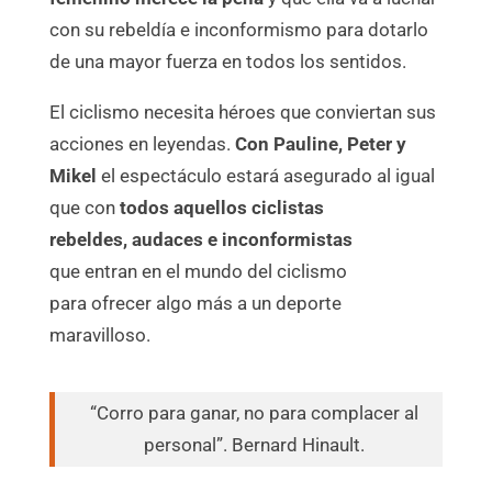
con su rebeldía e inconformismo para dotarlo
de una mayor fuerza en todos los sentidos.
El ciclismo necesita héroes que conviertan sus
acciones en leyendas.
Con Pauline, Peter y
Mikel
el espectáculo estará asegurado al igual
que con
todos aquellos ciclistas
rebeldes, audaces e inconformistas
que entran en el mundo del ciclismo
para ofrecer algo más a un deporte
maravilloso.
“Corro para ganar, no para complacer al
personal”. Bernard Hinault.