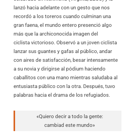
lanzó hacia adelante con un gesto que nos
recordó a los toreros cuando culminan una
gran faena, el mundo entero presenció algo
más que la archiconocida imagen del
ciclista victorioso. Observó a un joven ciclista
lanzar sus guantes y gafas al público, andar
con aires de satisfacción, besar intensamente
a su novia y dirigirse al pódium haciendo
caballitos con una mano mientras saludaba al
entusiasta público con la otra. Después, tuvo
palabras hacia el drama de los refugiados.
«Quiero decir a todo la gente:
cambiad este mundo»