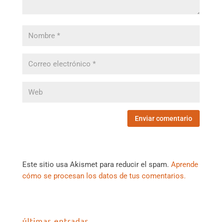
Este sitio usa Akismet para reducir el spam.
Aprende
cómo se procesan los datos de tus comentarios.
últimas entradas