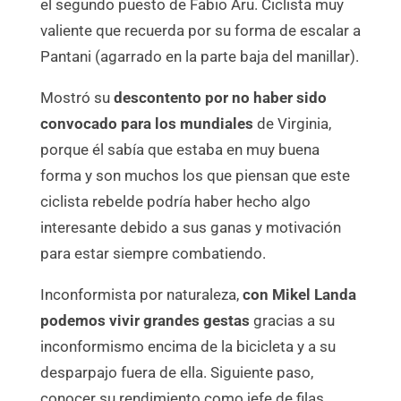
el segundo puesto de Fabio Aru. Ciclista muy
valiente que recuerda por su forma de escalar a
Pantani (agarrado en la parte baja del manillar).
Mostró su
descontento por no haber sido
convocado para los mundiales
de Virginia,
porque él sabía que estaba en muy buena
forma y son muchos los que piensan que este
ciclista rebelde podría haber hecho algo
interesante debido a sus ganas y motivación
para estar siempre combatiendo.
Inconformista por naturaleza,
con Mikel Landa
podemos vivir grandes gestas
gracias a su
inconformismo encima de la bicicleta y a su
desparpajo fuera de ella. Siguiente paso,
conocer su rendimiento como jefe de filas.