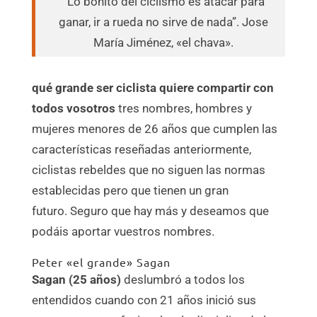
“Lo bonito del ciclismo es atacar para
ganar, ir a rueda no sirve de nada”. Jose
María Jiménez, «el chava».
qué grande ser ciclista quiere compartir con
todos vosotros
tres nombres, hombres y
mujeres menores de 26 años que cumplen las
características reseñadas anteriormente,
ciclistas rebeldes que no siguen las normas
establecidas pero que tienen un gran
futuro. Seguro que hay más y deseamos que
podáis aportar vuestros nombres.
Peter «el grande» Sagan
Sagan (25 años)
deslumbró a todos los
entendidos cuando con 21 años inició sus