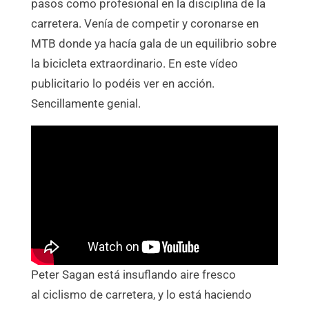
pasos como profesional en la disciplina de la
carretera. Venía de competir y coronarse en
MTB donde ya hacía gala de un equilibrio sobre
la bicicleta extraordinario. En este vídeo
publicitario lo podéis ver en acción.
Sencillamente genial.
Peter Sagan está insuflando aire fresco
al ciclismo de carretera, y lo está haciendo