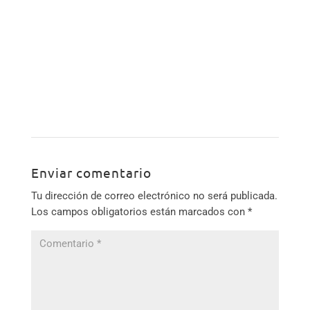
Enviar comentario
Tu dirección de correo electrónico no será publicada.
Los campos obligatorios están marcados con
*