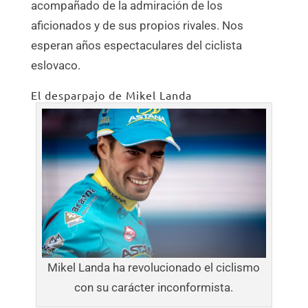
acompañado de la admiración de los
aficionados y de sus propios rivales. Nos
esperan años espectaculares del ciclista
eslovaco.
El desparpajo de Mikel Landa
Mikel Landa ha revolucionado el ciclismo
con su carácter inconformista.