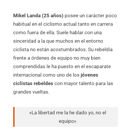
Mikel Landa (25 años)
posee un carácter poco
habitual en el ciclismo actual tanto en carrera
como fuera de ella. Suele hablar con una
sinceridad a la que muchos en el entorno
ciclista no están acostumbrados. Su rebeldía
frente a órdenes de equipo no muy bien
comprendidas le ha puesto en el escaparate
internacional como uno de los
jóvenes
ciclistas rebeldes
con mayor talento para las
grandes vueltas.
«La libertad me la he dado yo, no el
equipo»