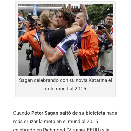
Sagan celebrando con su novia Katarina el
título mundial 2015.
Cuando
Peter Sagan saltó de su bicicleta
nada
más cruzar la meta en el mundial 2015
celebrado en Richmond (Virginia, EEUU) y la