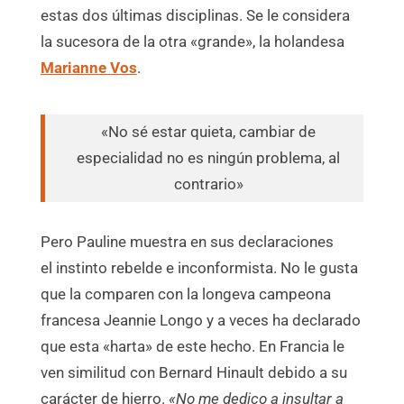
estas dos últimas disciplinas. Se le considera
la sucesora de la otra «grande», la holandesa
Marianne Vos
.
«No sé estar quieta, cambiar de
especialidad no es ningún problema, al
contrario»
Pero Pauline muestra en sus declaraciones
el instinto rebelde e inconformista. No le gusta
que la comparen con la longeva campeona
francesa Jeannie Longo y a veces ha declarado
que esta «harta» de este hecho. En Francia le
ven similitud con Bernard Hinault debido a su
carácter de hierro.
«No me dedico a insultar a