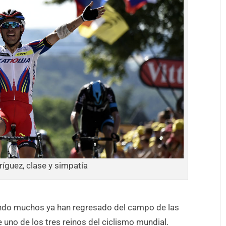
íguez, clase y simpatía
ando muchos ya han regresado del campo de las
e uno de los tres reinos del ciclismo mundial.