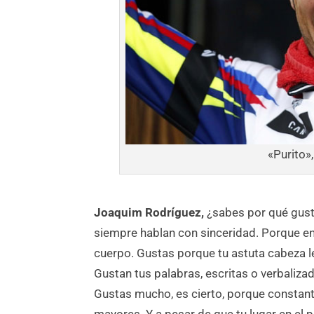
«Purito»
Joaquim Rodríguez,
¿sabes por qué gust
siempre hablan con sinceridad. Porque en
cuerpo. Gustas porque tu astuta cabeza le
Gustan tus palabras, escritas o verbaliza
Gustas mucho, es cierto, porque constan