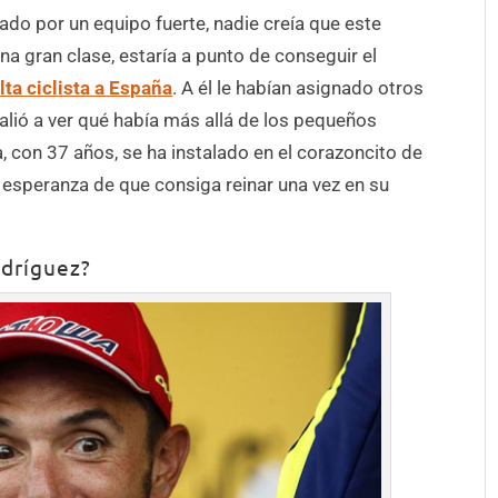
ado por un equipo fuerte, nadie creía que este
na gran clase, estaría a punto de conseguir el
lta ciclista a España
. A él le habían asignado otros
alió a ver qué había más allá de los pequeños
, con 37 años, se ha instalado en el corazoncito de
 esperanza de que consiga reinar una vez en su
odríguez?