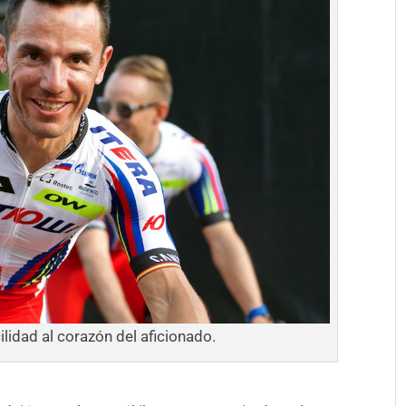
lidad al corazón del aficionado.