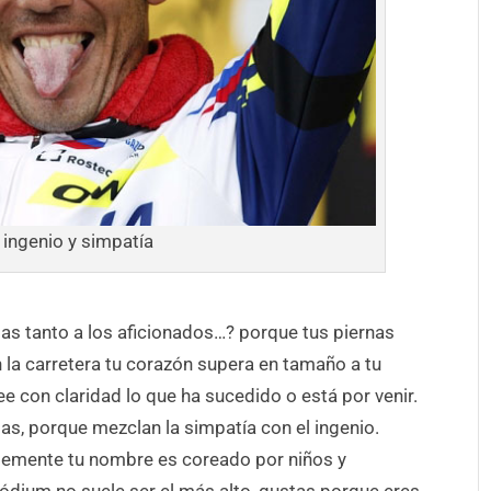
, ingenio y simpatía
as tanto a los aficionados…? porque tus piernas
 la carretera tu corazón supera en tamaño a tu
e con claridad lo que ha sucedido o está por venir.
das, porque mezclan la simpatía con el ingenio.
temente tu nombre es coreado por niños y