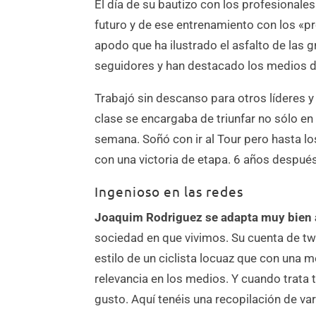
El día de su bautizo con los profesionales 
futuro y de ese entrenamiento con los 
apodo que ha ilustrado el asfalto de las 
seguidores y han destacado los medios 
Trabajó sin descanso para otros líderes y
clase se encargaba de triunfar no sólo en
semana. Soñó con ir al Tour pero hasta lo
con una victoria de etapa. 6 años despué
Ingenioso en las redes
Joaquim Rodriguez se adapta muy bien 
sociedad en que vivimos. Su cuenta de tw
estilo de un ciclista locuaz que con una 
relevancia en los medios. Y cuando trata 
gusto. Aquí tenéis una recopilación de var