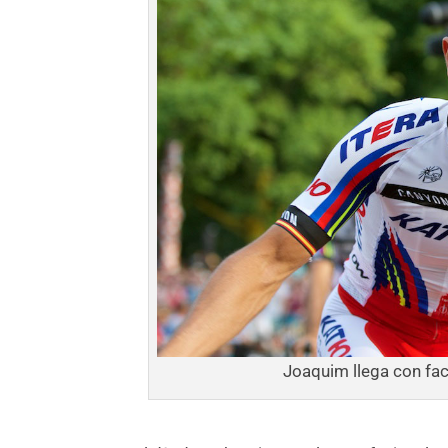
Joaquim llega con faci