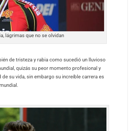
a, lágrimas que no se olvidan
bién de tristeza y rabia como sucedió un lluvioso
mundial, quizás su peor momento profesional y
 de su vida, sin embargo su increíble carrera es
 mundial.