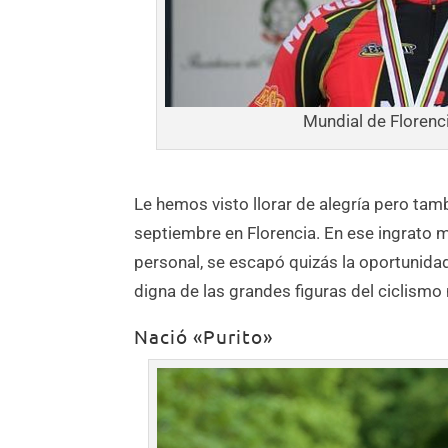
Mundial de Florenci
Le hemos visto llorar de alegría pero tam
septiembre en Florencia. En ese ingrato 
personal, se escapó quizás la oportunidad
digna de las grandes figuras del ciclismo
Nació «Purito»