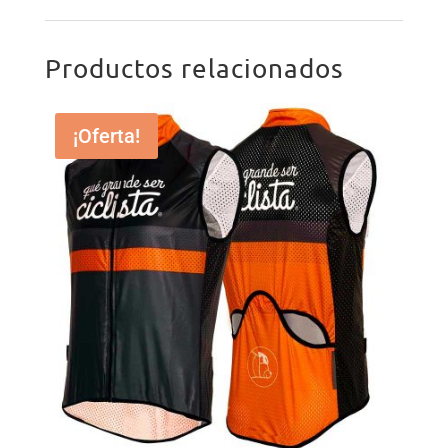
Productos relacionados
¡Oferta!