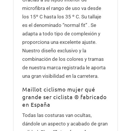
microfibra el rango de uso va desde
los 15º C hasta los 35 º C. Su tallaje
es el denominado “normal fit” . Se
adapta a todo tipo de complexión y
proporciona una excelente ajuste.
Nuestro diseño exclusivo y la
combinación de los colores y tramas
de nuestra marca registrada le aporta
una gran visibilidad en la carretera.
Maillot ciclismo mujer qué
grande ser ciclista ® fabricado
en España
Todas las costuras van ocultas,
dándole un aspecto y acabado de gran