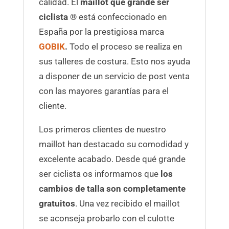
calidad. El
maillot qué grande ser
ciclista ®
está confeccionado en
España por la prestigiosa marca
GOBIK
.
Todo el proceso se realiza en
sus talleres de costura. Esto nos ayuda
a disponer de un servicio de post venta
con las mayores garantías para el
cliente.
Los primeros clientes de nuestro
maillot han destacado su comodidad y
excelente acabado. Desde qué grande
ser ciclista os informamos que
los
cambios de talla son completamente
gratuitos
. Una vez recibido el maillot
se aconseja probarlo con el culotte