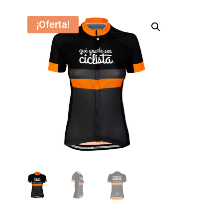
¡Oferta!