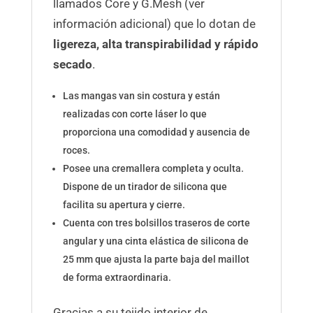
llamados Core y G.Mesh (ver
información adicional) que lo dotan de
ligereza, alta transpirabilidad y rápido
secado
.
Las mangas van sin costura y están
realizadas con corte láser lo que
proporciona una comodidad y ausencia de
roces.
Posee una cremallera completa y oculta.
Dispone de un tirador de silicona que
facilita su apertura y cierre.
Cuenta con tres bolsillos traseros de corte
angular y una cinta elástica de silicona de
25 mm que ajusta la parte baja del maillot
de forma extraordinaria.
Gracias a su tejido interior de