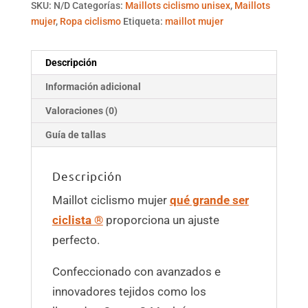
SKU:
N/D
Categorías:
Maillots ciclismo unisex
,
Maillots
mujer
,
Ropa ciclismo
Etiqueta:
maillot mujer
Descripción
Información adicional
Valoraciones (0)
Guía de tallas
Descripción
Maillot ciclismo mujer
qué grande ser
ciclista ®
proporciona un ajuste
perfecto.
Confeccionado con avanzados e
innovadores tejidos como los