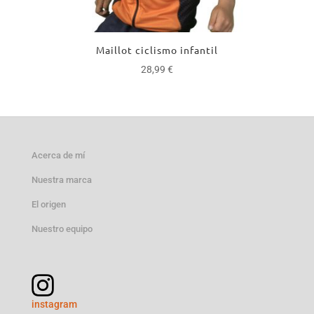
Maillot ciclismo infantil
28,99
€
Acerca de mí
Nuestra marca
El origen
Nuestro equipo
instagram