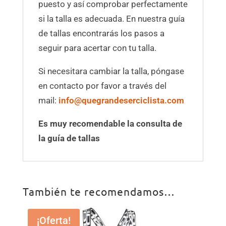
puesto y así comprobar perfectamente
si la talla es adecuada. En nuestra guía
de tallas encontrarás los pasos a
seguir para acertar con tu talla.
Si necesitara cambiar la talla, póngase
en contacto por favor a través del
mail:
info@quegrandeserciclista.com
Es muy recomendable la consulta de
la guía de tallas
También te recomendamos…
¡Oferta!