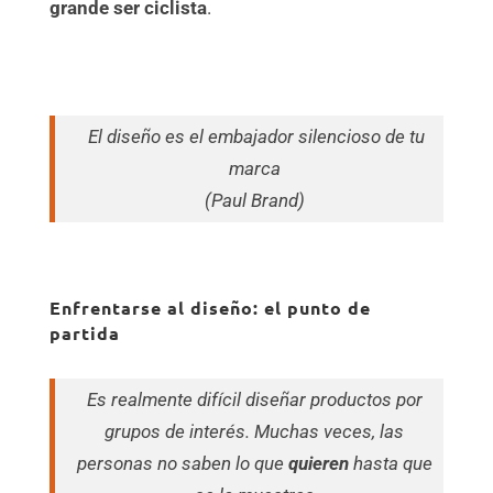
grande ser ciclista
.
El diseño es el embajador silencioso de tu
marca
(Paul Brand)
Enfrentarse al diseño: el punto de
partida
Es realmente difícil diseñar productos por
grupos de interés. Muchas veces, las
personas no saben lo que
quieren
hasta que