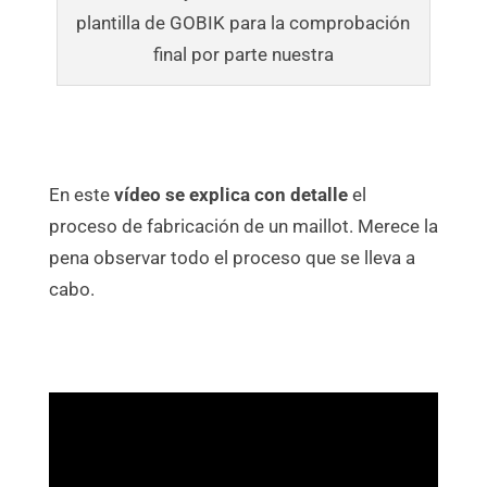
plantilla de GOBIK para la comprobación
final por parte nuestra
En este
vídeo se explica con detalle
el
proceso de fabricación de un maillot. Merece la
pena observar todo el proceso que se lleva a
cabo.