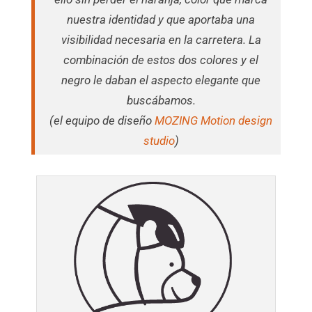
nuestra identidad y que aportaba una
visibilidad necesaria en la carretera. La
combinación de estos dos colores y el
negro le daban el aspecto elegante que
buscábamos.
(el equipo de diseño
MOZING Motion design
studio
)