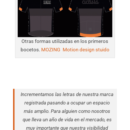
Otras formas utilizadas en los primeros
bocetos.
MOZING Motion design stuido
Incrementamos las letras de nuestra marca
registrada pasando a ocupar un espacio
más amplio. Para alguien como nosotros
que lleva un año de vida en el mercado, es
muy importante que nuestra visibilidad