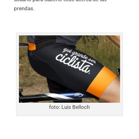
prendas.
foto: Luis Belloch