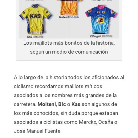
Los maillots más bonitos de la historia,
según un medio de comunicación
A lo largo de la historia todos los aficionados al
ciclismo recordamos maillots míticos
asociados a los nombres más grandes de la
carretera.
Molteni
,
Bic
o
Kas
son algunos de
los más conocidos, sin duda porque estaban
asociados a ciclistas como Merckx, Ocaña o
José Manuel Fuente.