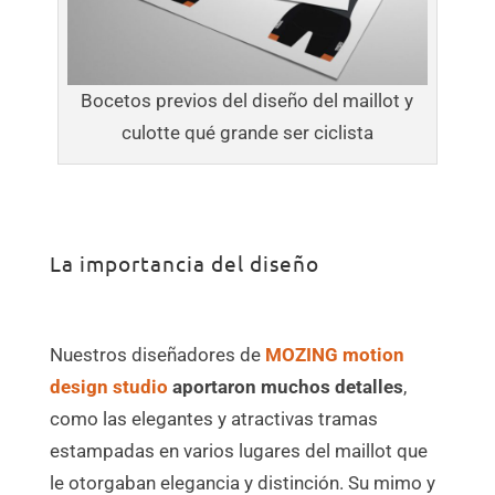
Bocetos previos del diseño del maillot y
culotte qué grande ser ciclista
La importancia del diseño
Nuestros diseñadores de
MOZING motion
design studio
aportaron muchos detalles
,
como las elegantes y atractivas tramas
estampadas en varios lugares del maillot que
le otorgaban elegancia y distinción. Su mimo y