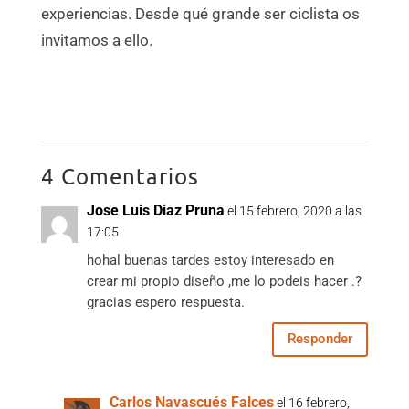
experiencias. Desde qué grande ser ciclista os
invitamos a ello.
4 Comentarios
Jose Luis Diaz Pruna
el 15 febrero, 2020 a las
17:05
hohal buenas tardes estoy interesado en
crear mi propio diseño ,me lo podeis hacer .?
gracias espero respuesta.
Responder
Carlos Navascués Falces
el 16 febrero,