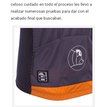
celoso cuidado en todo el proceso les llevó a
realizar numerosas pruebas para dar con el
acabado final que buscaban.