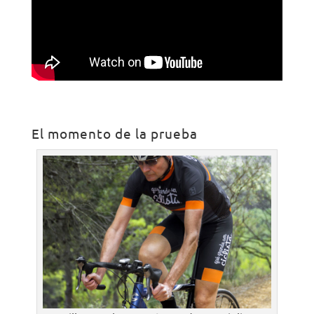
El momento de la prueba