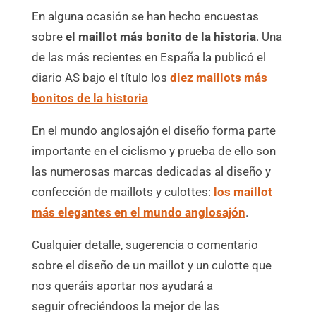
En alguna ocasión se han hecho encuestas
sobre
el maillot más bonito de la historia
. Una
de las más recientes en España la publicó el
diario AS bajo el título los
d
iez maillots más
bonitos de la historia
En el mundo anglosajón el diseño forma parte
importante en el ciclismo y prueba de ello son
las numerosas marcas dedicadas al diseño y
confección de maillots y culottes:
l
os maillot
más elegantes en el mundo anglosajón
.
Cualquier detalle, sugerencia o comentario
sobre el diseño de un maillot y un culotte que
nos queráis aportar nos ayudará a
seguir ofreciéndoos la mejor de las