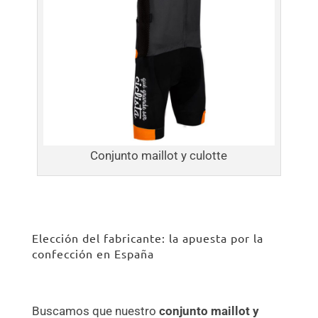
Conjunto maillot y culotte
Elección del fabricante: la apuesta por la
confección en España
Buscamos que nuestro
conjunto maillot y