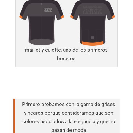
maillot y culotte, uno de los primeros
bocetos
Primero probamos con la gama de grises
y negros porque consideramos que son
colores asociados a la elegancia y que no
pasan de moda