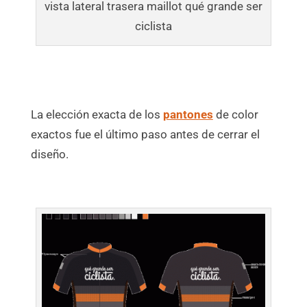
vista lateral trasera maillot qué grande ser
ciclista
La elección exacta de los
pantones
de color
exactos fue el último paso antes de cerrar el
diseño.