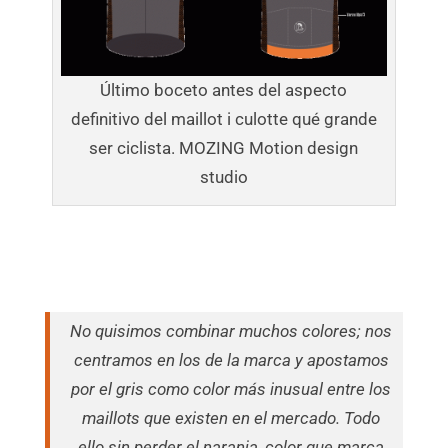
Último boceto antes del aspecto
definitivo del maillot i culotte qué grande
ser ciclista. MOZING Motion design
studio
No quisimos combinar muchos colores; nos
centramos en los de la marca y apostamos
por el gris como color más inusual entre los
maillots que existen en el mercado. Todo
ello sin perder el naranja, color que marca