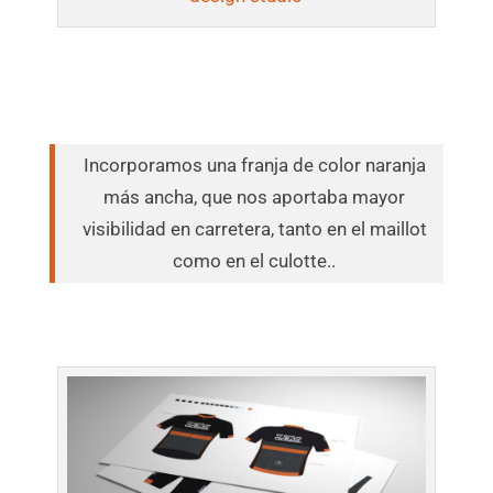
Incorporamos una franja de color naranja
más ancha, que nos aportaba mayor
visibilidad en carretera, tanto en el maillot
como en el culotte..