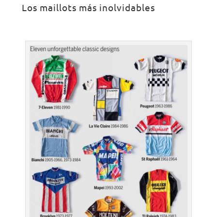
Los maillots más inolvidables