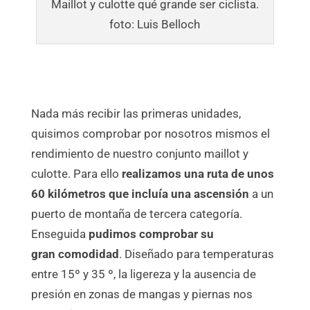
Maillot y culotte qué grande ser ciclista.
foto: Luis Belloch
Nada más recibir las primeras unidades,
quisimos comprobar por nosotros mismos el
rendimiento de nuestro conjunto maillot y
culotte. Para ello
realizamos una ruta de unos
60 kilómetros que incluía una ascensión
a un
puerto de montaña de tercera categoría.
Enseguida
pudimos comprobar su
gran comodidad
. Diseñado para temperaturas
entre 15º y 35 º, la ligereza y la ausencia de
presión en zonas de mangas y piernas nos