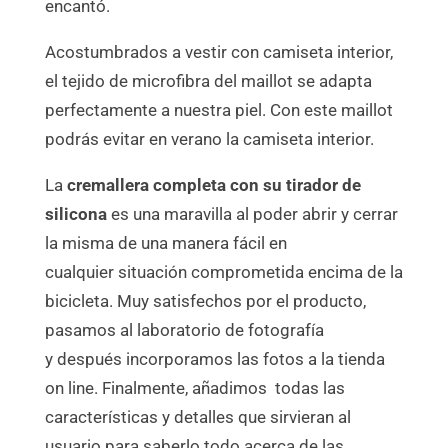
encantó.
Acostumbrados a vestir con camiseta interior,
el tejido de microfibra del maillot se adapta
perfectamente a nuestra piel. Con este maillot
podrás evitar en verano la camiseta interior.
La
cremallera completa con su tirador de
silicona
es una maravilla al poder abrir y cerrar
la misma de una manera fácil en
cualquier situación comprometida encima de la
bicicleta. Muy satisfechos por el producto,
pasamos al laboratorio de fotografía
y después incorporamos las fotos a la tienda
on line. Finalmente, añadimos todas las
características y detalles que sirvieran al
usuario para saberlo todo acerca de las