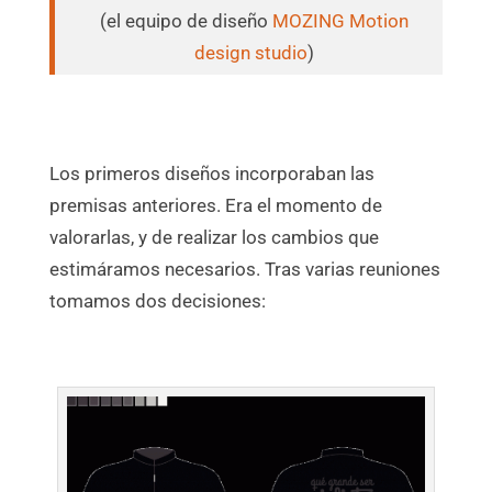
(el equipo de diseño
MOZING Motion
design studio
)
Los primeros diseños incorporaban las
premisas anteriores. Era el momento de
valorarlas, y de realizar los cambios que
estimáramos necesarios. Tras varias reuniones
tomamos dos decisiones: