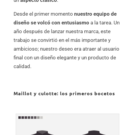
un
aspecto clásico
.
Desde el primer momento
nuestro equipo de
diseño se volcó con entusiasmo
a la tarea. Un
año después de lanzar nuestra marca, este
trabajo se convirtió en el más importante y
ambicioso; nuestro deseo era atraer al usuario
final con un diseño elegante y un producto de
calidad.
Maillot y culotte: los primeros bocetos