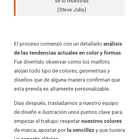
se lo muestras
(Steve Jobs)
El proceso comenzó con un detallado
análisis
de las tendencias actuales en color y formas
.
Fue divertido observar como los maillots
alojan todo tipo de colores, geometrías y
diseños que de alguna manera confirman que
esta prenda es altamente personalizable.
Días después, trasladamos a nuestro equipo
de diseño e ilustración unos puntos clave para
empezar el trabajo: respetar
nuestros colores
de marca, apostar por
la sencillez
y que tuviera