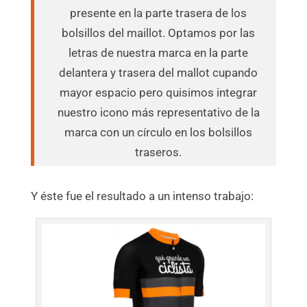
presente en la parte trasera de los
bolsillos del maillot. Optamos por las
letras de nuestra marca en la parte
delantera y trasera del mallot cupando
mayor espacio pero quisimos integrar
nuestro icono más representativo de la
marca con un círculo en los bolsillos
traseros.
Y éste fue el resultado a un intenso trabajo: