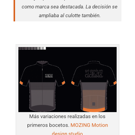
como marca sea destacada. La decisión se
ampliaba al culotte también.
Más variaciones realizadas en los
primeros bocetos.
MOZING Motion
design studio