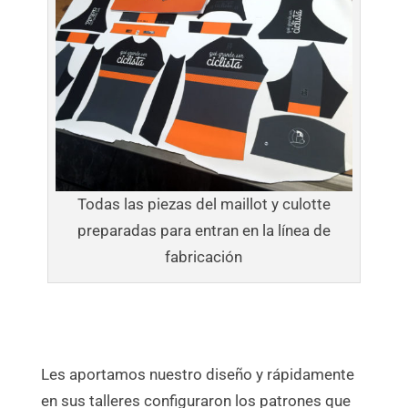
Todas las piezas del maillot y culotte
preparadas para entran en la línea de
fabricación
Les aportamos nuestro diseño y rápidamente
en sus talleres configuraron los patrones que