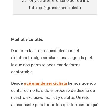
Maillot y culotte, el diseño por dentro
foto: qué grande ser ciclista
Maillot y culotte.
Dos prendas imprescindibles para el
cicloturista; algo similar a una segunda piel,
la que nos permite pedalear de forma
confortable.
Desde
qué grande ser ciclista
hemos querido
contar cómo ha sido el proceso de diseño de
nuestro exclusivo maillot y culotte. Un reto
apasionante para todos los que formamos
qué