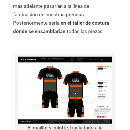
más adelante pasarían a la línea de
fabricación de nuestras prendas.
Posteriormente sería
en el taller de costura
donde se ensamblarían
todas las piezas.
El maillot y culotte, trasladado a la