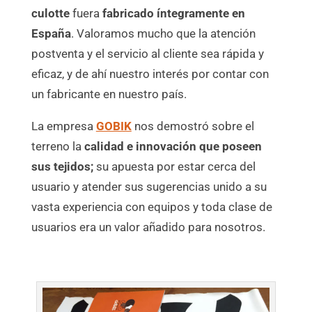
culotte
fuera
fabricado íntegramente en
España
. Valoramos mucho que la atención
postventa y el servicio al cliente sea rápida y
eficaz, y de ahí nuestro interés por contar con
un fabricante en nuestro país.
La empresa
GOBIK
nos demostró sobre el
terreno la
calidad e innovación que poseen
sus tejidos;
su apuesta por estar cerca del
usuario y atender sus sugerencias unido a su
vasta experiencia con equipos y toda clase de
usuarios era un valor añadido para nosotros.