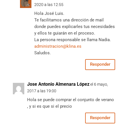
2020 a las 12:55
Hola José Luis.
Te facilitamos una dirección de mail
donde puedes explicarles tus necesidades
y ellos te guiarán en el proceso.
La persona responsable se llama Nadia.
administracion@klina.es
Saludos.
Responder
Jose Antonio Almenara López
el 6 mayo,
2017 a las 19:00
Hola se puede comprar el conjunto de verano
, y si es que si el precio
Responder