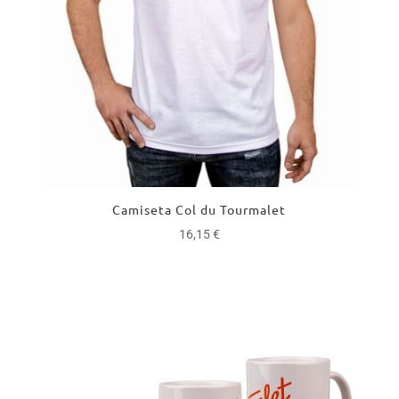
Camiseta Col du Tourmalet
16,15
€