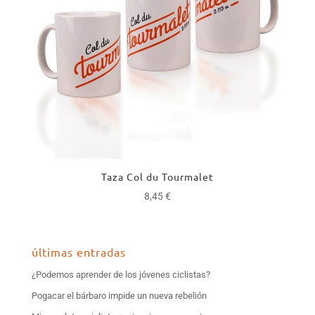
Taza Col du Tourmalet
8,45
€
últimas entradas
¿Podemos aprender de los jóvenes ciclistas?
Pogacar el bárbaro impide un nueva rebelión