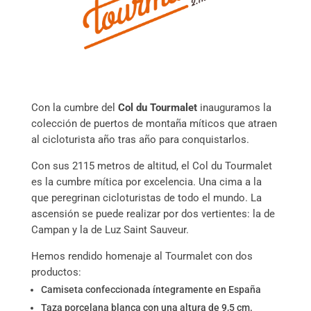
Con la cumbre del
Col du Tourmalet
inauguramos la
colección de puertos de montaña míticos que atraen
al cicloturista año tras año para conquistarlos.
Con sus 2115 metros de altitud, el Col du Tourmalet
es la cumbre mítica por excelencia. Una cima a la
que peregrinan cicloturistas de todo el mundo. La
ascensión se puede realizar por dos vertientes: la de
Campan y la de Luz Saint Sauveur.
Hemos rendido homenaje al Tourmalet con dos
productos:
Camiseta confeccionada íntegramente en España
Taza porcelana blanca con una altura de 9,5 cm.