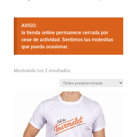
AVISO:
la tienda online permanece cerrada por
cese de actividad. Sentimos las molestias
que pueda ocasionar.
Mostrando los 2 resultados