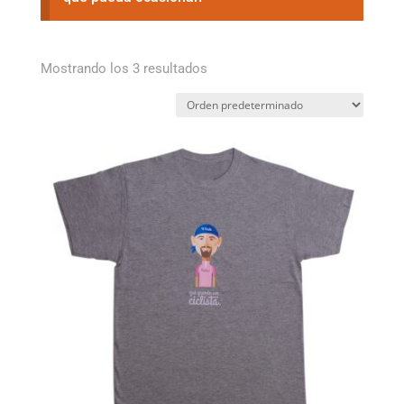
Mostrando los 3 resultados