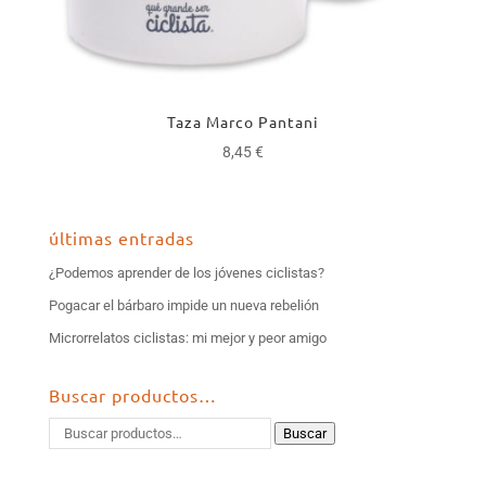
Taza Marco Pantani
8,45
€
últimas entradas
¿Podemos aprender de los jóvenes ciclistas?
Pogacar el bárbaro impide un nueva rebelión
Microrrelatos ciclistas: mi mejor y peor amigo
Buscar productos…
Buscar