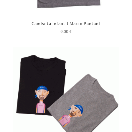
Camiseta infantil Marco Pantani
9,00
€