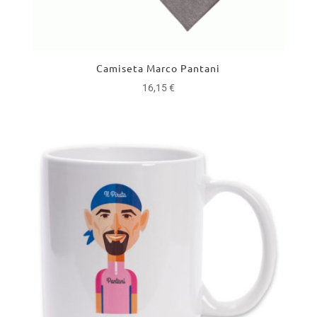
Camiseta Marco Pantani
16,15
€