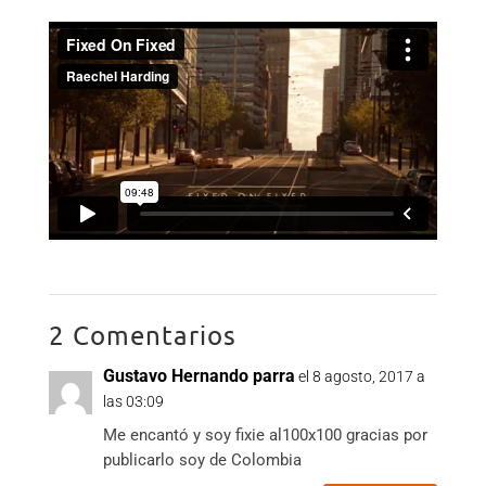
2 Comentarios
Gustavo Hernando parra
el 8 agosto, 2017 a
las 03:09
Me encantó y soy fixie al100x100 gracias por
publicarlo soy de Colombia