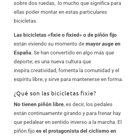
sobre dos ruedas, lo mucho que significa para
ellas poder montar en estas particulares
bicicletas.
Las bicicletas «fixie o fixied» o de piñón fijo
están viviendo su momento de
mayor auge en
España
. Se han convertido en algo más que
deporte; es una nueva cultura que
inspira creatividad, fomenta la comunidad y el
espíritu libre, y sirve para mantenerse en forma.
¿Qué son las bicicletas fixie?
No tienen piñón libre
, es decir, los pedales
están continuamente girando y para frenar hay
que pedalear en sentido inverso a la marcha. El
piñón fijo
es el protagonista del ciclismo en