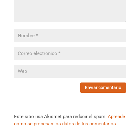
Este sitio usa Akismet para reducir el spam.
Aprende
cómo se procesan los datos de tus comentarios.