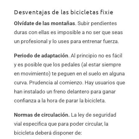
Desventajas de las bicicletas fixie
Olvídate de las montañas
. Subir pendientes
duras con ellas es imposible a no ser que seas
un profesional y lo uses para entrenar fuerza.
Periodo de adaptación
. Al principio no es fácil
y es posible que los pedales (al estar siempre
en movimiento) te peguen en el suelo en alguna
curva. Prudencia al comienzo. Hay usuarios que
han instalado un freno delantero para ganar
confianza a la hora de parar la bicicleta.
Normas de circulación.
La ley de seguridad
vial especifica que para poder circular, la
bicicleta deberá disponer de: