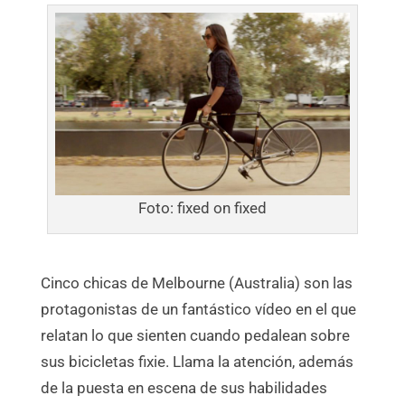
Foto: fixed on fixed
Cinco chicas de Melbourne (Australia) son las
protagonistas de un fantástico vídeo en el que
relatan lo que sienten cuando pedalean sobre
sus bicicletas fixie. Llama la atención, además
de la puesta en escena de sus habilidades