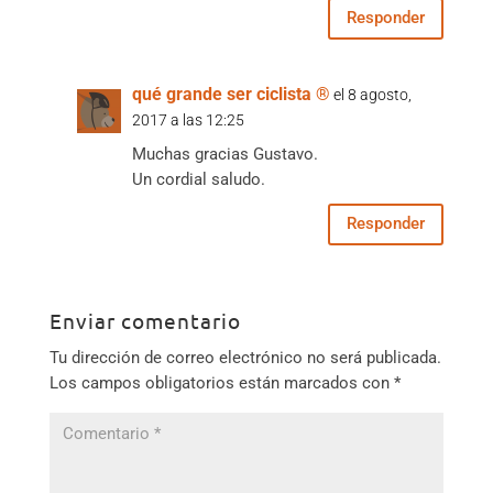
Responder
qué grande ser ciclista ®
el 8 agosto,
2017 a las 12:25
Muchas gracias Gustavo.
Un cordial saludo.
Responder
Enviar comentario
Tu dirección de correo electrónico no será publicada.
Los campos obligatorios están marcados con
*