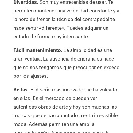
Divertidas.
Son muy entretenidas de usar. Te
permiten mantener una velocidad constante y a
la hora de frenar, la técnica del contrapedal te
hace sentir «diferente». Puedes adquirir un
estado de forma muy interesante.
Fácil mantenimiento.
La simplicidad es una
gran ventaja. La ausencia de engranajes hace
que no nos tengamos que preocupar en exceso
por los ajustes.
Bellas.
El diseño más innovador se ha volcado
en ellas. En el mercado se pueden ver
auténticas obras de arte y hoy son muchas las
marcas que se han apuntado a esta irresistible
moda. Además permiten una amplia
personalización. Accesorios y ropa van a la