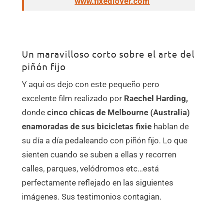
www.fixedlover.com
Un maravilloso corto sobre el arte del
piñón fijo
Y aquí os dejo con este pequeño pero
excelente film realizado por
Raechel Harding,
donde
cinco chicas de
Melbourne (Australia)
enamoradas de sus bicicletas fixie
hablan de
su día a día pedaleando con piñón fijo. Lo que
sienten cuando se suben a ellas y recorren
calles, parques, velódromos etc…está
perfectamente reflejado en las siguientes
imágenes. Sus testimonios contagian.