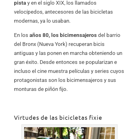
pista
y en el siglo XIX, los llamados
velocípedos, antecesores de las bicicletas
modernas, ya lo usaban.
En los
años 80, los bicimensajeros
del barrio
del Bronx (Nueva York) recuperan bicis
antiguas y las ponen en marcha obteniendo un
gran éxito. Desde entonces se popularizan e
incluso el cine muestra películas y series cuyos
protagonistas son los bicimensajeros y sus
monturas de piñón fijo.
Virtudes de las bicicletas fixie