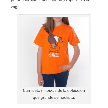
zaga.
Camiseta niños-as de la colección
qué grande ser ciclista.