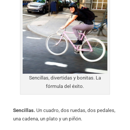
Sencillas, divertidas y bonitas. La
fórmula del éxito.
Sencillas.
Un cuadro, dos ruedas, dos pedales,
una cadena, un plato y un piñón.