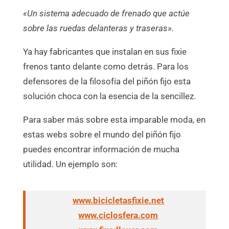
«Un sistema adecuado de frenado que actúe
sobre las ruedas delanteras y traseras».
Ya hay fabricantes que instalan en sus fixie
frenos tanto delante como detrás. Para los
defensores de la filosofía del piñón fijo esta
solución choca con la esencia de la sencillez.
Para saber más sobre esta imparable moda, en
estas webs sobre el mundo del piñón fijo
puedes encontrar información de mucha
utilidad. Un ejemplo son:
www.bicicletasfixie.net
www.ciclosfera.com