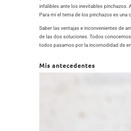
infalibles ante los inevitables pinchazos
Para mí el tema de los pinchazos es una 
Saber las ventajas e inconvenientes de a
de las dos soluciones. Todos conocemos a
todos pasamos por la incomodidad de en
Mis antecedentes