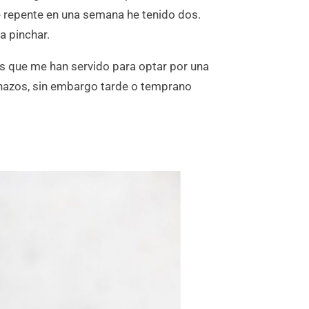
de repente en una semana he tenido dos.
a pinchar.
s que me han servido para optar por una
nchazos, sin embargo tarde o temprano