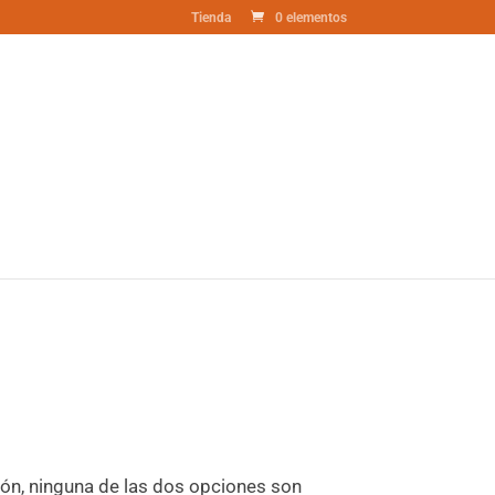
Tienda
0 elementos
ión, ninguna de las dos opciones son