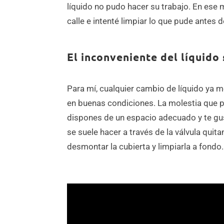
líquido no pudo hacer su trabajo. En ese 
calle e intenté limpiar lo que pude antes d
El inconveniente del líquido 
Para mí, cualquier cambio de líquido ya 
en buenas condiciones. La molestia que pro
dispones de un espacio adecuado y te gus
se suele hacer a través de la válvula qui
desmontar la cubierta y limpiarla a fondo.