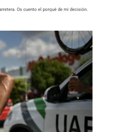
arretera. Os cuento el porqué de mi decisión.