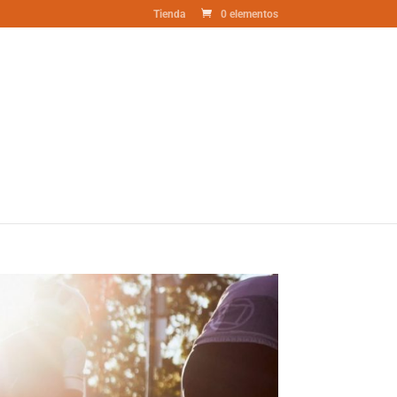
Tienda
0 elementos