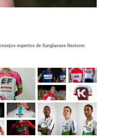
onsejos expertos de Sunglasses Restorer.