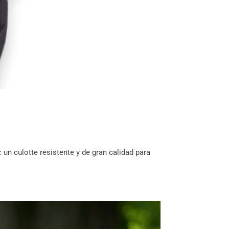
un culotte resistente y de gran calidad para