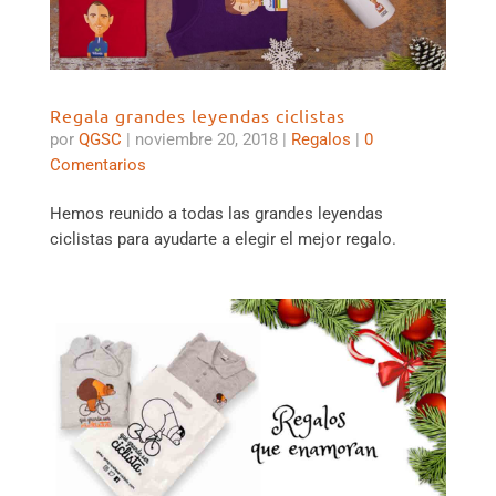
Regala grandes leyendas ciclistas
por
QGSC
|
noviembre 20, 2018
|
Regalos
|
0
Comentarios
Hemos reunido a todas las grandes leyendas
ciclistas para ayudarte a elegir el mejor regalo.