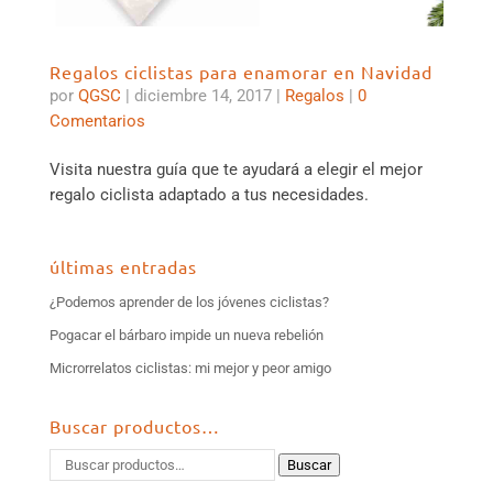
Regalos ciclistas para enamorar en Navidad
por
QGSC
|
diciembre 14, 2017
|
Regalos
|
0
Comentarios
Visita nuestra guía que te ayudará a elegir el mejor
regalo ciclista adaptado a tus necesidades.
últimas entradas
¿Podemos aprender de los jóvenes ciclistas?
Pogacar el bárbaro impide un nueva rebelión
Microrrelatos ciclistas: mi mejor y peor amigo
Buscar productos…
Buscar