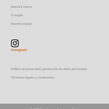
Nuestra marca
El origen
Nuestro equipo
instagram
Política de privacidad y protección de datos personales
Términos legales y condiciones