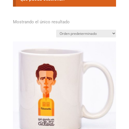
Mostrando el único resultado