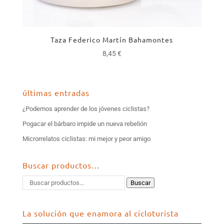
Taza Federico Martín Bahamontes
8,45
€
últimas entradas
¿Podemos aprender de los jóvenes ciclistas?
Pogacar el bárbaro impide un nueva rebelión
Microrrelatos ciclistas: mi mejor y peor amigo
Buscar productos…
Buscar
La solución que enamora al cicloturista