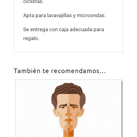
ciclistas.
Apta para lavavajillas y microondas.
Se entrega con caja adecuada para
regalo.
También te recomendamos…