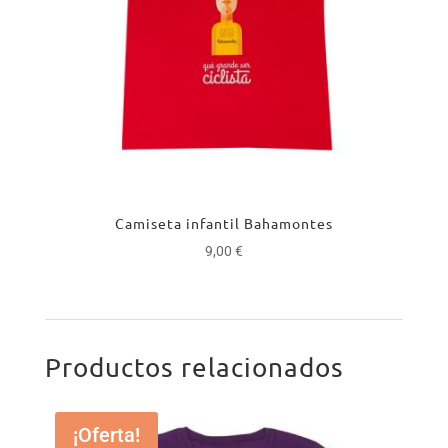
Camiseta infantil Bahamontes
9,00
€
Productos relacionados
¡Oferta!