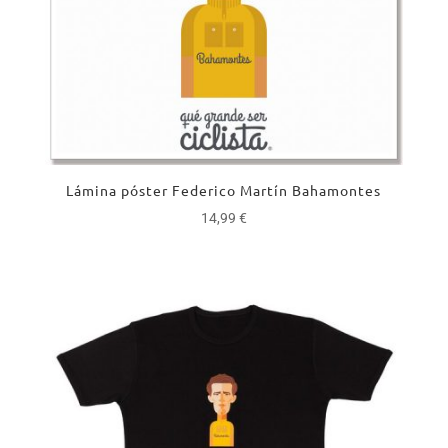
Lámina póster Federico Martín Bahamontes
14,99
€