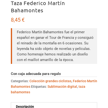
Taza Federico Martín
Bahamontes
8,45
€
Federico Martín Bahamontes fue el primer
español en ganar el Tour de Francia y consiguió
el reinado de la montaña en 6 ocasiones. Su
leyenda ha sido objeto de novelas y películas.
Como homenaje hemos realizado un diseño
con el maillot amarillo de la época.
Con caja adecuada para regalo
Categorías:
Colección grandes ciclistas
,
Federico Martín
Bahamontes
Etiquetas:
Sublimación digital
,
taza
bahamontes
Descripción