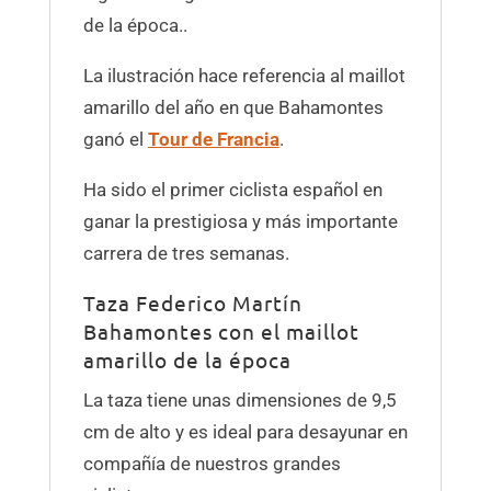
de la época..
La ilustración hace referencia al maillot
amarillo del año en que Bahamontes
ganó el
Tour de Francia
.
Ha sido el primer ciclista español en
ganar la prestigiosa y más importante
carrera de tres semanas.
Taza Federico Martín
Bahamontes con el maillot
amarillo de la época
La taza tiene unas dimensiones de 9,5
cm de alto y es ideal para desayunar en
compañía de nuestros grandes