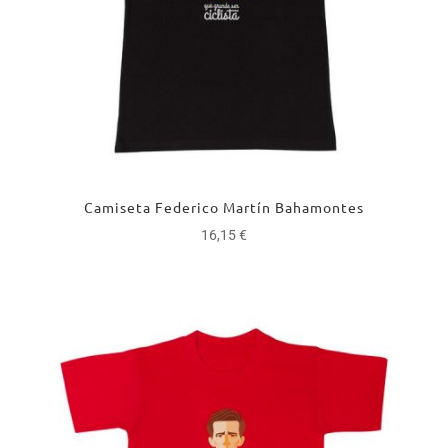
Camiseta Federico Martín Bahamontes
16,15
€