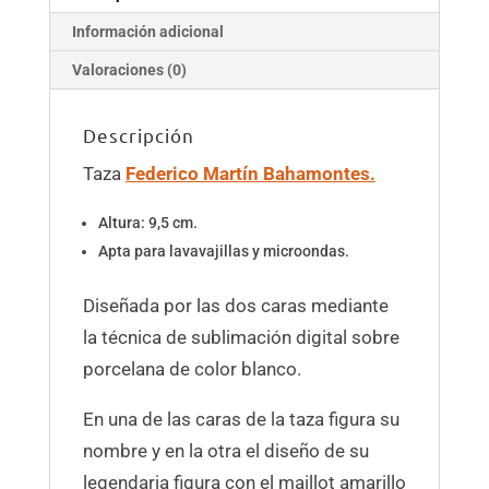
Información adicional
Valoraciones (0)
Descripción
Taza
Federico Martín Bahamontes.
Altura: 9,5 cm.
Apta para lavavajillas y microondas.
Diseñada por las dos caras mediante
la técnica de sublimación digital sobre
porcelana de color blanco.
En una de las caras de la taza figura su
nombre y en la otra el diseño de su
legendaria figura con el maillot amarillo