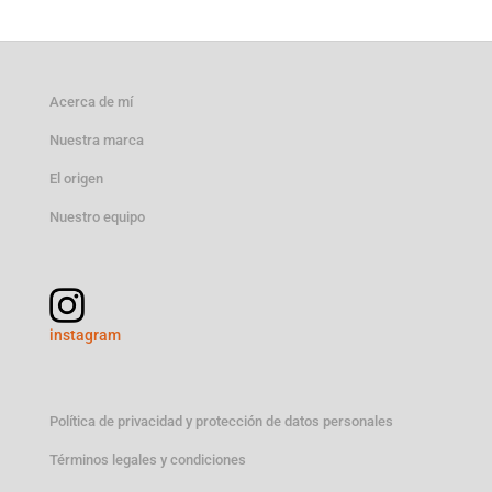
de 5
Acerca de mí
Nuestra marca
El origen
Nuestro equipo
instagram
Política de privacidad y protección de datos personales
Términos legales y condiciones