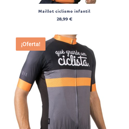
Maillot ciclismo infantil
28,99
€
¡Oferta!