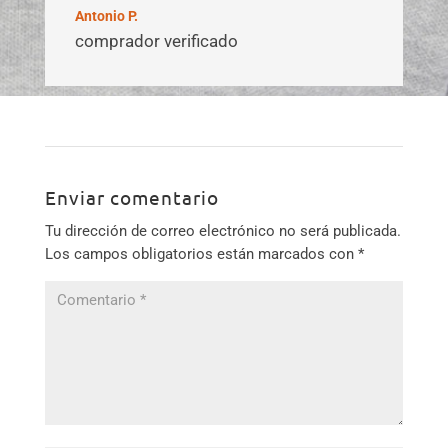
Antonio P.
comprador verificado
Enviar comentario
Tu dirección de correo electrónico no será publicada.
Los campos obligatorios están marcados con
*