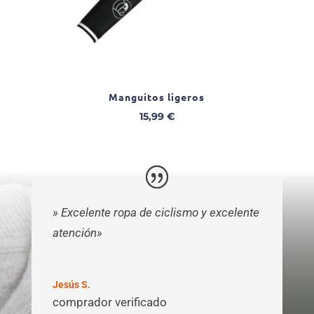
Manguitos ligeros
15,99
€
» Excelente ropa de ciclismo y excelente
atención»
Jesús S.
comprador verificado