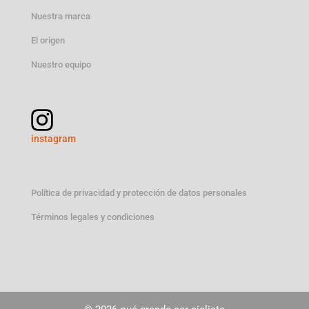
Nuestra marca
El origen
Nuestro equipo
instagram
Política de privacidad y protección de datos personales
Términos legales y condiciones