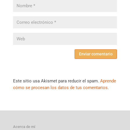
Este sitio usa Akismet para reducir el spam.
Aprende
cómo se procesan los datos de tus comentarios.
Acerca de mí