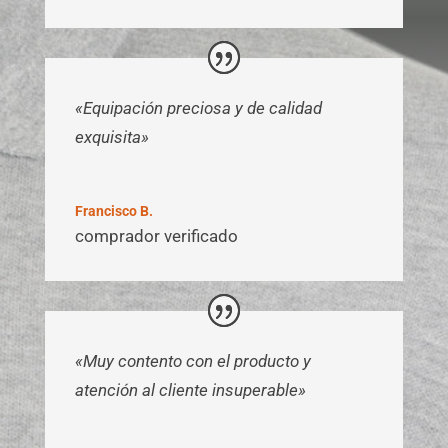
«Equipación preciosa y de calidad
exquisita»
Francisco B.
comprador verificado
«Muy contento con el producto y
atención al cliente insuperable»