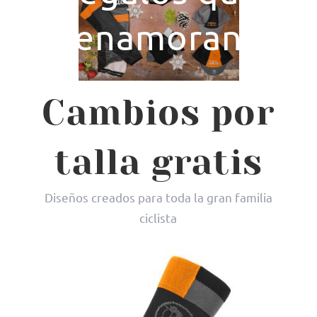
enamoran
Cambios por
talla gratis
Diseños creados para toda la gran familia
ciclista