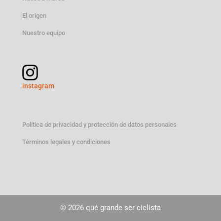
El origen
Nuestro equipo
instagram
Política de privacidad y protección de datos personales
Términos legales y condiciones
© 2026 qué grande ser ciclista