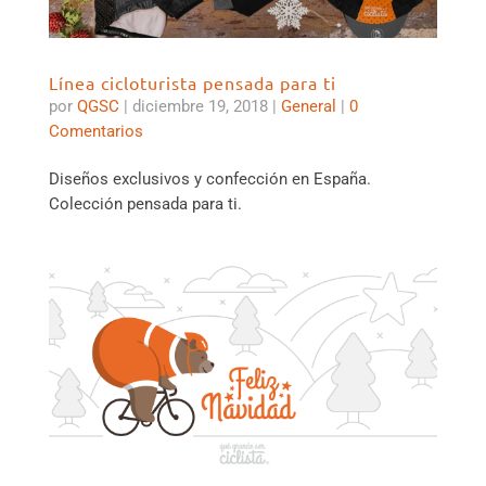
Línea cicloturista pensada para ti
por
QGSC
|
diciembre 19, 2018
|
General
|
0
Comentarios
Diseños exclusivos y confección en España.
Colección pensada para ti.