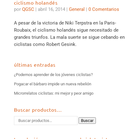
ciclismo holandés
por
QGSC
|
abril 16, 2014
|
General
|
0 Comentarios
A pesar de la victoria de Niki Terpstra en la Paris-
Roubaix, el ciclismo holandés sigue necesitado de
grandes triunfos. La mala suerte se sigue cebando en
ciclistas como Robert Gesink.
últimas entradas
¿Podemos aprender de los jóvenes ciclistas?
Pogacar el bárbaro impide un nueva rebelión
Microrrelatos ciclistas: mi mejor y peor amigo
Buscar productos…
Buscar