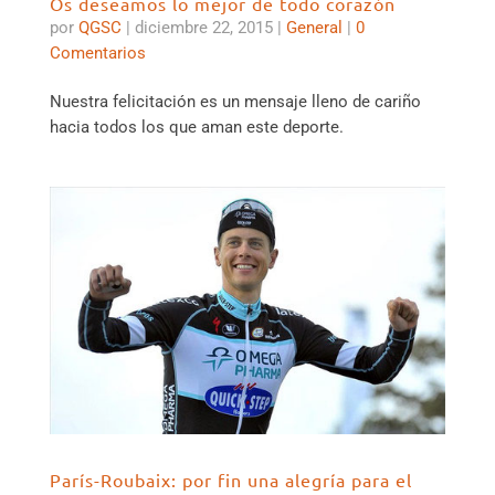
Os deseamos lo mejor de todo corazón
por
QGSC
|
diciembre 22, 2015
|
General
|
0
Comentarios
Nuestra felicitación es un mensaje lleno de cariño
hacia todos los que aman este deporte.
París-Roubaix: por fin una alegría para el