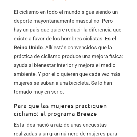
El ciclismo en todo el mundo sigue siendo un
deporte mayoritariamente masculino. Pero
hay un país que quiere reducir la diferencia que
existe a favor de los hombres ciclistas.
Es el
Reino Unido
. Allí están convencidos que la
práctica de ciclismo produce una mejora física;
ayuda al bienestar interior y mejora el medio
ambiente. Y por ello quieren que cada vez más
mujeres se suban a una bicicleta. Se lo han
tomado muy en serio.
Para que las mujeres practiquen
ciclismo: el programa Breeze
Esta idea nació a raíz de unas encuestas
realizadas a un gran número de mujeres para