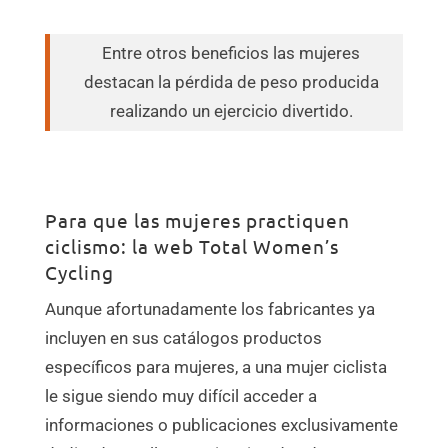
Entre otros beneficios las mujeres
destacan la pérdida de peso producida
realizando un ejercicio divertido.
Para que las mujeres practiquen
ciclismo: la web Total Women’s
Cycling
Aunque afortunadamente los fabricantes ya
incluyen en sus catálogos productos
específicos para mujeres, a una mujer ciclista
le sigue siendo muy difícil acceder a
informaciones o publicaciones exclusivamente