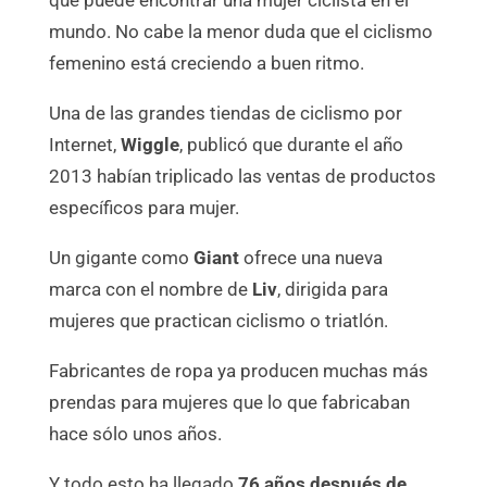
mundo. No cabe la menor duda que el ciclismo
femenino está creciendo a buen ritmo.
Una de las grandes tiendas de ciclismo por
Internet,
Wiggle
, publicó que durante el año
2013 habían triplicado las ventas de productos
específicos para mujer.
Un gigante como
Giant
ofrece una nueva
marca con el nombre de
Liv
, dirigida para
mujeres que practican ciclismo o triatlón.
Fabricantes de ropa ya producen muchas más
prendas para mujeres que lo que fabricaban
hace sólo unos años.
Y todo esto ha llegado
76 años después de