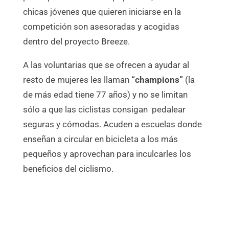
chicas jóvenes que quieren iniciarse en la
competición son asesoradas y acogidas
dentro del proyecto Breeze.
A las voluntarias que se ofrecen a ayudar al
resto de mujeres les llaman
“champions”
(la
de más edad tiene 77 años) y no se limitan
sólo a que las ciclistas consigan pedalear
seguras y cómodas. Acuden a escuelas donde
enseñan a circular en bicicleta a los más
pequeños y aprovechan para inculcarles los
beneficios del ciclismo.