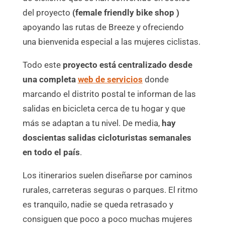
del proyecto
(female friendly bike shop )
apoyando las rutas de Breeze y ofreciendo
una bienvenida especial a las mujeres ciclistas.
Todo este
proyecto está centralizado desde
una completa
web de servicios
donde
marcando el distrito postal te informan de las
salidas en bicicleta cerca de tu hogar y que
más se adaptan a tu nivel. De media,
hay
doscientas salidas cicloturistas semanales
en todo el país
.
Los itinerarios suelen diseñarse por caminos
rurales, carreteras seguras o parques. El ritmo
es tranquilo, nadie se queda retrasado y
consiguen que poco a poco muchas mujeres