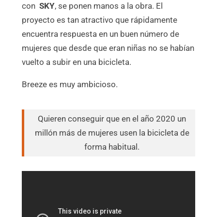
con
SKY
, se ponen manos a la obra. El
proyecto es tan atractivo que rápidamente
encuentra respuesta en un buen número de
mujeres que desde que eran niñas no se habían
vuelto a subir en una bicicleta.
Breeze es muy ambicioso.
Quieren conseguir que en el año 2020 un
millón más de mujeres usen la bicicleta de
forma habitual.