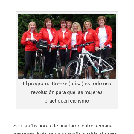
El programa Breeze (brisa) es todo una
revolución para que las mujeres
practiquen ciclismo
Son las 16 horas de una tarde entre semana.