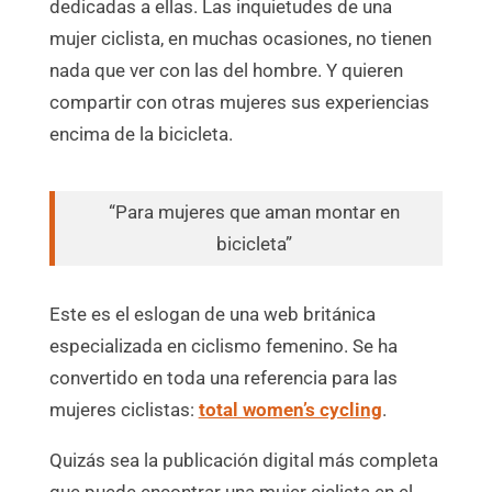
dedicadas a ellas. Las inquietudes de una
mujer ciclista, en muchas ocasiones, no tienen
nada que ver con las del hombre. Y quieren
compartir con otras mujeres sus experiencias
encima de la bicicleta.
“Para mujeres que aman montar en
bicicleta”
Este es el eslogan de una web británica
especializada en ciclismo femenino. Se ha
convertido en toda una referencia para las
mujeres ciclistas:
total women’s cycling
.
Quizás sea la publicación digital más completa
que puede encontrar una mujer ciclista en el