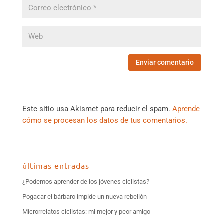
Este sitio usa Akismet para reducir el spam.
Aprende
cómo se procesan los datos de tus comentarios.
últimas entradas
¿Podemos aprender de los jóvenes ciclistas?
Pogacar el bárbaro impide un nueva rebelión
Microrrelatos ciclistas: mi mejor y peor amigo