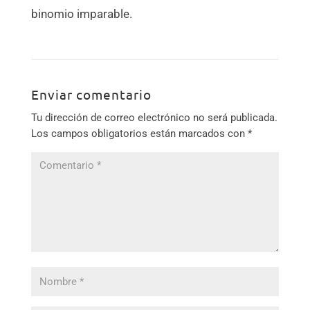
binomio imparable.
Enviar comentario
Tu dirección de correo electrónico no será publicada.
Los campos obligatorios están marcados con
*