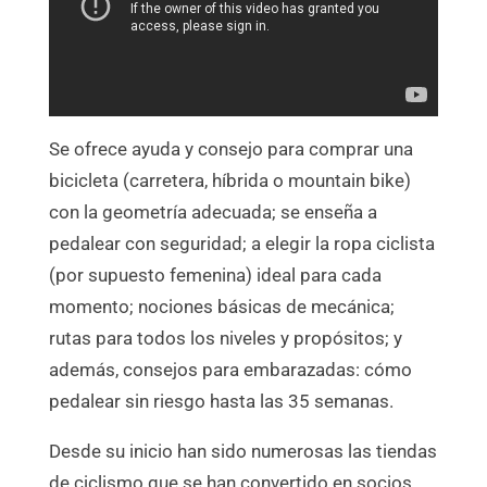
Se ofrece ayuda y consejo para comprar una
bicicleta (carretera, híbrida o mountain bike)
con la geometría adecuada; se enseña a
pedalear con seguridad; a elegir la ropa ciclista
(por supuesto femenina) ideal para cada
momento; nociones básicas de mecánica;
rutas para todos los niveles y propósitos; y
además, consejos para embarazadas: cómo
pedalear sin riesgo hasta las 35 semanas.
Desde su inicio han sido numerosas las tiendas
de ciclismo que se han convertido en socios