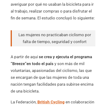
averiguar por qué no usaban la bicicleta para ir
al trabajo, realizar compras o para disfrutar el
fin de semana. El estudio concluyó lo siguiente:
Las mujeres no practicaban ciclismo por
falta de tiempo, seguridad y confort
A partir de aquí
se crea y ejecuta el programa
“Breeze”en todo el país
y son más de mil
voluntarias, apasionadas del ciclismo, las que
se encargan de que las mujeres de toda una
nación tengan facilidades para subirse encima
de una bicicleta.
La Federación,
British Cycling
en colaboración