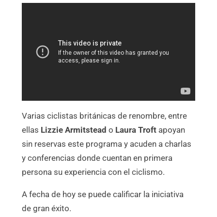
Varias ciclistas británicas de renombre, entre
ellas
Lizzie Armitstead
o
Laura Troft
apoyan
sin reservas este programa y acuden a charlas
y conferencias donde cuentan en primera
persona su experiencia con el ciclismo.
A fecha de hoy se puede calificar la iniciativa
de gran éxito.