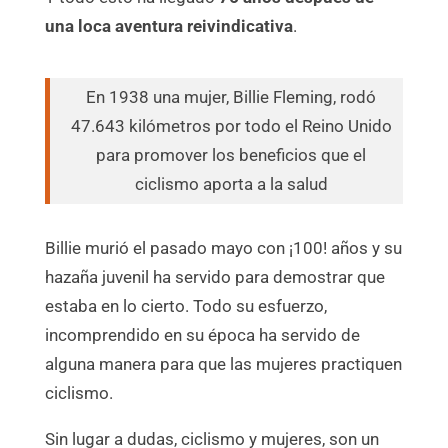
una loca aventura reivindicativa
.
En 1938 una mujer, Billie Fleming, rodó
47.643 kilómetros por todo el Reino Unido
para promover los beneficios que el
ciclismo aporta a la salud
Billie murió el pasado mayo con ¡100! años y su
hazaña juvenil ha servido para demostrar que
estaba en lo cierto. Todo su esfuerzo,
incomprendido en su época ha servido de
alguna manera para que las mujeres practiquen
ciclismo.
Sin lugar a dudas, ciclismo y mujeres, son un