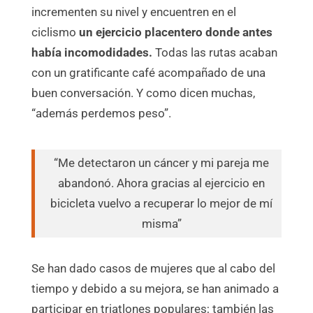
incrementen su nivel y encuentren en el
ciclismo
un ejercicio placentero donde antes
había incomodidades.
Todas las rutas acaban
con un gratificante café acompañado de una
buen conversación. Y como dicen muchas,
“además perdemos peso”.
“Me detectaron un cáncer y mi pareja me
abandonó. Ahora gracias al ejercicio en
bicicleta vuelvo a recuperar lo mejor de mí
misma”
Se han dado casos de mujeres que al cabo del
tiempo y debido a su mejora, se han animado a
participar en triatlones populares; también las