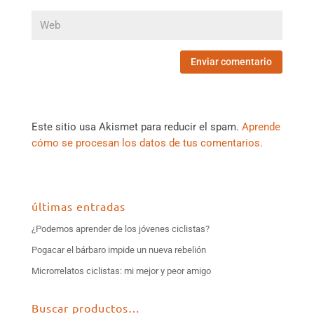
Este sitio usa Akismet para reducir el spam.
Aprende
cómo se procesan los datos de tus comentarios.
últimas entradas
¿Podemos aprender de los jóvenes ciclistas?
Pogacar el bárbaro impide un nueva rebelión
Microrrelatos ciclistas: mi mejor y peor amigo
Buscar productos…