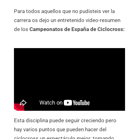
Para todos aquellos que no pudisteis ver la
carrera os dejo un entretenido video-resumen
de los
Campeonatos de España de Ciclocross:
Esta disciplina puede seguir creciendo pero
hay varios puntos que pueden hacer del
ciclocross un espectáculo mejor; tomando