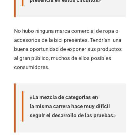
No hubo ninguna marca comercial de ropa o
accesorios de la bici presentes. Tendrían una
buena oportunidad de exponer sus productos
al gran público, muchos de ellos posibles
consumidores.
«La mezcla de categorías en
la misma carrera hace mu
y difícil
seguir el desarrollo de las pruebas»