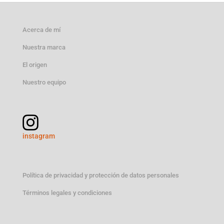
50,00 €.
46,99 €.
Acerca de mí
Nuestra marca
El origen
Nuestro equipo
instagram
Política de privacidad y protección de datos personales
Términos legales y condiciones