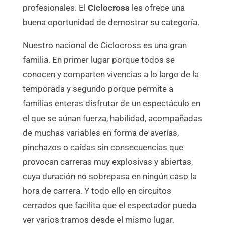
profesionales. El
Ciclocross
les ofrece una
buena oportunidad de demostrar su categoría.
Nuestro nacional de Ciclocross es una gran
familia. En primer lugar porque todos se
conocen y comparten vivencias a lo largo de la
temporada y segundo porque permite a
familias enteras disfrutar de un espectáculo en
el que se aúnan fuerza, habilidad, acompañadas
de muchas variables en forma de averías,
pinchazos o caídas sin consecuencias que
provocan carreras muy explosivas y abiertas,
cuya duración no sobrepasa en ningún caso la
hora de carrera. Y todo ello en circuitos
cerrados que facilita que el espectador pueda
ver varios tramos desde el mismo lugar.