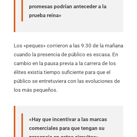
promesas podrían anteceder a la
prueba reina»
Los «peques» corrieron a las 9.30 de la mañana
cuando la presencia de público es escasa. En
cambio en la pausa previa a la carrera de los
élites existía tiempo suficiente para que el
público se entretuviera con las evoluciones de
los más pequeños.
«Hay que incentivar a las marcas
comerciales para que tengan su
presencia en estos circuitos»