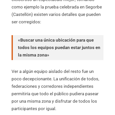
como ejemplo la prueba celebrada en Segorbe
(Castellón) existen varios detalles que pueden
ser corregidos:
«Buscar una única ubicación para que
todos los equipos puedan estar juntos en
la misma zona»
Ver a algún equipo aislado del resto fue un
poco decepcionante. La unificación de todos,
federaciones y corredores independientes
permitiría que todo el público pudiera pasear
por una misma zona y disfrutar de todos los
participantes por igual.