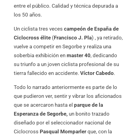
entre el público. Calidad y técnica depurada a
los 50 años.
Un ciclista tres veces
campeón de España de
Ciclocross élite
(
Francisco J. Pla
) , ya retirado,
vuelve a competir en Segorbe y realiza una
soberbia exhibición en
master 40
, dedicando
su triunfo a un joven ciclista profesional de su
tierra fallecido en accidente.
Víctor Cabedo
.
Todo lo narrado anteriormente es parte de lo
que pudieron ver, sentir y vibrar los aficionados
que se acercaron hasta el
parque de la
Esperanza de Segorbe,
un bonito trazado
diseñado por el seleccionador nacional de
Ciclocross
Pasqual Momparler
que, con la