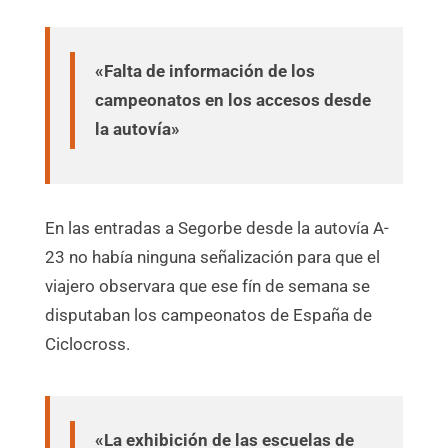
«Falta de información de los
campeonatos en los accesos desde
la autovía»
En las entradas a Segorbe desde la autovía A-
23 no había ninguna señalización para que el
viajero observara que ese fín de semana se
disputaban los campeonatos de España de
Ciclocross.
«La exhibición de las escuelas de