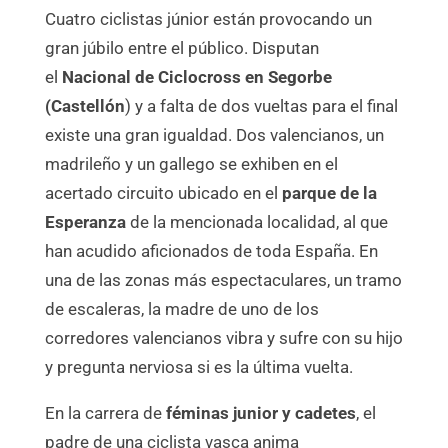
Cuatro ciclistas júnior están provocando un
gran júbilo entre el público. Disputan
el
Nacional de Ciclocross en Segorbe
(Castellón
) y a falta de dos vueltas para el final
existe una gran igualdad. Dos valencianos, un
madrileño y un gallego se exhiben en el
acertado circuito ubicado en el
parque de la
Esperanza
de la mencionada localidad, al que
han acudido aficionados de toda España. En
una de las zonas más espectaculares, un tramo
de escaleras, la madre de uno de los
corredores valencianos vibra y sufre con su hijo
y pregunta nerviosa si es la última vuelta.
En la carrera de
féminas junior y cadetes
, el
padre de una ciclista vasca anima