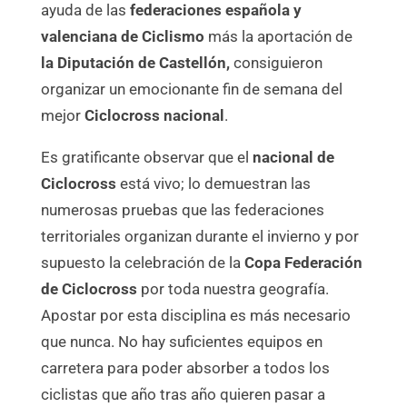
ayuda de las
federaciones española y
valenciana de Ciclismo
más la aportación de
la Diputación de Castellón,
consiguieron
organizar un emocionante fin de semana del
mejor
Ciclocross nacional
.
Es gratificante observar que el
nacional de
Ciclocross
está vivo; lo demuestran las
numerosas pruebas que las federaciones
territoriales organizan durante el invierno y por
supuesto la celebración de la
Copa Federación
de Ciclocross
por toda nuestra geografía.
Apostar por esta disciplina es más necesario
que nunca. No hay suficientes equipos en
carretera para poder absorber a todos los
ciclistas que año tras año quieren pasar a