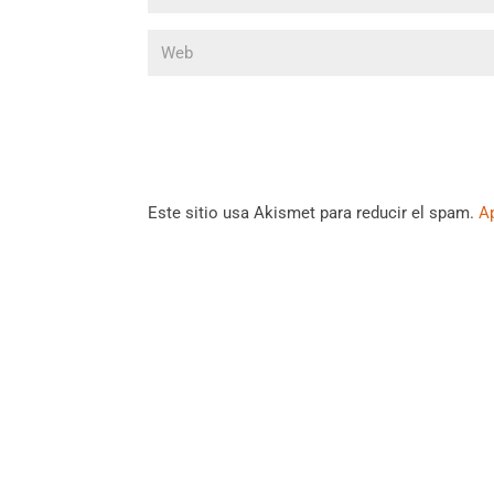
Este sitio usa Akismet para reducir el spam.
A