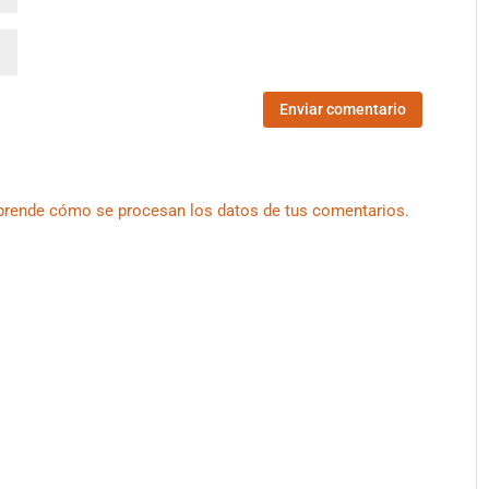
prende cómo se procesan los datos de tus comentarios.