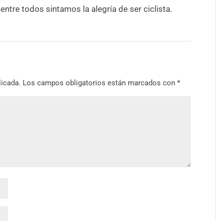
 entre todos sintamos la alegría de ser ciclista.
licada.
Los campos obligatorios están marcados con
*