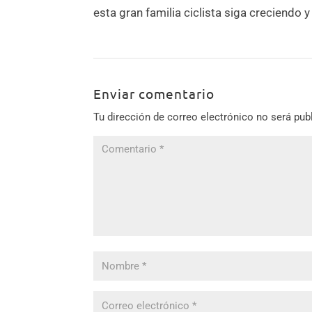
esta gran familia ciclista siga creciendo y
Enviar comentario
Tu dirección de correo electrónico no será pub