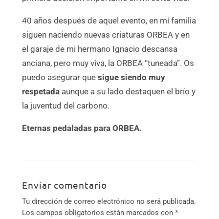
40 años después de aquel evento, en mí familia
siguen naciendo nuevas criaturas ORBEA y en
el garaje de mi hermano Ignacio descansa
anciana, pero muy viva, la ORBEA “tuneada”. Os
puedo asegurar que
sigue siendo muy
respetada
aunque a su lado destaquen el brío y
la juventud del carbono.
Eternas pedaladas para ORBEA.
Enviar comentario
Tu dirección de correo electrónico no será publicada.
Los campos obligatorios están marcados con
*