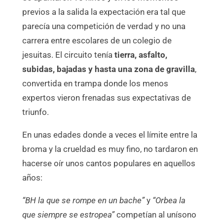
previos a la salida la expectación era tal que
parecía una competición de verdad y no una
carrera entre escolares de un colegio de
jesuitas. El circuito tenía
tierra, asfalto,
subidas, bajadas y hasta una zona de gravilla
,
convertida en trampa donde los menos
expertos vieron frenadas sus expectativas de
triunfo.
En unas edades donde a veces el límite entre la
broma y la crueldad es muy fino, no tardaron en
hacerse oír unos cantos populares en aquellos
años:
“BH la que se rompe en un bache”
y
“Orbea la
que siempre se
estropea”
competían al unísono