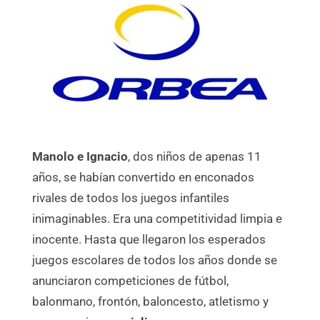
Manolo e Ignacio
, dos niños de apenas 11
años, se habían convertido en enconados
rivales de todos los juegos infantiles
inimaginables. Era una competitividad limpia e
inocente. Hasta que llegaron los esperados
juegos escolares de todos los años donde se
anunciaron competiciones de fútbol,
balonmano, frontón, baloncesto, atletismo y