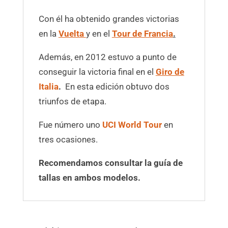
Con él ha obtenido grandes victorias
en la
Vuelta
y en el
Tour de Francia
.
Además, en 2012 estuvo a punto de
conseguir la victoria final en el
Giro de
Italia
.
En esta edición obtuvo dos
triunfos de etapa.
Fue número uno
UCI World Tour
en
tres ocasiones.
Recomendamos consultar la guía de
tallas en ambos modelos.