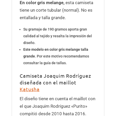
En color gris melange,
esta camiseta
tiene un corte tubular (normal). No es
entallada y talla grande.
Su gramaje de 190 gramos aporta gran
calidad al tejido y resalta la impresión del
diseño.
Este modelo en color gris melange
talla
grande
. Por este motivo recomendamos
consultar la guía de tallas.
Camiseta Joaquim Rodríguez
diseñada con el maillot
Katusha
El diseño tiene en cuenta el maillot con
el que Joaquim Rodríguez «Purito»
compitió desde 2010 hasta 2016.