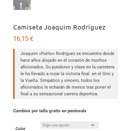
Camiseta Joaquim Rodríguez
16,15
€
Joaquim «Purito» Rodríguez se encuentra desde
hace años alojado en el corazón de muchos
aficionados. Su pundonor y clase en la carretera
le ha llevado a rozar la victoria final en el Giro y
la Vuelta. Simpático y sincero, todos los
aficionados le echarán de menos tras poner el
final a su sensacional carrera deportiva.
Cambios por talla gratis en península
Color