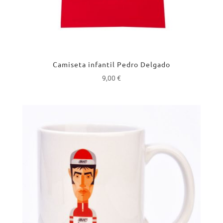
Camiseta infantil Pedro Delgado
9,00
€