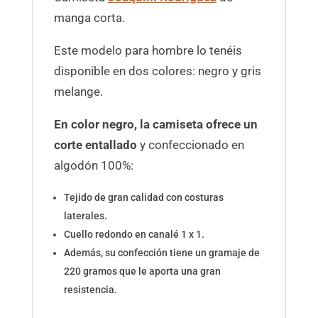
manga corta.
Este modelo para hombre lo tenéis
disponible en dos colores: negro y gris
melange.
En color negro, la camiseta ofrece un
corte entallado
y confeccionado en
algodón 100%:
Tejido de gran calidad con costuras
laterales.
Cuello redondo en canalé 1 x 1.
Además, su confección tiene un gramaje de
220 gramos que le aporta una gran
resistencia.