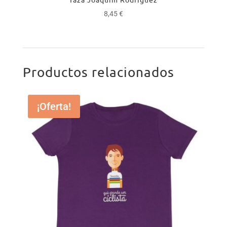
8,45
€
Productos relacionados
¡Oferta!