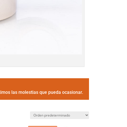
timos las molestias que pueda ocasionar.