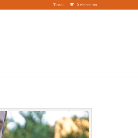
Tienda
0 elementos