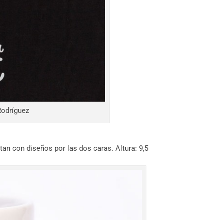
Rodríguez
tan con diseños por las dos caras. Altura: 9,5