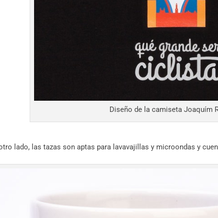
Diseño de la camiseta Joaquím 
otro lado, las tazas son aptas para lavavajillas y microondas y cuen