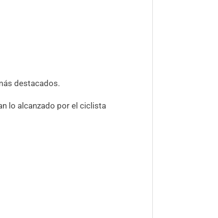
 más destacados.
 lo alcanzado por el ciclista