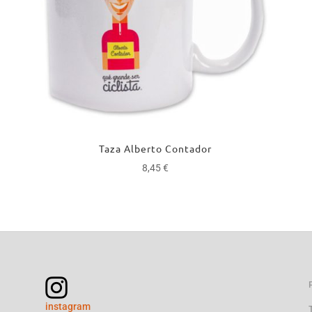
Taza Alberto Contador
8,45
€
instagram