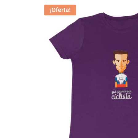
¡Oferta!