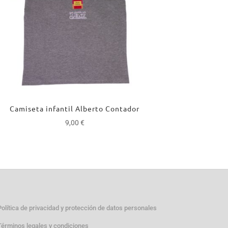
Camiseta infantil Alberto Contador
9,00
€
Política de privacidad y protección de datos personales
Términos legales y condiciones