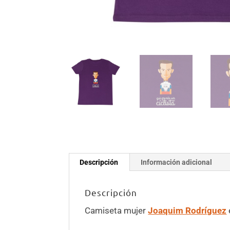
Descripción
Información adicional
Descripción
Camiseta mujer
Joaquim Rodríguez