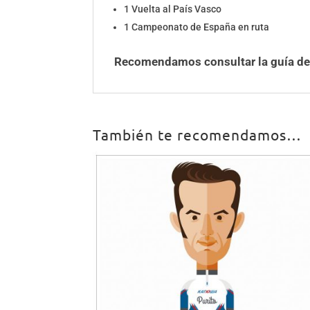
1 Vuelta al País Vasco
1 Campeonato de España en ruta
Recomendamos consultar la guía de 
También te recomendamos…