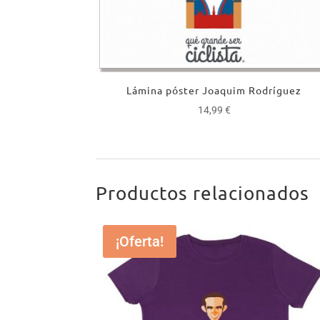
Lámina póster Joaquim Rodríguez
14,99
€
Productos relacionados
¡Oferta!