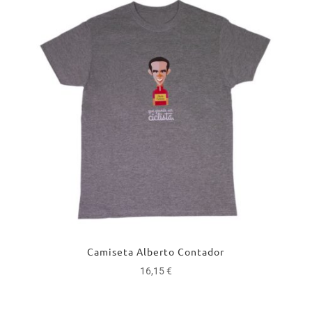
Camiseta Alberto Contador
16,15
€