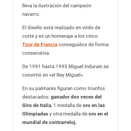
lleva la ilustración del campeón
navarro.
El diseño está realizado en vinilo de
corte y es un homenaje a los cinco
Tour de Francia
conseguidos de forma
consecutiva.
De 1991 hasta 1995 Miguel Indurain se
convirtíó en «el Rey Miguel».
En su palmarés figuran como triunfos
destacados:
ganador dos veces del
Giro de Italia
, 1 medalla de
oro en las
Olimpiadas
y otra medalla de
oro en el
mundial de contrarreloj.