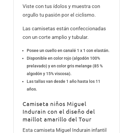
Viste con tus ídolos y muestra con
orgullo tu pasión por el ciclismo.
Las camisetas están confeccionadas
con un corte amplio y tubular.
Posee un cuello en canalé 1 x 1 con elastán.
Disponible en color rojo (algodón 100%
prelavado) y en color gris melange (85 %
algodón y 15% viscosa).
Las tallas van desde 1 año hasta los 11
años.
Camiseta niños Miguel
Indurain con el diseño del
maillot amarillo del Tour
Esta camiseta Miguel Indurain infantil