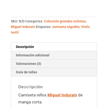
SKU:
N/D
Categorías:
Colección grandes ciclistas
,
Miguel Indurain
Etiquetas:
camiseta algodón
,
Vinilo
textil
Descripción
Información adicional
Valoraciones (0)
Guía de tallas
Descripción
Camiseta niños
Miguel Indurain
de
manga corta.