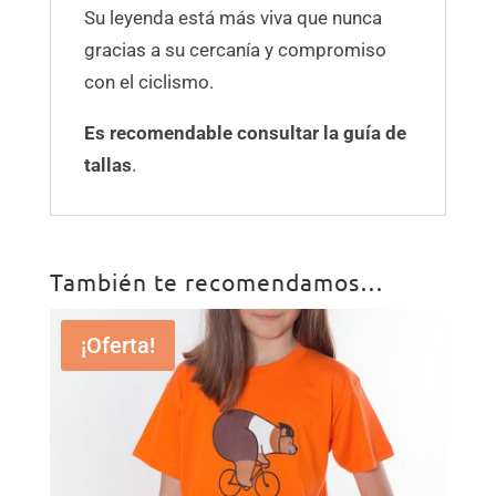
Su leyenda está más viva que nunca
gracias a su cercanía y compromiso
con el ciclismo.
Es recomendable consultar la guía de
tallas
.
También te recomendamos…
¡Oferta!