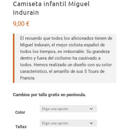
Camiseta infantil Miguel
Indurain
9,00
€
El recuerdo que todos los aficionados tienen de
Miguel Indurain, el mejor ciclista español de
todos los tiempos, es imborrable. Su grandeza
dentro y fuera del ciclismo ha cautivado a
todos. Hemos realizado un diseño con su color
característico, el amarillo de sus 5 Tours de
Francia.
Cambios por talla gratis en península.
Color
Tallas