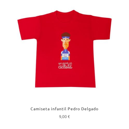
Camiseta infantil Pedro Delgado
9,00
€