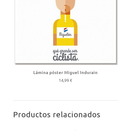
Lámina póster Miguel Indurain
14,99
€
Productos relacionados