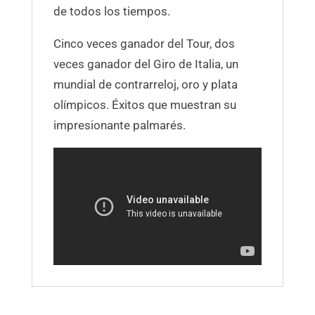
de todos los tiempos.
Cinco veces ganador del Tour, dos
veces ganador del Giro de Italia, un
mundial de contrarreloj, oro y plata
olímpicos. Éxitos que muestran su
impresionante palmarés.