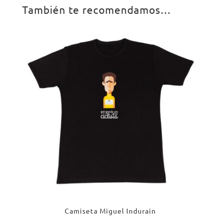
También te recomendamos…
Camiseta Miguel Indurain