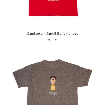
Camiseta infantil Bahamontes
9,00
€