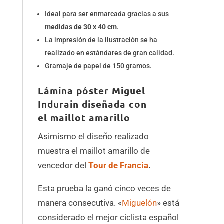
Ideal para ser enmarcada gracias a sus
medidas de 30 x 40 cm
.
La impresión de la ilustración se ha
realizado en estándares de gran calidad.
Gramaje de papel de 150 gramos.
Lámina póster Miguel
Indurain diseñada con
el maillot amarillo
Asimismo el diseño realizado
muestra el maillot amarillo de
vencedor del
Tour de Francia
.
Esta prueba la ganó cinco veces de
manera consecutiva. «
Miguelón
» está
considerado el mejor ciclista español