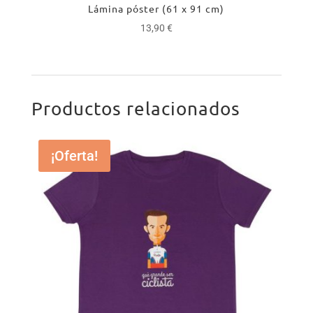
Lámina póster (61 x 91 cm)
13,90
€
Productos relacionados
¡Oferta!