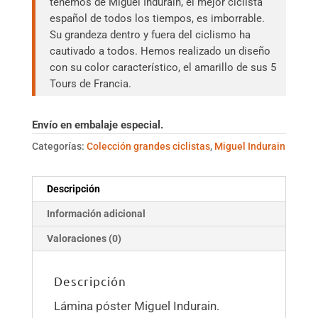
tenemos de Miguel Indurain, el mejor ciclista
español de todos los tiempos, es imborrable.
Su grandeza dentro y fuera del ciclismo ha
cautivado a todos. Hemos realizado un diseño
con su color característico, el amarillo de sus 5
Tours de Francia.
Envío en embalaje especial.
Categorías:
Colección grandes ciclistas
,
Miguel Indurain
Descripción
Información adicional
Valoraciones (0)
Descripción
Lámina póster Miguel Indurain.