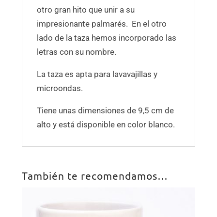
otro gran hito que unir a su
impresionante palmarés. En el otro
lado de la taza hemos incorporado las
letras con su nombre.
La taza es apta para lavavajillas y
microondas.
Tiene unas dimensiones de 9,5 cm de
alto y está disponible en color blanco.
También te recomendamos…