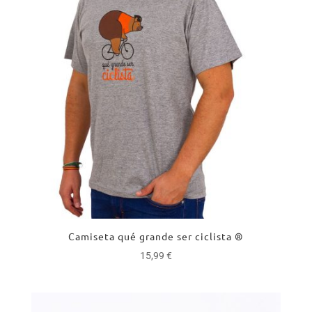
Camiseta qué grande ser ciclista ®
15,99
€