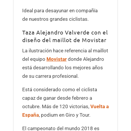
Ideal para desayunar en compañía
de nuestros grandes ciclistas.
Taza Alejandro Valverde con el
diseño del maillot de Movistar
La ilustración hace referencia al maillot
del equipo
Movistar
donde Alejandro
está desarrollando los mejores años
de su carrera profesional.
Está considerado como el ciclista
capaz de ganar desde febrero a
octubre. Más de 120 victorias,
Vuelta a
España
, podium en Giro y Tour.
El campeonato del mundo 2018 es