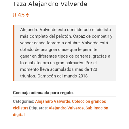
Taza Alejandro Valverde
8,45
€
Alejandro Valverde está considerado el ciclista
más completo del pelotón. Capaz de competir y
vencer desde febrero a octubre, Valverde está
dotado de una gran clase que le permite
ganar en diferentes tipos de carreras, gracias a
lo cual atesora un gran palmarés. Por el
momento lleva acumulados más de 120
triunfos. Campeón del mundo 2018.
Con caja adecuada para regalo.
Categorías:
Alejandro Valverde
,
Colección grandes
ciclistas
Etiquetas:
Alejandro Valverde
,
Sublimación
digital