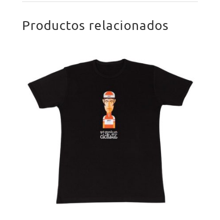
Productos relacionados