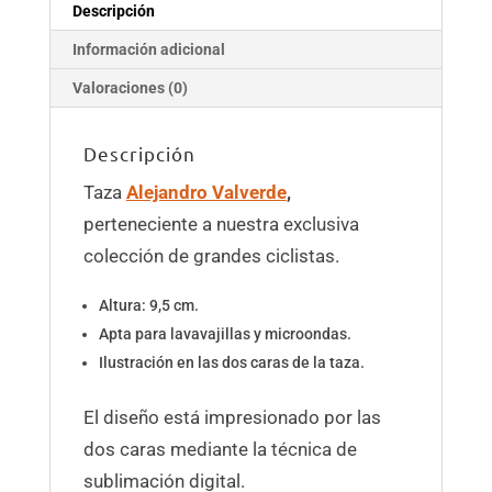
Descripción
Información adicional
Valoraciones (0)
Descripción
Taza
Alejandro Valverde
,
perteneciente a nuestra exclusiva
colección de grandes ciclistas.
Altura: 9,5 cm.
Apta para lavavajillas y microondas.
Ilustración en las dos caras de la taza.
El diseño está impresionado por las
dos caras mediante la técnica de
sublimación digital.