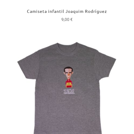
Camiseta infantil Joaquim Rodríguez
9,00
€