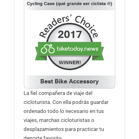
La fiel compañera de viaje del
cicloturista. Con ella podrás guardar
ordenado todo lo necesario en tus
viajes, marchas cicloturistas o
desplazamientos para practicar tu
deporte favorito.