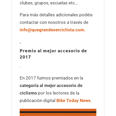
clubes, grupos, escuelas etc…
Para más detalles adicionales podéis
contactar con nosotros a través de
info@quegrandeserciclista.com.
.
Premio al mejor accesorio de
2017
.
En 2017 fuimos premiados en la
categoría al mejor accesorio de
ciclismo
por los lectores de la
publicación digital
Bike Today News
.