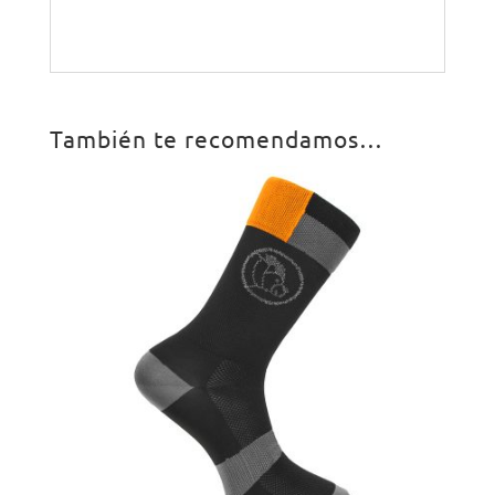
También te recomendamos…