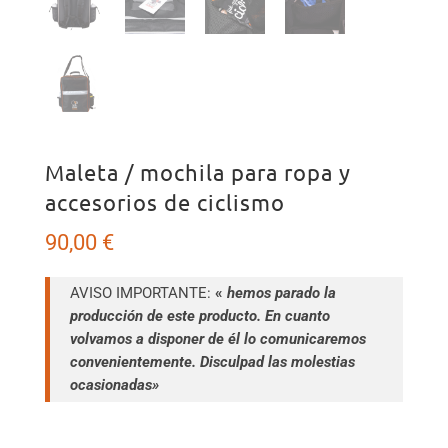
Maleta / mochila para ropa y
accesorios de ciclismo
90,00
€
AVISO IMPORTANTE:
«
hemos parado la
producción de este producto. En cuanto
volvamos a disponer de él lo comunicaremos
convenientemente. Disculpad las molestias
ocasionadas»