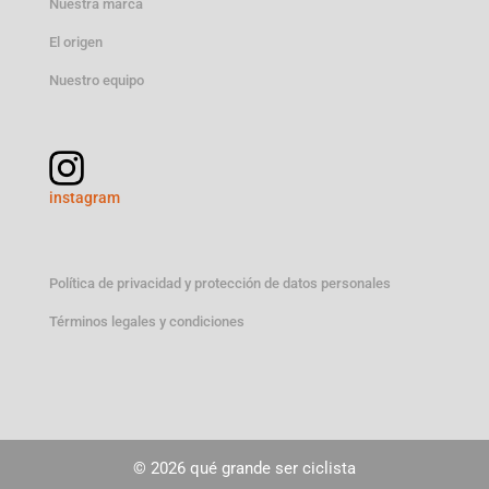
Nuestra marca
El origen
Nuestro equipo
instagram
Política de privacidad y protección de datos personales
Términos legales y condiciones
© 2026 qué grande ser ciclista