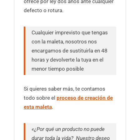
ofrece por ley dos años ante cualquier
defecto o rotura.
Cualquier imprevisto que tengas
con la maleta, nosotros nos
encargamos de sustituirla en 48
horas y devolverte la tuya en el
menor tiempo posible
Si quieres saber más, te contamos
todo sobre el
proceso de creación de
esta maleta
.
«¿Por qué un producto no puede
durar toda la vida?
Nuestro deseo