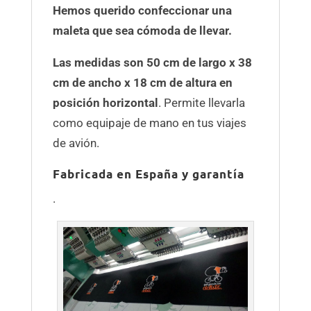
Hemos querido confeccionar una
maleta que sea cómoda de llevar.
Las medidas son 50 cm de largo x 38
cm de ancho x 18 cm de altura en
posición horizontal
. Permite llevarla
como equipaje de mano en tus viajes
de avión.
Fabricada en España y garantía
.