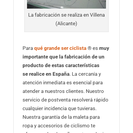
La fabricación se realiza en Villena
(Alicante)
Para
qué grande ser ciclista
® es
muy
importante que la
fabricación de un
producto de estas características
se realice en España
. La cercanía y
atención inmediata es esencial para
atender a nuestros clientes. Nuestro
servicio de postventa resolverá rápido
cualquier incidencia que tuvieras.
Nuestra garantía de la maleta para
ropa y accesorios de ciclismo te