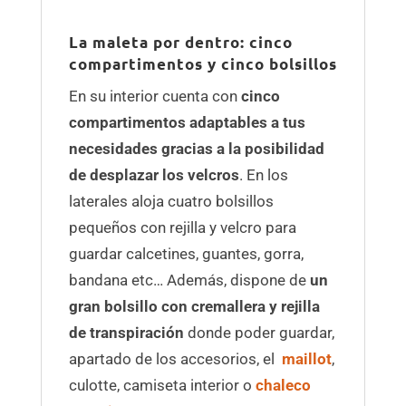
La maleta por dentro: cinco
compartimentos y cinco bolsillos
En su interior cuenta con
cinco
compartimentos adaptables a tus
necesidades gracias a la posibilidad
de desplazar los velcros
. En los
laterales aloja cuatro bolsillos
pequeños con rejilla y velcro para
guardar calcetines, guantes, gorra,
bandana etc… Además, dispone de
un
gran bolsillo con cremallera y rejilla
de transpiración
donde poder guardar,
apartado de los accesorios, el
maillot
,
culotte, camiseta interior o
chaleco