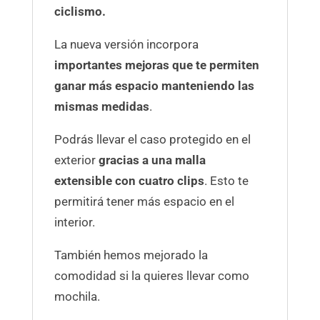
ciclismo.
La nueva versión incorpora
importantes mejoras que te permiten
ganar más espacio manteniendo las
mismas medidas
.
Podrás llevar el caso protegido en el
exterior
gracias a una malla
extensible con cuatro clips
. Esto te
permitirá tener más espacio en el
interior.
También hemos mejorado la
comodidad si la quieres llevar como
mochila.