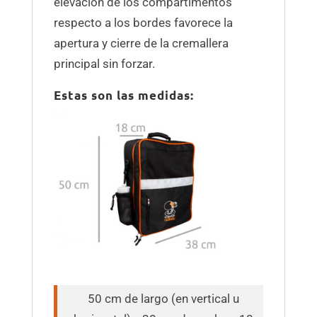
elevación de los compartimentos
respecto a los bordes favorece la
apertura y cierre de la cremallera
principal sin forzar.
Estas son las medidas:
50 cm de largo (en vertical u