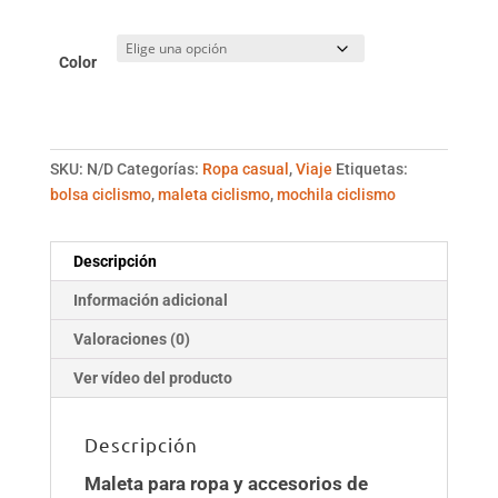
Color
SKU:
N/D
Categorías:
Ropa casual
,
Viaje
Etiquetas:
bolsa ciclismo
,
maleta ciclismo
,
mochila ciclismo
Descripción
Información adicional
Valoraciones (0)
Ver vídeo del producto
Descripción
Maleta para ropa y accesorios de