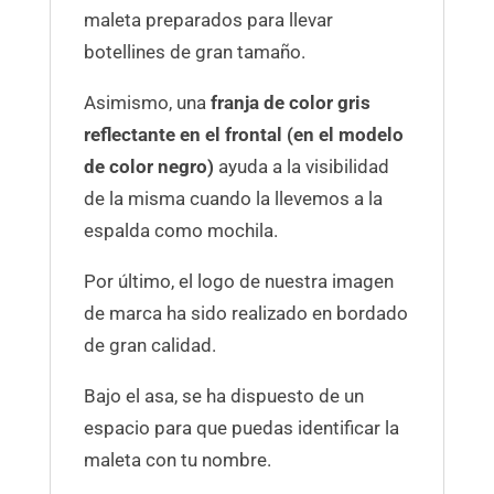
maleta preparados para llevar
botellines de gran tamaño.
Asimismo, una
franja de color gris
reflectante en el frontal (en el modelo
de color negro)
ayuda a la visibilidad
de la misma cuando la llevemos a la
espalda como mochila.
Por último, el logo de nuestra imagen
de marca ha sido realizado en bordado
de gran calidad.
Bajo el asa, se ha dispuesto de un
espacio para que puedas identificar la
maleta con tu nombre.