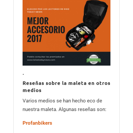
.
Reseñas sobre la maleta en otros
medios
Varios medios se han hecho eco de
nuestra maleta. Algunas reseñas son:
Profanbikers