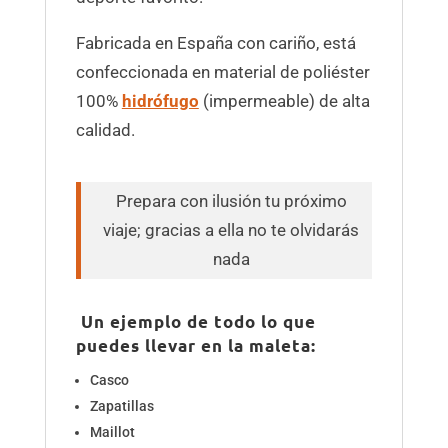
Fabricada en España con cariño, está
confeccionada en material de poliéster
100%
hidrófugo
(impermeable) de alta
calidad.
Prepara con ilusión tu próximo
viaje; gracias a ella no te olvidarás
nada
Un ejemplo de todo lo que
puedes llevar en la maleta:
Casco
Zapatillas
Maillot