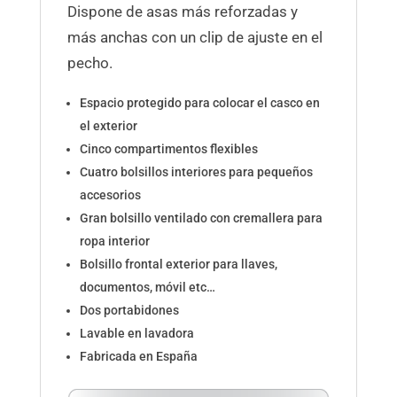
Dispone de asas más reforzadas y
más anchas con un clip de ajuste en el
pecho.
Espacio protegido para colocar el casco en
el exterior
Cinco compartimentos flexibles
Cuatro bolsillos interiores para pequeños
accesorios
Gran bolsillo ventilado con cremallera para
ropa interior
Bolsillo frontal exterior para llaves,
documentos, móvil etc…
Dos portabidones
Lavable en lavadora
Fabricada en España