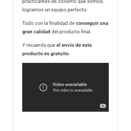
practicantes de ciclismo que somos,
logramos un equipo perfecto.
Todo con la finalidad de
conseguir una
gran calidad
del producto final.
Y recuerda que
el envío de este
producto es gratuito.