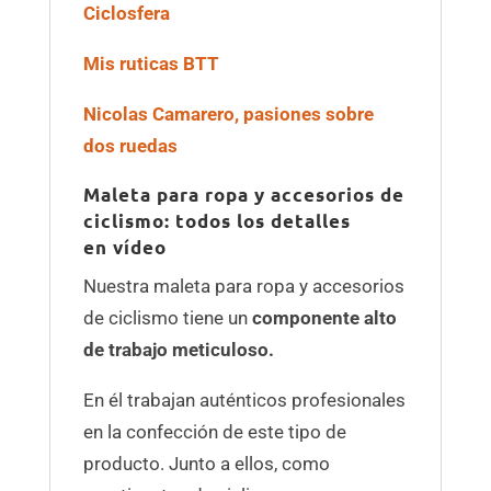
Ciclosfera
Mis ruticas BTT
Nicolas Camarero, pasiones sobre
dos ruedas
Maleta para ropa y accesorios de
ciclismo: todos los detalles
en vídeo
Nuestra maleta para ropa y accesorios
de ciclismo tiene un
componente alto
de trabajo meticuloso.
En él trabajan auténticos profesionales
en la confección de este tipo de
producto. Junto a ellos, como