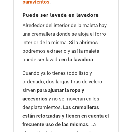
paravientos
.
Puede ser lavada en lavadora
Alrededor del interior de la maleta hay
una cremallera donde se aloja el forro
interior de la misma. Si la abrimos
podremos extraerlo y así la maleta
puede ser lavada
en la lavadora
.
Cuando ya lo tienes todo listo y
ordenado, dos largas tiras de velcro
sirven
para ajustar la ropa y
accesorios
y no se moverán en los
desplazamientos.
Las cremalleras
están reforzadas y tienen en cuenta el
frecuente uso de las mismas
. La