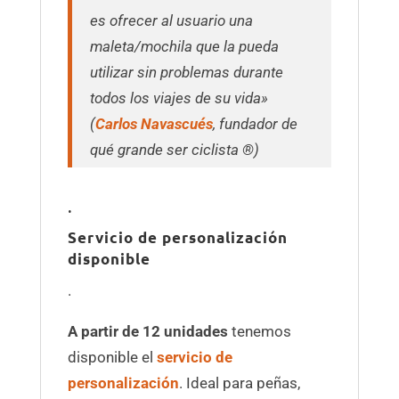
es ofrecer al usuario una
maleta/mochila que la pueda
utilizar sin problemas durante
todos los viajes de su vida»
(
Carlos Navascués
, fundador de
qué grande ser ciclista ®)
.
Servicio de personalización
disponible
.
A partir de 12 unidades
tenemos
disponible el
servicio de
personalización
. Ideal para peñas,