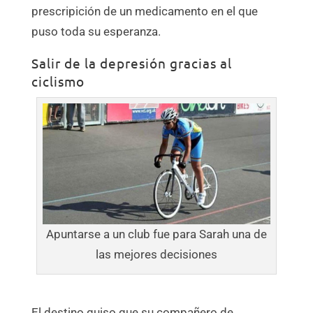
prescripición de un medicamento en el que
puso toda su esperanza.
Salir de la depresión gracias al
ciclismo
Apuntarse a un club fue para Sarah una de
las mejores decisiones
El destino quiso que su compañero de