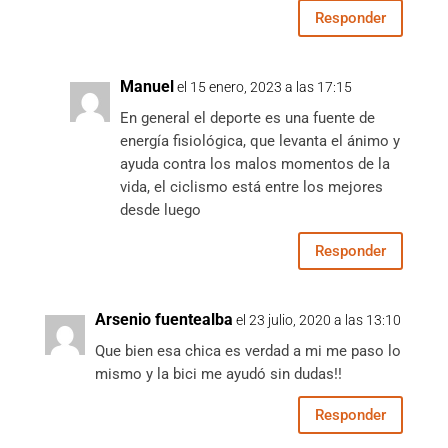
Responder
Manuel
el 15 enero, 2023 a las 17:15
En general el deporte es una fuente de
energía fisiológica, que levanta el ánimo y
ayuda contra los malos momentos de la
vida, el ciclismo está entre los mejores
desde luego
Responder
Arsenio fuentealba
el 23 julio, 2020 a las 13:10
Que bien esa chica es verdad a mi me paso lo
mismo y la bici me ayudó sin dudas!!
Responder