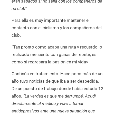
eran sábados si no salía con los compañeros de
mi club”
Para ella es muy importante mantener el
contacto con el ciclismo y los compañeros del
club.
“Tan pronto como acaba una ruta y recuerdo lo
realizado me siento con ganas de repetir, es
como si regresara la pasión en mi vida»
Continúa en tratamiento. Hace poco más de un
año tuvo noticias de que iba a ser despedida.
De un puesto de trabajo donde había estado 12
años.
“La verdad es que me derrumbé. Acudí
directamente al médico y volví a tomar
antidepresivos ante una nueva situación que