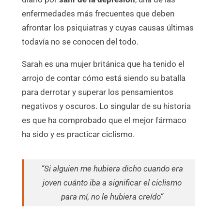
enfermedades más frecuentes que deben
afrontar los psiquiatras y cuyas causas últimas
todavía no se conocen del todo.
Sarah es una mujer británica que ha tenido el
arrojo de contar cómo está siendo su batalla
para derrotar y superar los pensamientos
negativos y oscuros. Lo singular de su historia
es que ha comprobado que el mejor fármaco
ha sido y es practicar ciclismo.
“Si alguien me hubiera dicho cuando era
joven cuánto iba a significar el ciclismo
para mí, no le hubiera creído”