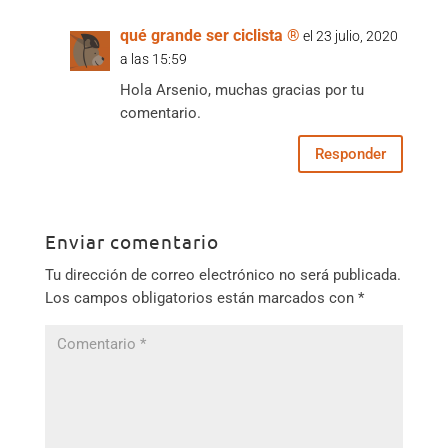
qué grande ser ciclista ®
el 23 julio, 2020
a las 15:59
Hola Arsenio, muchas gracias por tu
comentario.
Responder
Enviar comentario
Tu dirección de correo electrónico no será publicada.
Los campos obligatorios están marcados con
*