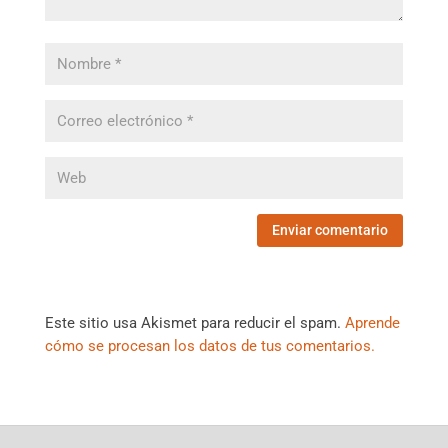
Este sitio usa Akismet para reducir el spam.
Aprende
cómo se procesan los datos de tus comentarios.