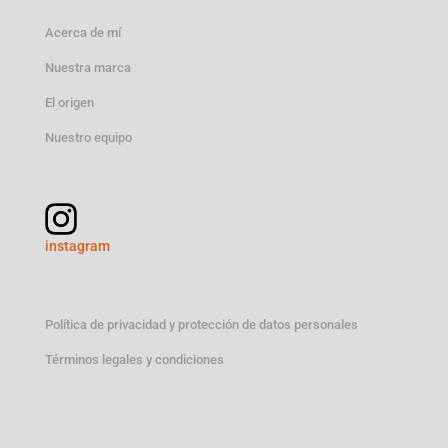
Acerca de mí
Nuestra marca
El origen
Nuestro equipo
instagram
Política de privacidad y protección de datos personales
Términos legales y condiciones