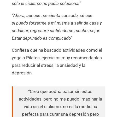
sólo el ciclismo no podía solucionar
”
“Ahora, aunque me sienta cansada, sé que
si puedo forzarme a mí misma a salir de casa y
pedalear, regresaré sintiéndome mucho mejor.
Estar deprimido es complicado”
Confiesa que ha buscado actividades como el
yoga o Pilates, ejercicios muy recomendables
para reducir el stress, la ansiedad y la
depresión.
“Creo que podría pasar sin éstas
actividades, pero no me puedo imaginar la
vida sin el ciclismo; no es la medicina
perfecta para curar una depresión pero