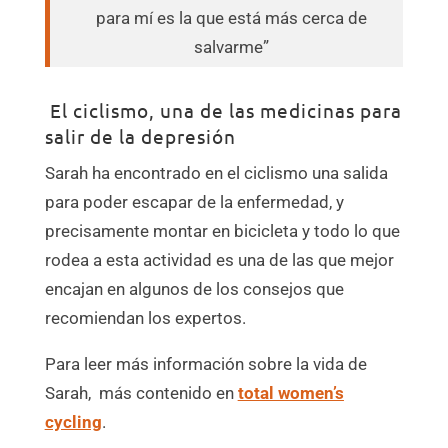
para mí es la que está más cerca de
salvarme”
El ciclismo, una de las medicinas para
salir de la depresión
Sarah ha encontrado en el ciclismo una salida
para poder escapar de la enfermedad, y
precisamente montar en bicicleta y todo lo que
rodea a esta actividad es una de las que mejor
encajan en algunos de los consejos que
recomiendan los expertos.
Para leer más información sobre la vida de
Sarah, más contenido en
total women’s
cycling
.