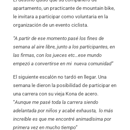
apartamento, un practicante de mountain bike,
le invitara a participar como voluntaria en la
organización de un evento ciclista.
“A partir de ese momento pasé los fines de
semana al aire libre, junto a los participantes, en
las firmas, con los jueces etc…ese mundo
empezó a convertirse en mi nueva comunidad”
El siguiente escalón no tardó en llegar. Una
semana le dieron la posibilidad de participar en
una carrera con su vieja Kona de acero.
“
Aunque me pasé toda la carrera siendo
adelantada por niños y acabé exhausta, lo más
increíble es que me encontré animadísima por
primera vez en mucho tiempo”