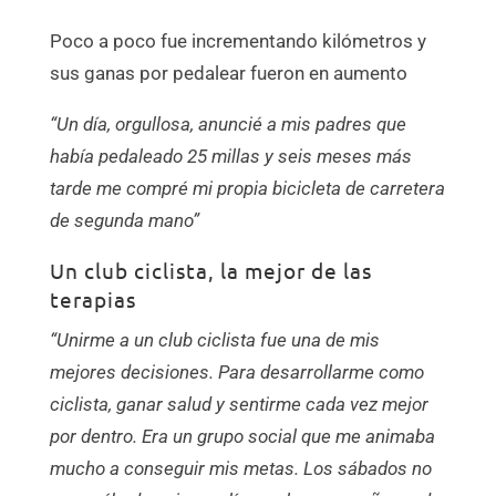
Poco a poco fue incrementando kilómetros y
sus ganas por pedalear fueron en aumento
“Un día, orgullosa, anuncié a mis padres que
había pedaleado 25 millas y seis meses más
tarde me compré mi propia bicicleta de carretera
de segunda mano”
Un club ciclista, la mejor de las
terapias
“Unirme a un club ciclista fue una de mis
mejores decisiones. Para desarrollarme como
ciclista, ganar salud y sentirme cada vez mejor
por dentro. Era un grupo social que me animaba
mucho a conseguir mis metas. Los sábados no