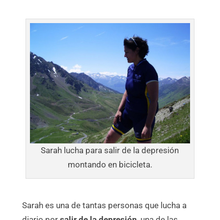
Sarah lucha para salir de la depresión
montando en bicicleta.
Sarah es una de tantas personas que lucha a
diario por
salir de la depresión
, una de las