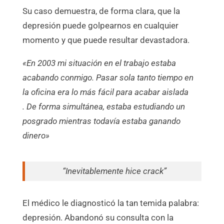
Su caso demuestra, de forma clara, que la
depresión puede golpearnos en cualquier
momento y que puede resultar devastadora.
«En 2003 mi situación en el trabajo estaba
acabando conmigo. Pasar sola tanto tiempo en
la oficina era lo más fácil para acabar aislada
.
De forma simultánea, estaba estudiando un
posgrado mientras todavía estaba ganando
dinero»
“Inevitablemente hice crack”
El médico le diagnosticó la tan temida palabra:
depresión. Abandonó su consulta con la