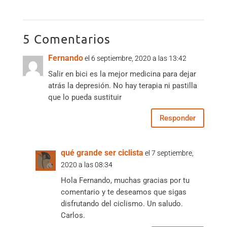
5 Comentarios
Fernando
el 6 septiembre, 2020 a las 13:42
Salir en bici es la mejor medicina para dejar
atrás la depresión. No hay terapia ni pastilla
que lo pueda sustituir
Responder
qué grande ser ciclista
el 7 septiembre,
2020 a las 08:34
Hola Fernando, muchas gracias por tu
comentario y te deseamos que sigas
disfrutando del ciclismo. Un saludo.
Carlos.