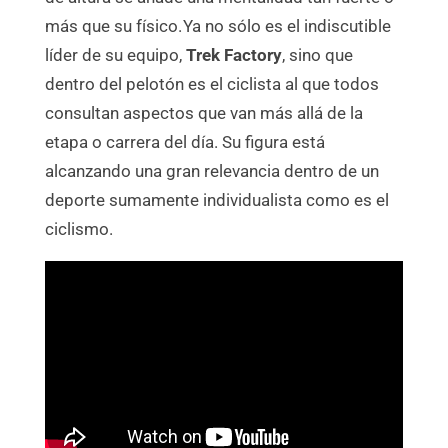
más que su físico.
Ya no sólo es el indiscutible
líder de su equipo,
Trek Factory
, sino que
dentro del pelotón es el ciclista al que todos
consultan aspectos que van más allá de la
etapa o carrera del día. Su figura está
alcanzando una gran relevancia dentro de un
deporte sumamente individualista como es el
ciclismo.