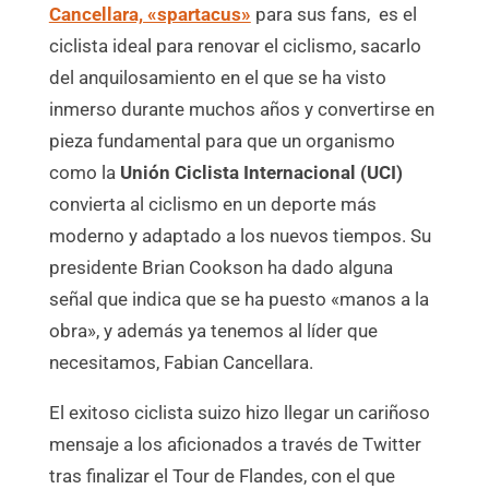
Cancellara, «spartacus»
para sus fans, es el
ciclista ideal para renovar el ciclismo, sacarlo
del anquilosamiento en el que se ha visto
inmerso durante muchos años y convertirse en
pieza fundamental para que un organismo
como la
Unión Ciclista
Internacional (UCI)
convierta al ciclismo en un deporte más
moderno y adaptado a los nuevos tiempos. Su
presidente Brian Cookson ha dado alguna
señal que indica que se ha puesto «manos a la
obra», y además ya tenemos al líder que
necesitamos, Fabian Cancellara.
El exitoso ciclista suizo hizo llegar un cariñoso
mensaje a los aficionados a través de Twitter
tras finalizar el Tour de Flandes, con el que