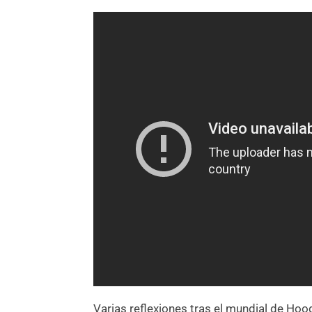
Varias reflexiones tras el mundial de Ho