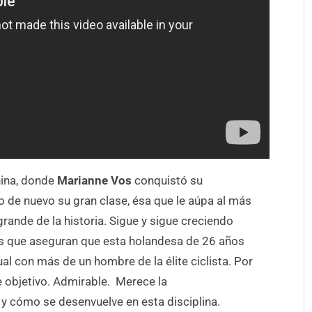
nina, donde
Marianne Vos
conquistó su
 de nuevo su gran clase, ésa que le aúpa al más
rande de la historia. Sigue y sigue creciendo
s que aseguran que esta holandesa de 26 años
al con más de un hombre de la élite ciclista. Por
e objetivo. Admirable. Merece la
 y cómo se desenvuelve en esta disciplina.